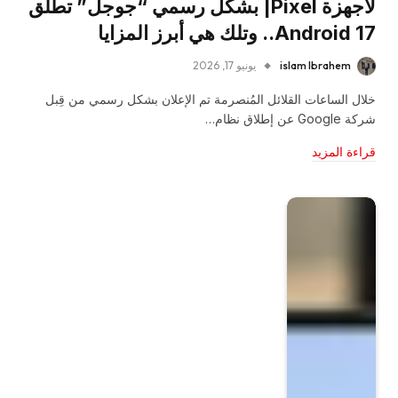
لأجهزة Pixel| بشكل رسمي “جوجل” تطلق
Android 17.. وتلك هي أبرز المزايا
islam Ibrahem
يونيو 17, 2026
خلال الساعات القلائل المُنصرمة تم الإعلان بشكل رسمي من قِبل
شركة Google عن إطلاق نظام…
قراءة المزيد