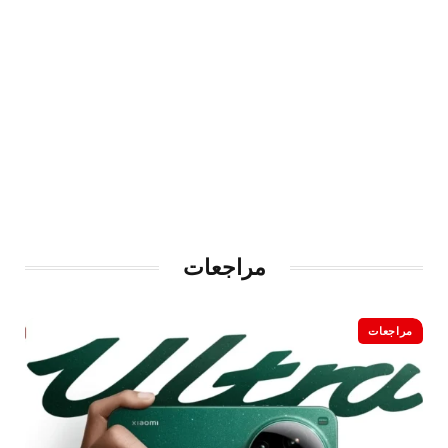
مراجعات
مراجعات