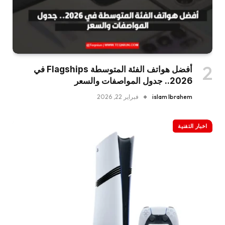
أفضل هواتف الفئة المتوسطة Flagships في
2026.. جدول المواصفات والسعر
islam Ibrahem
فبراير 22, 2026
اخبار التقنية