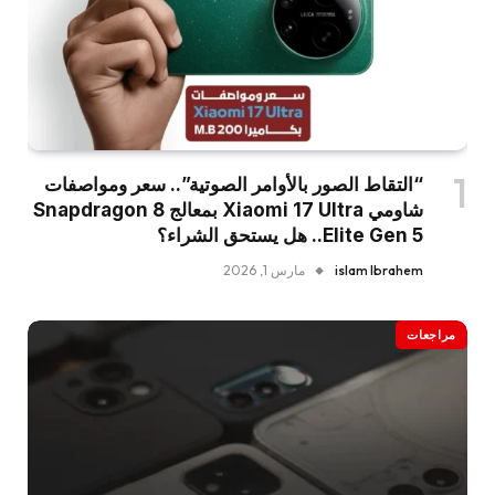
“التقاط الصور بالأوامر الصوتية”.. سعر ومواصفات
شاومي Xiaomi 17 Ultra بمعالج Snapdragon 8
Elite Gen 5.. هل يستحق الشراء؟
islam Ibrahem
مارس 1, 2026
مراجعات