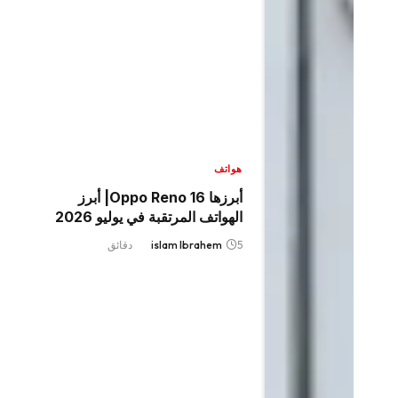
هواتف
أبرزها Oppo Reno 16| أبرز
الهواتف المرتقبة في يوليو 2026
5 دقائق
islam Ibrahem