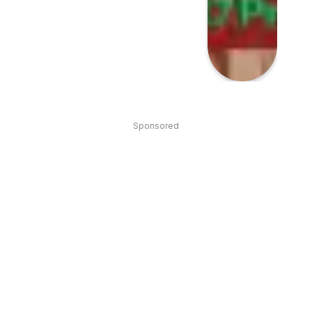
Sponsored