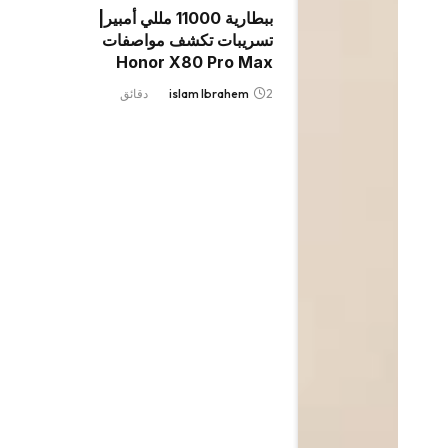
ببطارية 11000 مللي أمبير|
تسريبات تكشف مواصفات
Honor X80 Pro Max
2 دقائق
islam Ibrahem