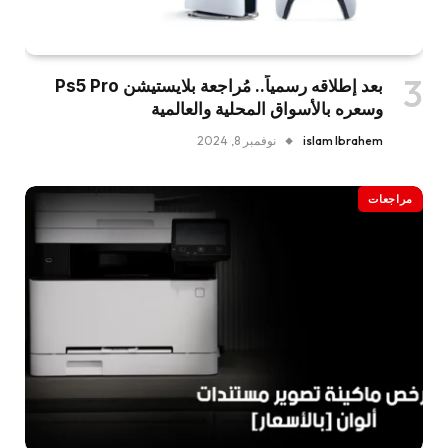
بعد إطلاقه رسمياً.. مُراجعة بلايستيشن Ps5 Pro
وسعره بالأسواق المحلية والعالمية
islam Ibrahem
نوفمبر 8, 2024
مراجعات