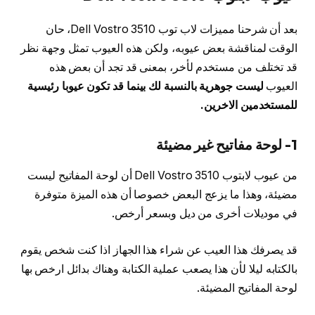
بعد أن شرحنا مميزات لاب توب Dell Vostro 3510، حان
الوقت لمناقشة بعض عيوبه، ولكن هذه العيوب تمثل وجهة نظر
قد تختلف من مستخدم لأخر، بمعنى قد تجد أن بعض هذه
العيوب
ليست جوهرية بالنسبة لك بينما قد تكون عيوبا رئيسية
للمستخدمين الاخرين.
1- لوحة مفاتيح غير مضيئة
من عيوب لابتوب Dell Vostro 3510 أن لوحة المفاتيح ليست
مضيئة، وهذا ما يزعج البعض خصوصا أن هذه الميزة متوفرة
في موديلات أخرى من ديل وبسعر أرخص.
قد يصرفك هذا العيب عن شراء هذا الجهاز اذا كنت شخص يقوم
بالكتابه ليلا لأن هذا يصعب عملية الكتابة وهناك بدائل ارخص بها
لوحة المفاتيح المضيئة.