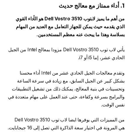
1. أداء ممتاز مع معالج حديث
من أهم ما يميز لابتوب Dell Vostro 3510 هو الأداء القوي
الذي يقدمه حيث يمكن للجهاز التعامل مع العديد من المهام
بسلاسة وهذا ما يبحث عنه معظم المستخدمين.
يأتي لاب توب Dell Vostro 3510 مزودا بمعالج Intel من الجيل
الحادي عشر، إما i5 أو i7.
وتقدم معالجات الجيل الحادي عشر من Intel أداء محسنا
بشكل كبير عن الجيل السابق، مع زيادة في سرعة الساعة
وتحسينات في بنية المعالج، يمكنك ذلك من تشغيل التطبيقات
والبرامج بسرعة وكفاءة، حتى عند العمل على مهام متعددة في
نفس الوقت.
من المميزات التي يوفرها ايضا لاب توب Dell Vostro 3510
هي المرونة في اختيار سعة الذاكرة التي تصل إلى 16 جيجابايت.