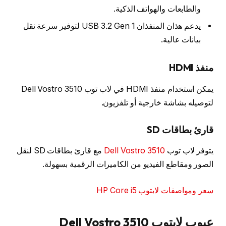
والطابعات والهواتف الذكية.
يدعم هذان المنفذان USB 3.2 Gen 1 لتوفير سرعة نقل
بيانات عالية.
منفذ HDMI
يمكن استخدام منفذ HDMI في لاب توب Dell Vostro 3510
لتوصيله بشاشة خارجية أو تلفزيون.
قارئ بطاقات SD
يتوفر لاب توب
Dell Vostro 3510
مع قارئ بطاقات SD لنقل
الصور ومقاطع الفيديو من الكاميرات الرقمية بسهولة.
سعر ومواصفات لابتوب HP Core i5
عيوب لابتوب Dell Vostro 3510