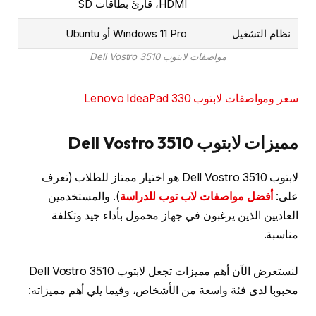
HDMI، قارئ بطاقات SD
نظام التشغيل
Windows 11 Pro أو Ubuntu
مواصفات لابتوب Dell Vostro 3510
سعر ومواصفات لابتوب Lenovo IdeaPad 330
مميزات لابتوب Dell Vostro 3510
لابتوب Dell Vostro 3510 هو اختيار ممتاز للطلاب (تعرف
على:
أفضل مواصفات لاب توب للدراسة
). والمستخدمين
العاديين الذين يرغبون في جهاز محمول بأداء جيد وتكلفة
مناسبة.
لنستعرض الآن أهم مميزات تجعل لابتوب Dell Vostro 3510
محبوبا لدى فئة واسعة من الأشخاص، وفيما يلي أهم مميزاته: