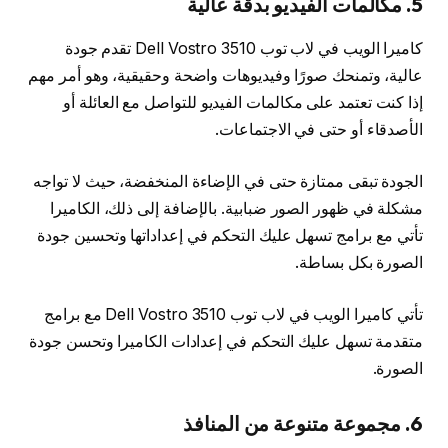
5. مكالمات الفيديو بدقة عالية
كاميرا الويب في لاب توب Dell Vostro 3510 تقدم جودة
عالية، وتمنحك صورًا وفيديوهات واضحة وحقيقية، وهو أمر مهم
إذا كنت تعتمد على مكالمات الفيديو للتواصل مع العائلة أو
الأصدقاء أو حتى في الاجتماعات.
الجودة تبقى ممتازة حتى في الإضاءة المنخفضة، حيث لا تواجه
مشكلة في ظهور الصور ضبابية. بالإضافة إلى ذلك، الكاميرا
تأتي مع برامج تسهل عليك التحكم في إعداداتها وتحسين جودة
الصورة بكل بساطة.
تأتي كاميرا الويب في لاب توب Dell Vostro 3510 مع برامج
متقدمة تسهل عليك التحكم في إعدادات الكاميرا وتحسن جودة
الصورة.
6. مجموعة متنوعة من المنافذ