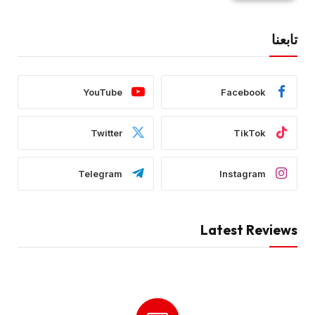
تابعنا
YouTube
Facebook
Twitter
TikTok
Telegram
Instagram
Latest Reviews