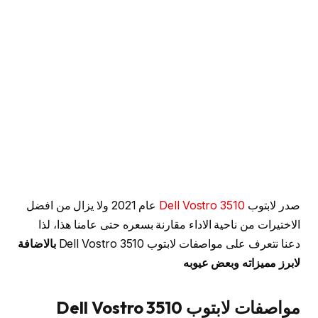
صدر لابتوب
Dell Vostro 3510
عام 2021 ولا يزال من افضل
الاختيرات من ناحية الاداء مقارنة بسعره حتى عامنا هذا، لذا
دعنا نتعرف على مواصفات لابتوب Dell Vostro 3510
بالاضافة
لابرز مميزاته وبعض عيوبه
مواصفات لابتوب Dell Vostro 3510