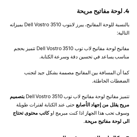
4. لوحة مفاتيح مريحة
بالنسبة للوحة المفاتيح، يبرز لابتوب Dell Vostro 3510 بميزاته
التالية:
مفاتيح لوحة مفاتيح لاب توب Dell Vostro 3510 تتميز بحجم
مناسب يساعد في تحسين دقة وسرعة الكتابة.
كما أن المسافة بين المفاتيح مصممة بشكل جيد لتجنب
الضغطات الخاطئة.
تتميز مفاتيح لوحة مفاتيح لاب توب Dell Vostro 3510
بتصميم
مريح يقلل من إجهاد الأصابع
حتى عند الكتابة لفترات طويلة
وسوف تحب هذا الجهاز اذا كنت مبرمج او
كاتب محتوى تحتاج
الى لوحة مفاتيح مريحة
.