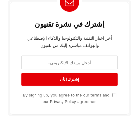
إشترك في نشرة تقنيون
أخر اخبار التقنية والتكنولوجيا والذكاء الإصطناعي
والهواتف مباشرة إليك من تقنيون
By signing up, you agree to the our terms and
our
Privacy Policy
agreement.