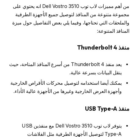
من أهم مميزات لاب توب Dell Vostro 3510 انه يحتوي على
مجموعة متنوعة من المنافذ لتوصيل جميع الأجهزة الطرفية
والملحقات التي تحتاجها، وفيما يلي بعض التفاصيل حول ميزة
المنافذ المتنوعة:
منفذ Thunderbolt 4
يعد منفذ Thunderbolt 4 من أسرع المنافذ المتاحة، حيث
ينقل البيانات بسرعة عالية.
يمكنك أيضا استخدامه لتوصيل محركات الأقراص الخارجية
وأجهزة العرض الخارجية وغيرها من الأجهزة عالية الأداء.
منفذ USB Type-A
يتوفر لاب توب Dell Vostro 3510 مع منفذين USB
Type-A لتوصيل الأجهزة الطرفية مثل الفلاشات