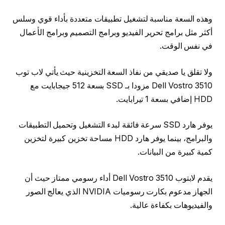
وهذه السعة مناسبة لتشغيل تطبيقات متعددة بأداء قوي وسلس
أكثر مثل برامج تحرير الفيديو وبرامج التصميم وبرامج الأعمال
في نفس الوقت.
ولا تقلق يا صديقي من نفاذ السعة التخزينية حيث يأتي لاب توب
Dell Vostro 3510 مزودا بـ SSD بسعة 512 جيجابايت مع
HDD إضافي بسعة 1 تيرابايت.
يوفر هارد SSD سرعة فائقة لبدء التشغيل وتحميل التطبيقات
والبرامج، بينما يوفر هارد HDD مساحة تخزين كبيرة لتخزين
كمية كبيرة من البيانات.
يقدم لابتوب Dell Vostro 3510 أداء رسومي ممتاز حيث أن
الجهاز مدعوم بكارت رسوميات ‎NVIDIA الذي يعالج الصور
والفيديوهات بكفاءة عالية.