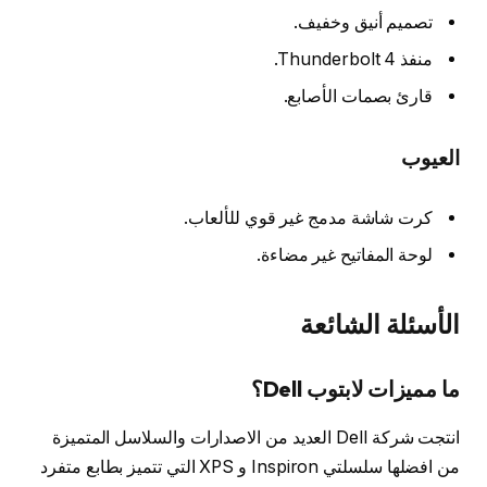
تصميم أنيق وخفيف.
منفذ Thunderbolt 4.
قارئ بصمات الأصابع.
العيوب
كرت شاشة مدمج غير قوي للألعاب.
لوحة المفاتيح غير مضاءة.
الأسئلة الشائعة
ما مميزات لابتوب Dell؟
انتجت شركة Dell العديد من الاصدارات والسلاسل المتميزة
من افضلها سلسلتي Inspiron و XPS التي تتميز بطابع متفرد