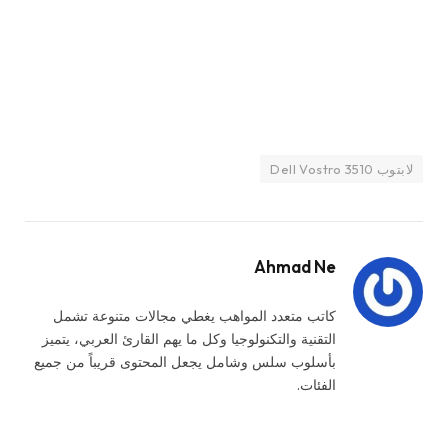
لابتوب Dell Vostro 3510
Ahmad Ne
كاتب متعدد المواهب يغطي مجالات متنوعة تشمل
التقنية والتكنولوجيا وكل ما يهم القارئ العربي، يتميز
بأسلوب سلس وشامل يجعل المحتوى قريباً من جميع
الفئات.