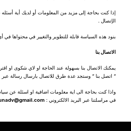
إذا كنت بحاجة إلى مزيد من المعلومات أو لديك أية أسئله
الإتصال .
بنود هذه السياسة قابلة للتطوير والتغيير في محتواها في أي
الاتصال بنا
يمكنك الاتصال بنا بسهولة عند الحاجة او لاي شكوى او اق
” اتصل بنا ” وستجد عدة طرق للاتصال بارسال رسالة عبر ا
واذا كنت بحاجة الى اية معلومات اضافية او اسئلة عن سياس
في مراسلتنا عبر البريد الالكتروني :
iunadv@gmail.com