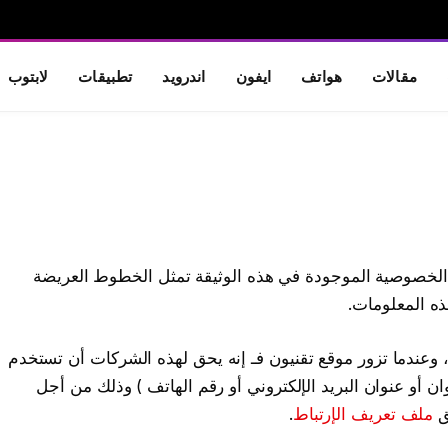
مقالات
هواتف
ايفون
اندرويد
تطبيقات
لابتوب
اسة الخصوصية الموجودة في هذه الوثيقة تمثل الخطوط العريضة
ذه المعلومات.
عندما تزور موقع تقنيون فـ إنه يحق لهذه الشركات أن تستخدم
وان أو عنوان البريد الإلكتروني أو رقم الهاتف ) وذلك من أجل
ق
ملف تعريف الإرتباط
.