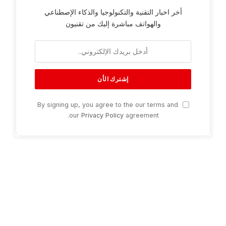
أخر اخبار التقنية والتكنولوجيا والذكاء الإصطناعي
والهواتف مباشرة إليك من تقنيون
By signing up, you agree to the our terms and
our
Privacy Policy
agreement.