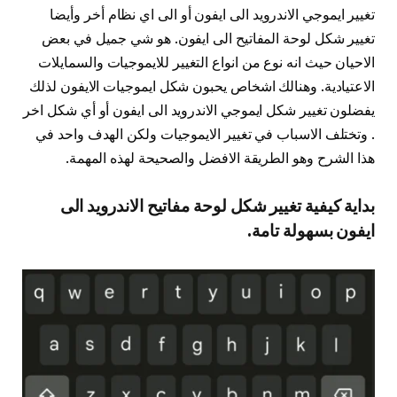
تغيير ايموجي الاندرويد الى ايفون أو الى اي نظام أخر وأيضا
تغيير شكل لوحة المفاتيح الى ايفون. هو شي جميل في بعض
الاحيان حيث انه نوع من انواع التغيير للايموجيات والسمايلات
الاعتيادية. وهنالك اشخاص يحبون شكل ايموجيات الايفون لذلك
يفضلون تغيير شكل ايموجي الاندرويد الى ايفون أو أي شكل اخر
. وتختلف الاسباب في تغيير الايموجيات ولكن الهدف واحد في
هذا الشرح وهو الطريقة الافضل والصحيحة لهذه المهمة.
بداية كيفية تغيير شكل لوحة مفاتيح الاندرويد الى
ايفون بسهولة تامة.