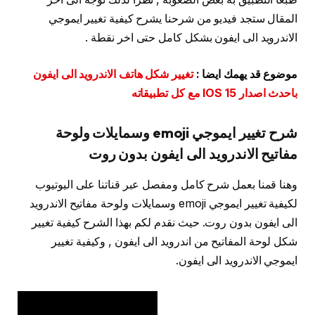
المقال ستجد فيديو من شرحنا يشرح كيفية تغيير ايموجي
الاندرويد الى ايفون بشكل كامل حتى اخر نقطة .
موضوع قد يهمك ايضا :
تغيير شكل هاتف الاندرويد الى ايفون
باحدث اصدار IOS 15 مع كل تطبيقاته
شرح تغيير ايموجي emoji وسمايلات ولوحة
مفاتيح الاندرويد الى ايفون بدون روت
وهنا قمنا بعمل شرح كامل ومفصل عبر قناتنا على اليوتيوب
لكيفية تغيير ايموجي emoji وسمايلات ولوحة مفاتيح الاندرويد
الى ايفون بدون روت. حيث نقدم لكم بهذا الشرح كيفية تغيير
شكل لوحة المفاتيح من اندرويد الى ايفون , وكيفية تغيير
ايموجي الاندرويد الى ايفون.