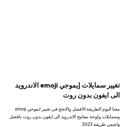
تغيير سمايلات إيموجي emoji الاندرويد
الى ايفون بدون روت
معنا اليوم الطريقة الافضل والانجح في تغيير ايموجي emoji
وسمايلات ولوحة مفاتيح الاندرويد الى ايفون بدون روت بافضل
واضمن طريقة 2023