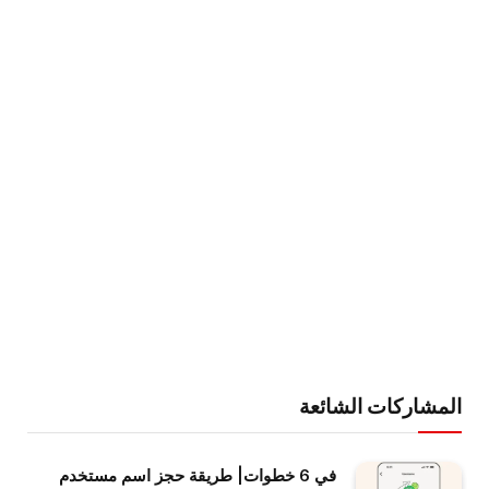
المشاركات الشائعة
في 6 خطوات| طريقة حجز اسم مستخدم