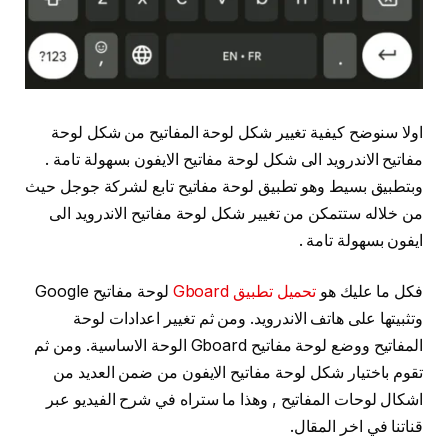
اولا سنوضح كيفية تغيير شكل لوحة المفاتيح من شكل لوحة
مفاتيح الاندرويد الى شكل لوحة مفاتيح الايفون بسهولة تامة .
وبتطبيق بسيط وهو تطبيق لوحة مفاتيح تابع لشركة جوجل حيث
من خلاله ستتمكن من تغيير شكل لوحة مفاتيح الاندرويد الى
ايفون بسهولة تامة .
فكل ما عليك هو
تحميل تطبيق Gboard
لوحة مفاتيح Google
وتثبيتها على هاتف الاندرويد. ومن ثم تغيير اعدادات لوحة
المفاتيح ووضع لوحة مفاتيح Gboard الوحة الاساسية. ومن ثم
تقوم باختيار شكل لوحة مفاتيح الايفون من ضمن العديد من
اشكال لوحات المفاتيح , وهذا ما ستراه في شرح الفيديو عبر
قناتنا في اخر المقال.