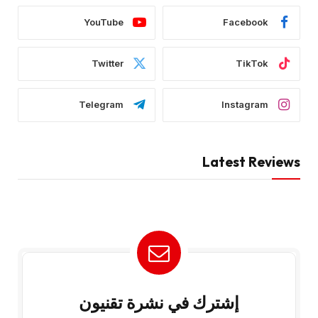
YouTube
Facebook
Twitter
TikTok
Telegram
Instagram
Latest Reviews
إشترك في نشرة تقنيون