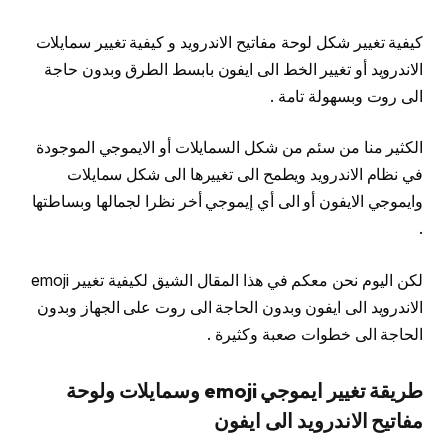
كيفية تغيير شكل لوحة مفاتيح الاندرويد و كيفية تغيير سمايلات
الاندرويد أو تغيير الخط الى ايفون بابسط الطرق وبدون حاجة
الى روت وبسهولة تامة .
الكثير منا من سئم من شكل السمايلات أو الايموجي الموجودة
في نظام الاندرويد ويطمح الى تغييرها الى شكل سمايلات
وايموجي الايفون أو الى أي إيموجي أخر نظرا لجمالها وبساطتها
.
لكن اليوم نحن معكم في هذا المقال الشيق لكيفية تغيير emoji
الاندرويد الى ايفون وبدون الحاجة الى روت على الجهاز وبدون
الحاجة الى خطوات صعبة وكثيرة .
طريقة تغيير ايموجي emoji وسمايلات ولوحة
مفاتيح الاندرويد الى ايفون