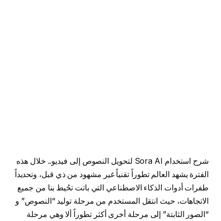
شرح استخدام Sora AI لتحويل النصوص إلى فيديو.. خلال هذه
الفترة يشهد العالم تطوراً تقنياً غير مشهود من ذي قبل، وتحديداً
طفرات أدوات الذكاء الاصطناعي التي باتت تحُيط بنا من جميع
الاتجاهات، حيث انتقل المستخدم من مرحلة توليد “النصوص” و
“الصور الثابتة” إلى مرحلة أخرى أكثر تطوراً ألا وهي مرحلة