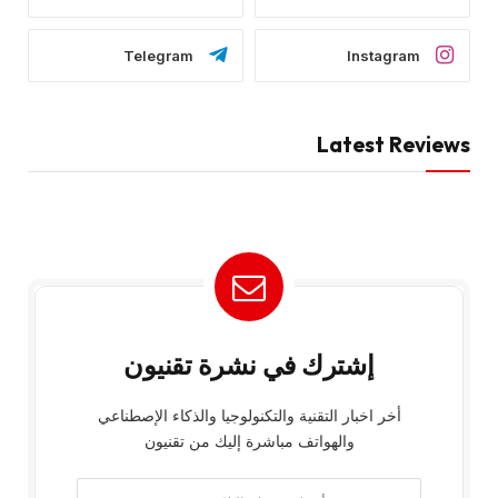
Telegram
Instagram
Latest Reviews
إشترك في نشرة تقنيون
أخر اخبار التقنية والتكنولوجيا والذكاء الإصطناعي
والهواتف مباشرة إليك من تقنيون