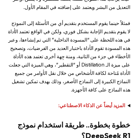
التعديل من البشر ويعتمد على إضافته في المقام الأول.
فمثلاً حينما يقوم المستخدم بتقديم أي من الأسئلة إلى النموذج
لا يقوم بتقديم الإجابة بشكل فوري، ولكن في الواقع تعتمد الأداة
في هذه اللحظة على “المسودة الداخلية” التي تم إنشاءها، وعبر
هذه المسودة تقوم الأداة باختبار العديد من الفرضيات، وتصحيح
الأخطاء في جزء من الثانية، ومنة جِهة أخرى تعتمد هذه الأداة
على ميزة الـ Distillation أو “التقطير”، وهي الميزة التي جعلت
الأداة مُتاحة لكافة الأشخاص من خلال نقل الأوامر من جميع
النماذج الكبيرة إلى النماذج الأصغر، وذلك بهدف تمكين تشغيل
هذه النماذج على كافة الأجهزة.
المزيد أيضاً عن الذكاء الاصطناعي:
خطوة بخطوة.. طريقة استخدام نموذج
DeepSeek R1؟