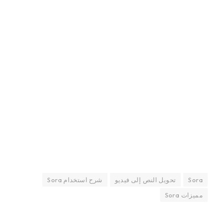
Sora
تحويل النص إلى فيديو
شرح استخدام Sora
مميزات Sora