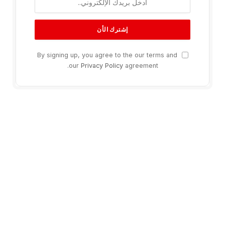
By signing up, you agree to the our terms and
our
Privacy Policy
agreement.