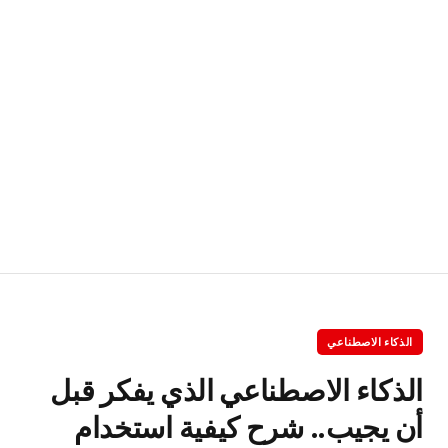
الذكاء الاصطناعي
الذكاء الاصطناعي الذي يفكر قبل
أن يجيب.. شرح كيفية استخدام