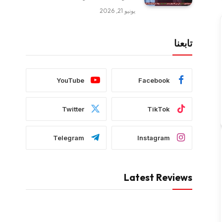
يونيو 21, 2026
تابعنا
YouTube
Facebook
Twitter
TikTok
Telegram
Instagram
Latest Reviews