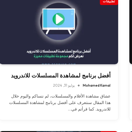
تطبيقات
أفضل برنامج لمشاهدة المسلسلات للاندرويد
Mohamed Kamal
يوليو 31, 2024
عشاق مشاهدة الأفلام والمسلسلات، لم ننساكم واليوم خلال
هذا المقال سنتعرف على أفضل برنامج لمشاهدة المسلسلات
للاندرويد. كما قرأتم في…