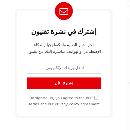
إشترك في نشرة تقنيون
أخر اخبار التقنية والتكنولوجيا والذكاء
الإصطناعي والهواتف مباشرة إليك من تقنيون
By signing up, you agree to the our
terms and our
Privacy Policy
agreement.