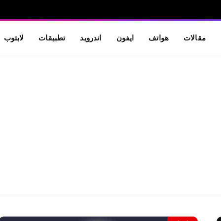
مقالات
هواتف
ايفون
اندرويد
تطبيقات
لابتوب