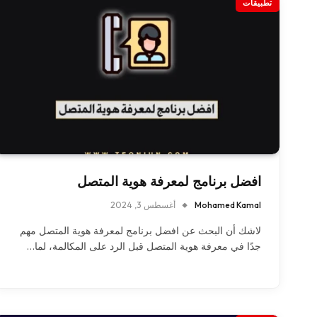
تطبيقات
افضل برنامج لمعرفة هوية المتصل
Mohamed Kamal
أغسطس 3, 2024
لاشك أن البحث عن افضل برنامج لمعرفة هوية المتصل مهم
جدًا في معرفة هوية المتصل قبل الرد على المكالمة، لما…