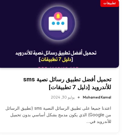
تطبيقات
تحميل أفضل تطبيق رسائل نصية sms
للأندرويد [دليل 7 تطبيقات]
Mohamed Kamal
يوليو 30, 2024
اعتدنا جميعا على تطبيق الرسائل النصية sms (تطبيق الرسائل
من Google) الذي يكون مدمج بشكل أساسي بدون تحميل
للأندرويد في…