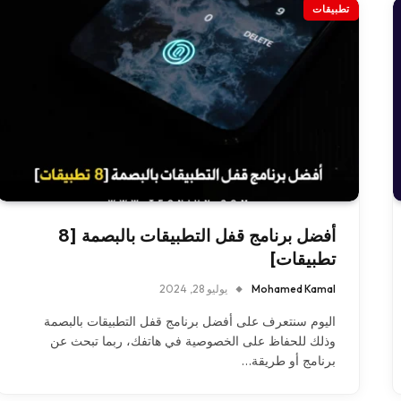
تطبيقات
أفضل برنامج قفل التطبيقات بالبصمة [8
تطبيقات]
Mohamed Kamal
يوليو 28, 2024
اليوم سنتعرف على أفضل برنامج قفل التطبيقات بالبصمة
وذلك للحفاظ على الخصوصية في هاتفك، ربما تبحث عن
برنامج أو طريقة…