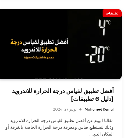
تطبيقات
أفضل تطبيق لقياس درجة الحرارة للاندرويد
[دليل 6 تطبيقات]
Mohamed Kamal
يوليو 27, 2024
مقالنا اليوم عن أفضل تطبيق لقياس درجة الحرارة للاندرويد
وذلك لتستطيع قياس ومعرفة درجة الحرارة الخاصة بالغرفة أو
المكان الذي…