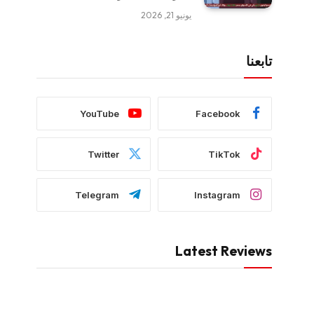
يونيو 21, 2026
تابعنا
YouTube
Facebook
Twitter
TikTok
Telegram
Instagram
Latest Reviews