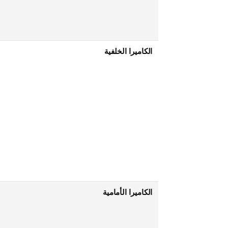
الكاميرا الخلفية
الكاميرا الأمامية