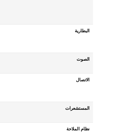
البطارية
الصوت
الاتصال
المستشعرات
نظام الملاحة