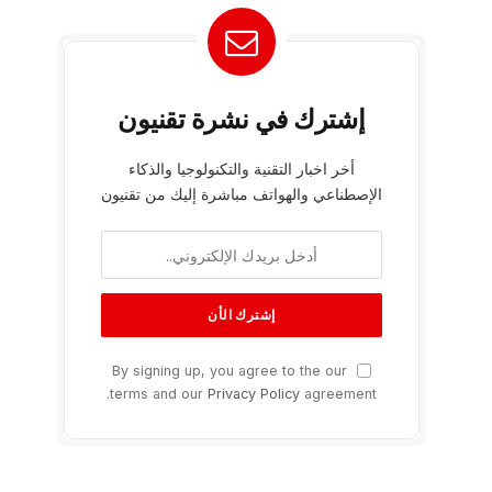
إشترك في نشرة تقنيون
أخر اخبار التقنية والتكنولوجيا والذكاء
الإصطناعي والهواتف مباشرة إليك من تقنيون
By signing up, you agree to the our
terms and our
Privacy Policy
agreement.