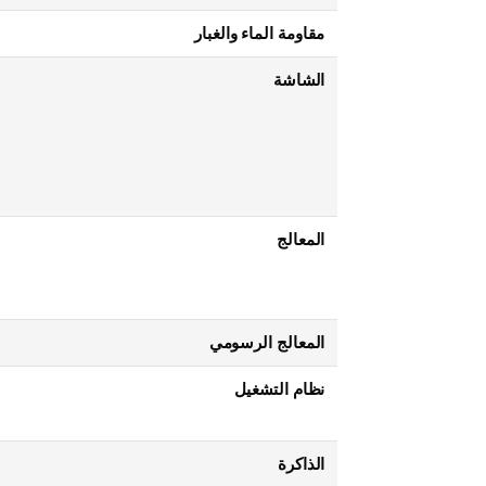
مقاومة الماء والغبار
الشاشة
المعالج
المعالج الرسومي
نظام التشغيل
الذاكرة