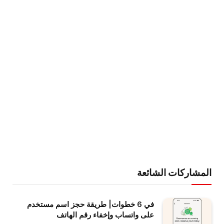
المشاركات الشائعة
في 6 خطوات| طريقة حجز اسم مستخدم
على واتساب وإخفاء رقم الهاتف