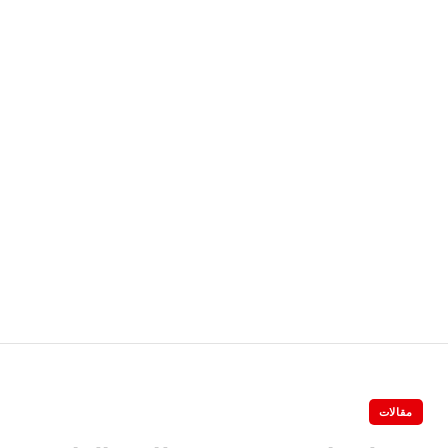
مقالات