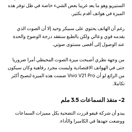
الستيريو وهو ما يعد غريبا بعض الشيء خاصة في ظل توفر هذه
الميزة في هواتف أقدم بكثير.
رغم أن الهاتف يحتوي على سبيكر وحيد إلا أن الصوت الذي
يقدمه قوي وعالي ولكن بالطبع ستفقد درجة الوضوح والحدة
عند الوصول إلى أقصى مستوى صوتي.
من وجهة نظري أصبحت ميزة الصوت المحيطي أمرا ضروريا
حتى في الهواتف الاقتصادية وليست مجرد رفاهية وكان سيكون
من الرائع لو أن Vivo V21 Pro ضمنت هذه الميزة لتصبح أكثر
تكاملا.
2- منفذ السماعات 3.5 ملم
يبدو أن شركة فيفو قررت التضحية بكل مميزات السماعات
ووضعت جهدها في الكاميرا والأداء.