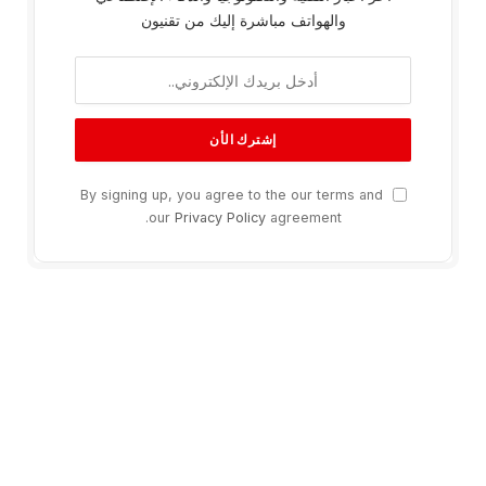
والهواتف مباشرة إليك من تقنيون
By signing up, you agree to the our terms and
our
Privacy Policy
agreement.