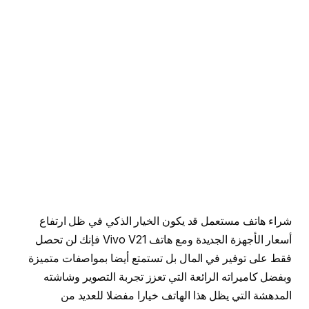
شراء هاتف مستعمل قد يكون الخيار الذكي في ظل ارتفاع
أسعار الأجهزة الجديدة ومع هاتف Vivo V21 فإنك لن تحصل
فقط على توفير في المال بل تستمتع أيضا بمواصفات متميزة
وبفضل كاميراته الرائعة التي تعزز تجربة التصوير وشاشته
المدهشة التي يظل هذا الهاتف خيارا مفضلا للعديد من