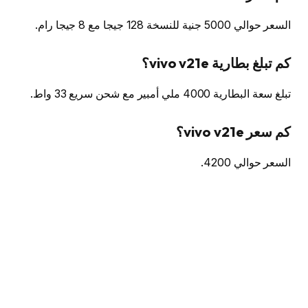
السعر حوالي 5000 جنية للنسخة 128 جيجا مع 8 جيجا رام.
كم تبلغ بطارية vivo v21e؟
تبلغ سعة البطارية 4000 ملي أمبير مع شحن سريع 33 واط.
كم سعر vivo v21e
؟
السعر حوالي 4200.