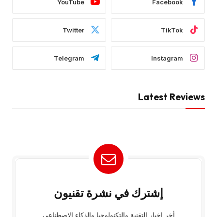
YouTube
Facebook
Twitter
TikTok
Telegram
Instagram
Latest Reviews
إشترك في نشرة تقنيون
أخر اخبار التقنية والتكنولوجيا والذكاء الإصطناعي