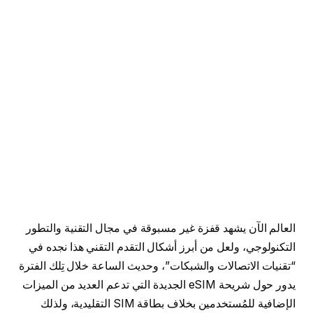
العالم الآن يشهد قفزة غير مسبوقة في مجال التقنية والتطور
التكنولوجي، ولعل من أبرز أشكال التقدم التقني هذا نجده في
“تقنيات الاتصالات والشبكات”، وحديث الساعة خلال تِلك الفترة
يدور حول شريحة eSIM الجديدة التي تدعم العديد من الميزات
الإضافية للمُستخدمين بخلاف بطاقة SIM التقليدية، ولذلك