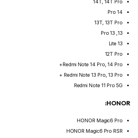
14T, 14T Pro
14 Pro
13T, 13T Pro
13, 13 Pro
13 Lite
12T Pro
Redmi Note 14 Pro, 14 Pro+
Redmi Note 13 Pro, 13 Pro +
Redmi Note 11 Pro 5G
HONOR:
HONOR Magic6 Pro
HONOR Magic6 Pro RSR