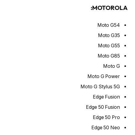
MOTOROLA:
Moto G54
Moto G35
Moto G55
Moto G85
Moto G
Moto G Power
Moto G Stylus 5G
Edge Fusion
Edge 50 Fusion
Edge 50 Pro
Edge 50 Neo