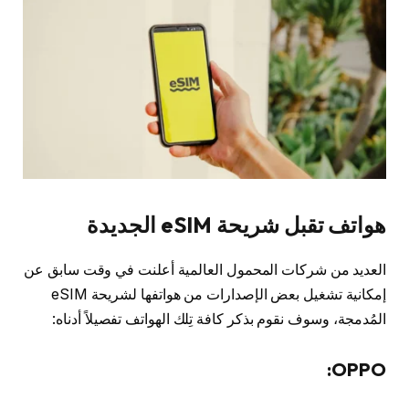
هواتف تقبل شريحة eSIM الجديدة
العديد من شركات المحمول العالمية أعلنت في وقت سابق عن
إمكانية تشغيل بعض الإصدارات من هواتفها لشريحة eSIM
المُدمجة، وسوف نقوم بذكر كافة تِلك الهواتف تفصيلاً أدناه:
OPPO: