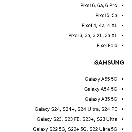
Pixel 6, 6a, 6 Pro
Pixel 5, 5a
Pixel 4, 4a, 4 XL
Pixel 3, 3a, 3 XL, 3a XL
Pixel Fold
SAMSUNG:
Galaxy A55 5G
Galaxy A54 5G
Galaxy A35 5G
Galaxy S24, S24+, S24 Ultra, S24 FE
Galaxy S23, S23 FE, S23+, S23 Ultra
Galaxy S22 5G, S22+ 5G, S22 Ultra 5G