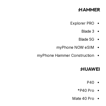
HAMMER:
Explorer PRO
Blade 3
Blade 5G
myPhone NOW eSIM
myPhone Hammer Construction
HUAWEI:
P40
P40 Pro*
Mate 40 Pro