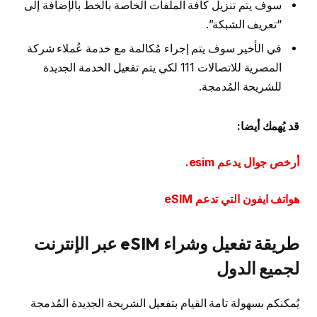
سوف يتم تنزيل كافة الملفات الخاصة بالخط بالإضافة إلى
“تعريف الشبكة”.
في الأخير سوف يتم إجراء مُكالمة مع خدمة عُملاء شركة
المصرية للاتصالات 111 لكي يتم تفعيل الخدمة الجديدة
للشريحة المُدمجة.
قد يُهمك أيضا:
أرخص جوال يدعم esim.
هواتف ايفون التي تدعم eSIM
طريقة تفعيل وشراء eSIM عبر الإنترنت
لجميع الدول
يُمكنكم بسهولة تامة القيام بتفعيل الشريحة الجديدة المُدمجة