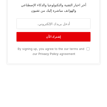
أخر اخبار التقنية والتكنولوجيا والذكاء الإصطناعي
والهواتف مباشرة إليك من تقنيون
By signing up, you agree to the our terms and
our
Privacy Policy
agreement.