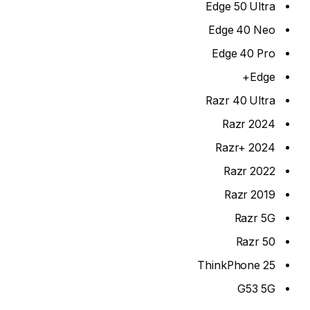
Edge 50 Ultra
Edge 40 Neo
Edge 40 Pro
Edge+
Razr 40 Ultra
Razr 2024
Razr+ 2024
Razr 2022
Razr 2019
Razr 5G
Razr 50
ThinkPhone 25
G53 5G