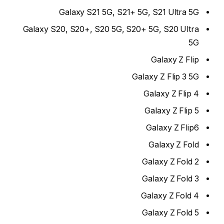
Galaxy S21 5G, S21+ 5G, S21 Ultra 5G
Galaxy S20, S20+, S20 5G, S20+ 5G, S20 Ultra
5G
Galaxy Z Flip
Galaxy Z Flip 3 5G
Galaxy Z Flip 4
Galaxy Z Flip 5
Galaxy Z Flip6
Galaxy Z Fold
Galaxy Z Fold 2
Galaxy Z Fold 3
Galaxy Z Fold 4
Galaxy Z Fold 5