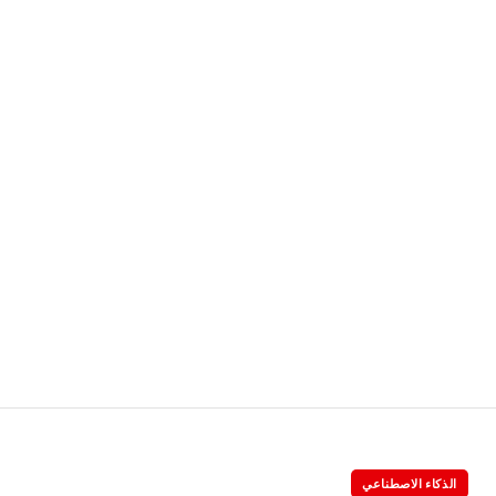
الذكاء الاصطناعي