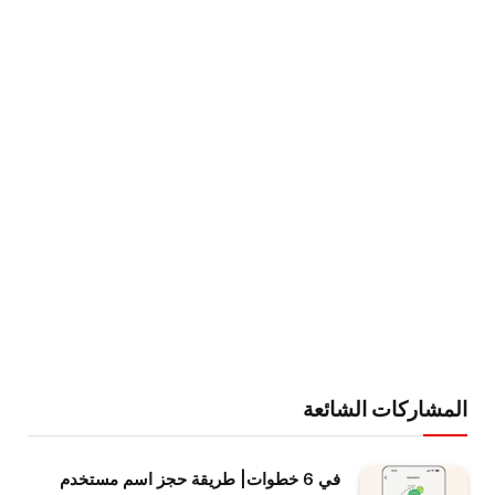
المشاركات الشائعة
في 6 خطوات| طريقة حجز اسم مستخدم