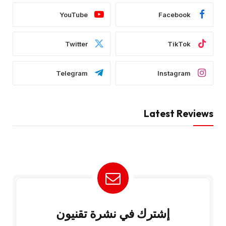
YouTube
Facebook
Twitter
TikTok
Telegram
Instagram
Latest Reviews
إشترك في نشرة تقنيون