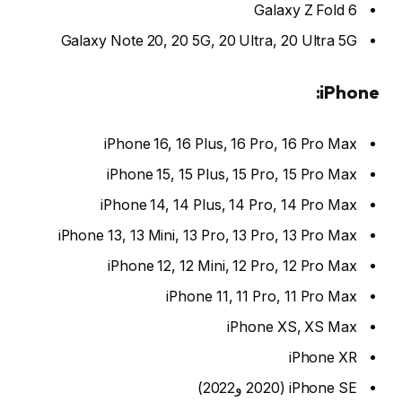
Galaxy Z Fold 6
Galaxy Note 20, 20 5G, 20 Ultra, 20 Ultra 5G
iPhone:
iPhone 16, 16 Plus, 16 Pro, 16 Pro Max
iPhone 15, 15 Plus, 15 Pro, 15 Pro Max
iPhone 14, 14 Plus, 14 Pro, 14 Pro Max
iPhone 13, 13 Mini, 13 Pro, 13 Pro, 13 Pro Max
iPhone 12, 12 Mini, 12 Pro, 12 Pro Max
iPhone 11, 11 Pro, 11 Pro Max
iPhone XS, XS Max
iPhone XR
iPhone SE (2020 و2022)