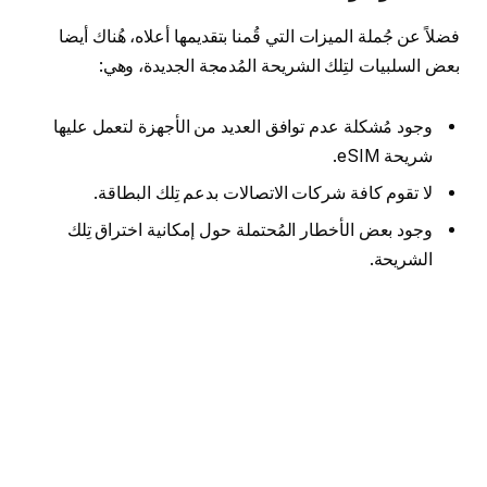
فضلاً عن جُملة الميزات التي قُمنا بتقديمها أعلاه، هُناك أيضا
بعض السلبيات لتِلك الشريحة المُدمجة الجديدة، وهي:
وجود مُشكلة عدم توافق العديد من الأجهزة لتعمل عليها
شريحة eSIM.
لا تقوم كافة شركات الاتصالات بدعم تِلك البطاقة.
وجود بعض الأخطار المُحتملة حول إمكانية اختراق تِلك
الشريحة.