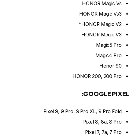
HONOR Magic Vs
HONOR Magic Vs3
HONOR Magic V2*
HONOR Magic V3
Magic5 Pro
Magic4 Pro
Honor 90
HONOR 200, 200 Pro
GOOGLE PIXEL:
Pixel 9, 9 Pro, 9 Pro XL, 9 Pro Fold
Pixel 8, 8a, 8 Pro
Pixel 7, 7a, 7 Pro