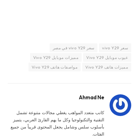
سعر vivo Y29
سعر vivo Y29 في مصر
عيوب موبايل Vivo Y29
مميزات موبايل Vivo Y29
مميزات هاتف Vivo Y29
مواصفات هاتف Vivo Y29
Ahmad Ne
كاتب متعدد المواهب يغطي مجالات متنوعة تشمل
التقنية والتكنولوجيا وكل ما يهم القارئ العربي، يتميز
بأسلوب سلس وشامل يجعل المحتوى قريباً من جميع
الفئات.