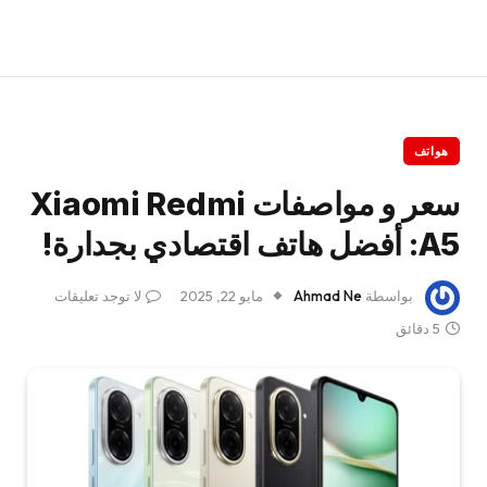
هواتف
سعر و مواصفات Xiaomi Redmi
A5: أفضل هاتف اقتصادي بجدارة!
بواسطة
Ahmad Ne
مايو 22, 2025
لا توجد تعليقات
5 دقائق