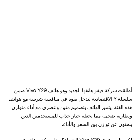
أطلقت شركة فيفو هاتفها الجديد وهو هاتف Vivo Y29 ضمن
سلسلة Y الاقتصادية ليدخل بقوة في منافسة شرسة مع هواتف
هذه الفئة ,يتميز الهاتف بتصميم متين وعصري مع أداء متوازن
وبطارية ضخمة مما يجعله خيار جذاب للمستخدمين الذين
يبحثون عن توازن بين السعر والأداء.