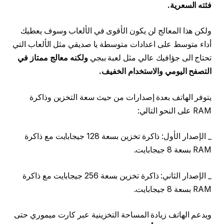
فئته السعرية.
ولكن هذا المعالج لن يكون الأقوى في الألعاب وسوف يعطيك
أداء متوسط على اعدادات متوسطة يا صديقي مثل الألعاب التي
تحتاج الى جؤافيك عالي مثل لعبة ببجي
ولكنه معالج ممتاز في
التصفح اليومي والاستخدام الخفيف.
يتوفر الهاتف بعدة إصدارات من حيث سعة التخزين وذاكرة
RAM على النحو التالي:
_ الإصدار الأول: ذاكرة تخزين بسعة 128 جيجابايت مع ذاكرة
RAM بسعة 8 جيجابايت.
_ الإصدار الثاني: ذاكرة تخزين بسعة 256 جيجابايت مع ذاكرة
RAM بسعة 8 جيجابايت.
ويدعم الهاتف زيادة المساحة التخزينية عبر كارت ميموري حتى