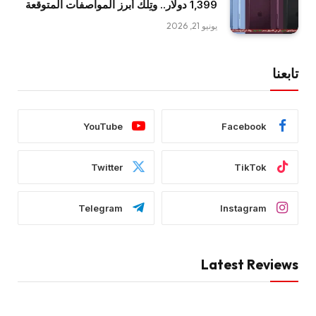
1,399 دولار.. وتِلك أبرز المواصفات المتوقعة
يونيو 21, 2026
تابعنا
YouTube
Facebook
Twitter
TikTok
Telegram
Instagram
Latest Reviews