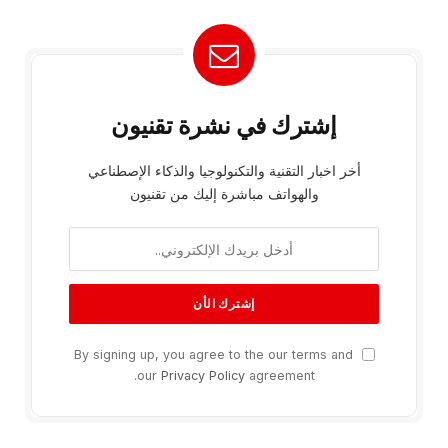
إشترك في نشرة تقنيون
أخر اخبار التقنية والتكنولوجيا والذكاء الإصطناعي
والهواتف مباشرة إليك من تقنيون
By signing up, you agree to the our terms and
our
Privacy Policy
agreement.