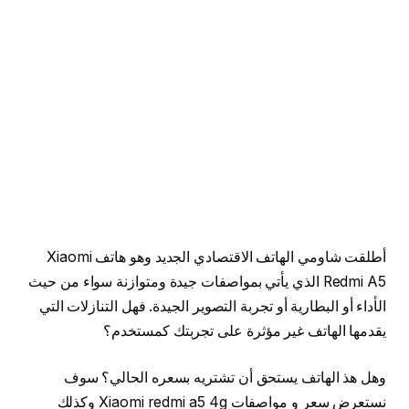
أطلقت شاومي الهاتف الاقتصادي الجديد وهو هاتف Xiaomi
Redmi A5 الذي يأتي بمواصفات جيدة ومتوازنة سواء من حيث
الأداء أو البطارية أو تجربة التصوير الجيدة. فهل التنازلات التي
يقدمها الهاتف غير مؤثرة على تجربتك كمستخدم؟
وهل هذ الهاتف يستحق أن تشتريه بسعره الحالي؟ سوف
نستعرض سعر و مواصفات Xiaomi redmi a5 4g وكذلك