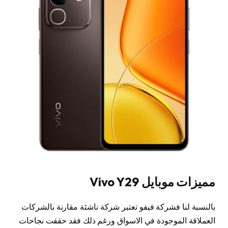
مميزات موبايل Vivo Y29
بالنسبة لنا فشركة فيفو تعتبر شركة ناشئة مقارنة بالشركات
العملاقة الموجودة في الاسواق ورغم ذلك فقد حققت نجاحات