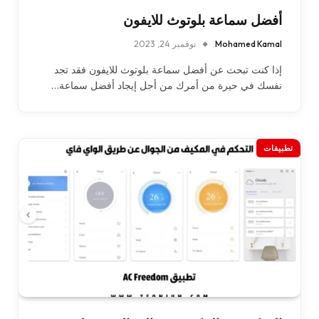
أفضل سماعة بلوتوث للايفون
Mohamed Kamal
نوفمبر 24, 2023
إذا كنت تبحث عن أفضل سماعة بلوتوث للايفون فقد تجد
نفسك في حيرة من أمرك من أجل إيجاد أفضل سماعة…
تطبيقات