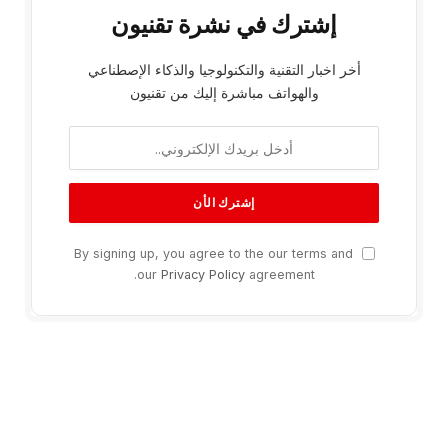
إشترك في نشرة تقنيون
أخر اخبار التقنية والتكنولوجيا والذكاء الإصطناعي
والهواتف مباشرة إليك من تقنيون
By signing up, you agree to the our terms and
our
Privacy Policy
agreement.