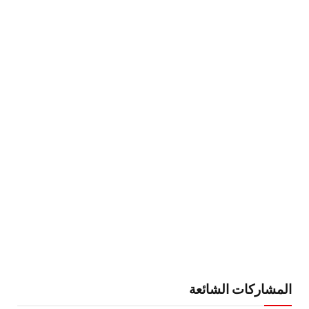
المشاركات الشائعة