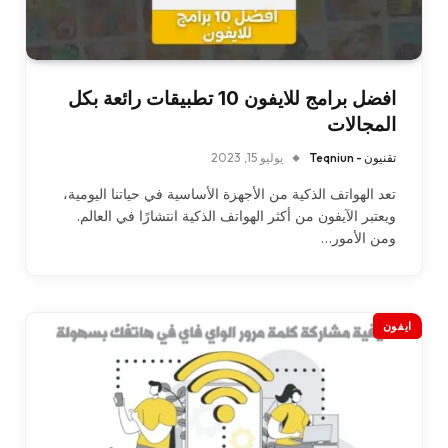
افضل برامج للايفون 10 تطبيقات رائعة بكل
المجالات
تقنيون - Teqniun
يوليو 15, 2023
تعد الهواتف الذكية من الأجهزة الأساسية في حياتنا اليومية،
ويعتبر الآيفون من أكثر الهواتف الذكية انتشارًا في العالم.
ومن الأمور…
ايفون