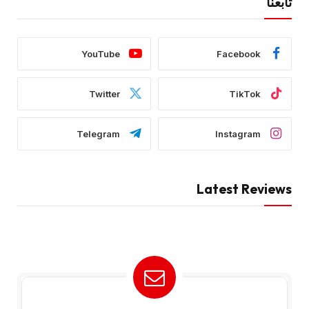
تابعنا
YouTube
Facebook
Twitter
TikTok
Telegram
Instagram
Latest Reviews