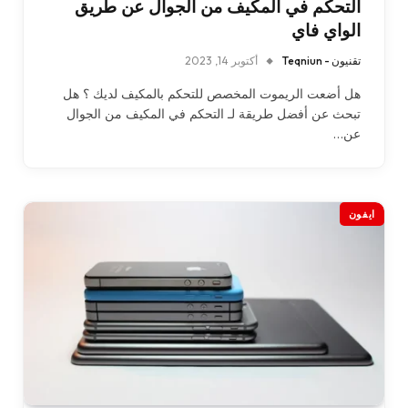
التحكم في المكيف من الجوال عن طريق
الواي فاي
تقنيون - Teqniun
أكتوبر 14, 2023
هل أضعت الريموت المخصص للتحكم بالمكيف لديك ؟ هل
تبحث عن أفضل طريقة لـ التحكم في المكيف من الجوال
عن…
ايفون