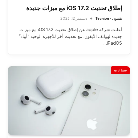
إطلاق تحديث iOS 17.2 مع ميزات جديدة
تقنيون - Teqniun
ديسمبر 12, 2023
أعلنت شركة apple عن إطلاق تحديث iOS 17.2 مع ميزات
جديدة لهواتف الأيفون. مع تحديث أخر للأجهزة الوحية “أيباد”
iPadOS…
سماعات