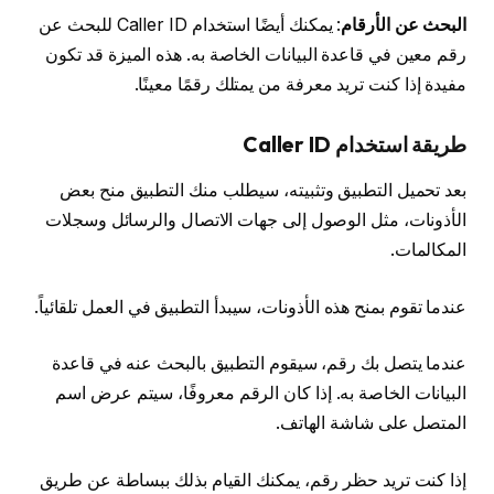
البحث عن الأرقام
: يمكنك أيضًا استخدام Caller ID للبحث عن
رقم معين في قاعدة البيانات الخاصة به. هذه الميزة قد تكون
مفيدة إذا كنت تريد معرفة من يمتلك رقمًا معينًا.
طريقة استخدام Caller ID
بعد تحميل التطبيق وتثبيته، سيطلب منك التطبيق منح بعض
الأذونات، مثل الوصول إلى جهات الاتصال والرسائل وسجلات
المكالمات.
عندما تقوم بمنح هذه الأذونات، سيبدأ التطبيق في العمل تلقائياً.
عندما يتصل بك رقم، سيقوم التطبيق بالبحث عنه في قاعدة
البيانات الخاصة به. إذا كان الرقم معروفًا، سيتم عرض اسم
المتصل على شاشة الهاتف.
إذا كنت تريد حظر رقم، يمكنك القيام بذلك ببساطة عن طريق