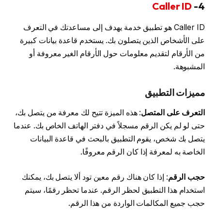
Caller ID
4-
Caller ID هو تطبيق خدمة يهدف إلى مساعدتك في التعرف
على الأشخاص الذين يتصلون بك. يستخدم قاعدة بيانات كبيرة
من الأرقام لتقديم معلومات حول الأرقام الغير معروفة أو
المشبوهة.
مميزات التطبيق
التعرف على المتصل
: هذه الميزة تتيح لك معرفة من يتصل بك،
حتى لو لم يكن الرقم مسجلاً في دفتر الهاتف الخاص بك. عندما
يتصل بك شخص، يقوم التطبيق بالبحث في قاعدة البيانات
الخاصة به لمعرفة إذا كان الرقم معروفًا.
حجب الرقم
: إذا كان هناك رقم معين تود ألا يتصل بك، يمكنك
استخدام هذا التطبيق لحظر الرقم. عندما تحظر رقمًا، سيتم
حجب جميع المكالمات الواردة من هذا الرقم.