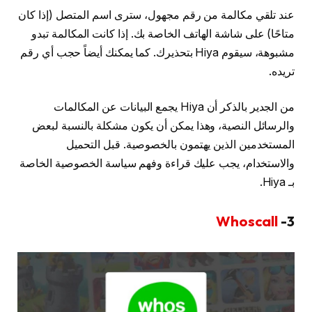
عند تلقي مكالمة من رقم مجهول، سترى اسم المتصل (إذا كان
متاحًا) على شاشة الهاتف الخاصة بك. إذا كانت المكالمة تبدو
مشبوهة، سيقوم Hiya بتحذيرك. كما يمكنك أيضاً حجب أي رقم
تريده.
من الجدير بالذكر أن Hiya يجمع البيانات عن المكالمات
والرسائل النصية، وهذا يمكن أن يكون مشكلة بالنسبة لبعض
المستخدمين الذين يهتمون بالخصوصية. قبل التحميل
والاستخدام، يجب عليك قراءة وفهم سياسة الخصوصية الخاصة
بـ Hiya.
Whoscall
3-