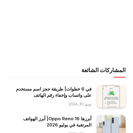
المشاركات الشائعة
في 6 خطوات| طريقة حجز اسم مستخدم
على واتساب وإخفاء رقم الهاتف
يونيو 30, 2026
أبرزها Oppo Reno 16| أبرز الهواتف
المرتقبة في يوليو 2026