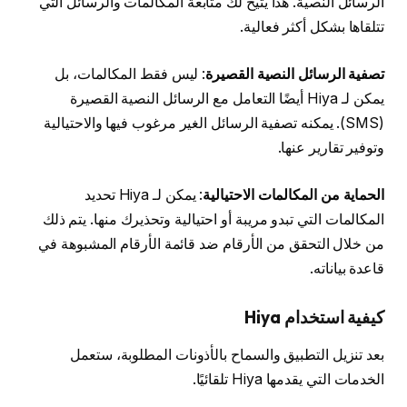
الرسائل النصية. هذا يتيح لك متابعة المكالمات والرسائل التي
تتلقاها بشكل أكثر فعالية.
تصفية الرسائل النصية القصيرة
: ليس فقط المكالمات، بل
يمكن لـ Hiya أيضًا التعامل مع الرسائل النصية القصيرة
(SMS). يمكنه تصفية الرسائل الغير مرغوب فيها والاحتيالية
وتوفير تقارير عنها.
الحماية من المكالمات الاحتيالية
: يمكن لـ Hiya تحديد
المكالمات التي تبدو مريبة أو احتيالية وتحذيرك منها. يتم ذلك
من خلال التحقق من الأرقام ضد قائمة الأرقام المشبوهة في
قاعدة بياناته.
كيفية استخدام Hiya
بعد تنزيل التطبيق والسماح بالأذونات المطلوبة، ستعمل
الخدمات التي يقدمها Hiya تلقائيًا.