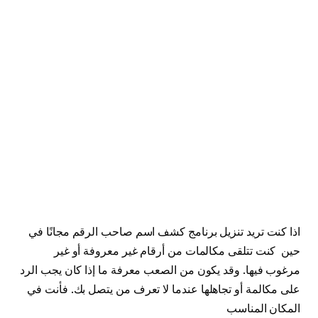
اذا كنت تريد تنزيل برنامج كشف اسم صاحب الرقم مجانًا في
حين كنت تتلقى مكالمات من أرقام غير معروفة أو غير
مرغوب فيها. وقد يكون من الصعب معرفة ما إذا كان يجب الرد
على مكالمة أو تجاهلها عندما لا تعرف من يتصل بك. فأنت في
المكان المناسب