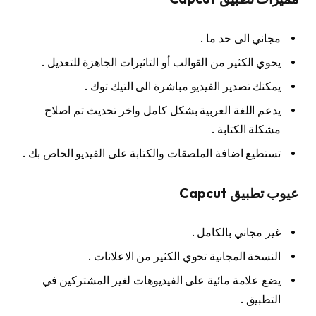
مجاني الى حد ما .
يحوي الكثير من القوالب أو التاثيرات الجاهزة للتعديل .
يمكنك تصدير الفيديو مباشرة الى التيك توك .
يدعم اللغة العربية بشكل كامل واخر تحديث تم اصلاح
مشكلة الكتابة .
تستطيع اضافة الملصقات والكتابة على الفيديو الخاص بك .
عيوب تطبيق Capcut
غير مجاني بالكامل .
النسخة المجانية تحوي الكثير من الاعلانات .
يضع علامة مائية على الفيديوهات لغير المشتركين في
التطبيق .