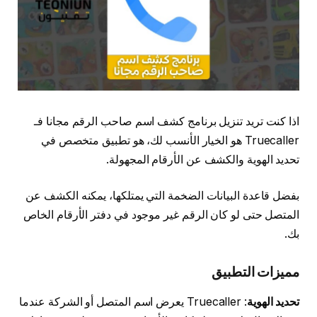
اذا كنت تريد تنزيل برنامج كشف اسم صاحب الرقم مجانا فـ
Truecaller هو الخيار الأنسب لك، هو تطبيق متخصص في
تحديد الهوية والكشف عن الأرقام المجهولة.
بفضل قاعدة البيانات الضخمة التي يمتلكها، يمكنه الكشف عن
المتصل حتى لو كان الرقم غير موجود في دفتر الأرقام الخاص
بك.
مميزات التطبيق
تحديد الهوية
: Truecaller يعرض اسم المتصل أو الشركة عندما