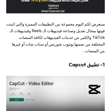
سنعرض لكم اليوم مجموعة من التطبيقات المميزة والتي اثبتت
قوتها بمجال تعديل وصناعة فيديوهات الـ Reels وفيديوهات الـ
TikTok والكثير من خدمات الفيديوهات لكافة المنصات
المختلفة من ضمنها يوتيوب شورتس أو سناب شات أو غيرها
من المنصات .
1- تطبيق Capcut