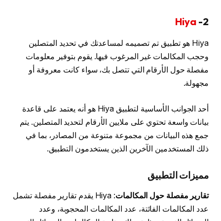
Hiya
2-
Hiya هو تطبيق تم تصميمه لمساعدتك في تحديد المتصلين
وحجب المكالمات غير المرغوب فيها. يقوم بتوفير معلومات
مفصلة حول الأرقام التي تتصل بك، سواء كانت معروفة أو
مجهولة.
أحد الجوانب الأساسية لتطبيق Hiya هو أنه يعتمد على قاعدة
بيانات واسعة تحتوي على ملايين الأرقام لتحديد المتصلين. يتم
جمع هذه البيانات من مجموعة متنوعة من المصادر، بما في
ذلك المستخدمين الآخرين الذين يستخدمون التطبيق.
مميزات التطبيق
تقارير مفصلة حول المكالمات
: Hiya يقدم تقارير مفصلة تشمل
عدد المكالمات الفائتة، عدد المكالمات المحجوبة، وعدد