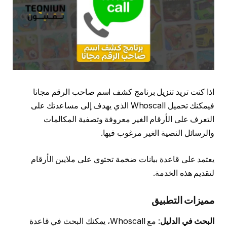
اذا كنت تريد تنزيل برنامج كشف اسم صاحب الرقم مجانا
فيمكنك تحميل Whoscall الذي يهدف إلى مساعدتك على
التعرف على الأرقام الغير معروفة وتصفية المكالمات
والرسائل النصية الغير مرغوب فيها.
يعتمد على قاعدة بيانات ضخمة تحتوي على ملايين الأرقام
لتقديم هذه الخدمة.
مميزات التطبيق
البحث في الدليل
: مع Whoscall، يمكنك البحث في قاعدة