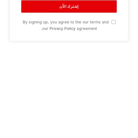
By signing up, you agree to the our terms and
our
Privacy Policy
agreement.