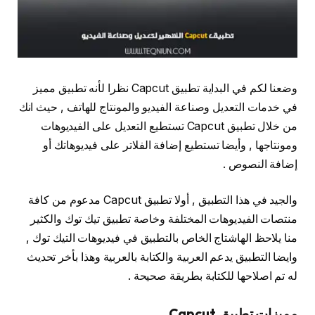
وضعنا لكم في البداية تطبيق Capcut نظرا لأنه تطبيق مميز
في خدمات التعديل وصناعة الفيديو والمونتاج للهاتف , حيث انك
من خلال تطبيق Capcut تستطيع التعديل على الفيديوهات
ومونتاجها , وأيضا تستطيع إضافة الفلاتر على فيديوهاتك أو
إضافة النصوص .
والجيد في هذا التطبيق , أولا تطبيق Capcut مدعوم من كافة
منتصات الفيديوهات المختلفة وخاصة تطبيق تيك توك والكثير
منا يلاحظ الهاشتاج الخاص بالتطبيق في فيديوهات التيك توك ,
وايضا التطبيق يدعم العربية والكتابة بالعربية وهذا بأخر تحديث
له تم اصلاحها للكتابة بطريقة صحيحة .
مميزات تطبيق Capcut