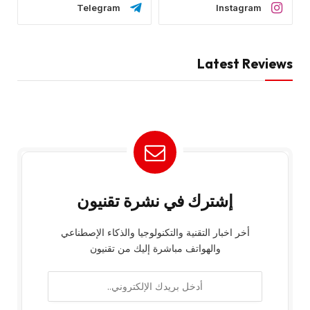
Telegram
Instagram
Latest Reviews
إشترك في نشرة تقنيون
أخر اخبار التقنية والتكنولوجيا والذكاء الإصطناعي
والهواتف مباشرة إليك من تقنيون