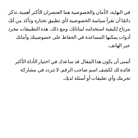
في النهاية، الأمان والخصوصية هما العنصران الأكثر أهمية. تذكر
دائمًا أن تقرأ سياسة الخصوصية لأي تطبيق تختاره وتأكد من أنك
مرتاح لكيفية استخدامه لبياناتك. ومع ذلك، هذه التطبيقات مجرد
أدوات يمكنها المساعدة في الحفاظ على خصوصيتك وأمانك
عبر الهاتف.
أتمنى أن يكون هذا المقال قد ساعدك في اختيار الأداة الأكثر
فائدة لك لكشف اسم صاحب الرقم. لا تتردد في مشاركة
تجربتك وأي تعليقات أو أسئلة لديك.