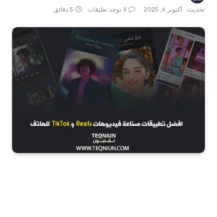
تحديث:
أكتوبر 6, 2025
لا توجد تعليقات
5 دقائق