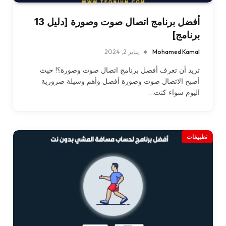
أفضل برنامج اتصال صوت وصورة [دليل 13
برنامج]
Mohamed Kamal
يناير 2, 2024
تريد أن تعرف أفضل برنامج اتصال صوت وصورة؟! حيث
أصبح الاتصال صوت وصورة أفضل وأهم وسيلة ضرورية
اليوم سواء كنت…
تطبيقات