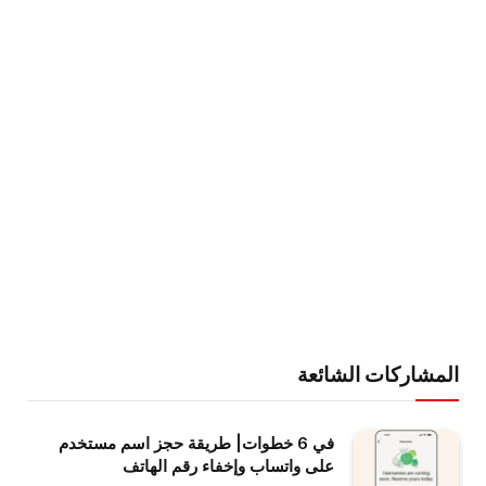
المشاركات الشائعة
في 6 خطوات| طريقة حجز اسم مستخدم
على واتساب وإخفاء رقم الهاتف