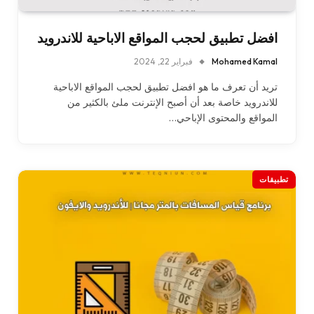
افضل تطبيق لحجب المواقع الاباحية للاندرويد
Mohamed Kamal
فبراير 22, 2024
تريد أن تعرف ما هو افضل تطبيق لحجب المواقع الاباحية
للاندرويد خاصة بعد أن أصبح الإنترنت ملئ بالكثير من
المواقع والمحتوى الإباحي…
تطبيقات