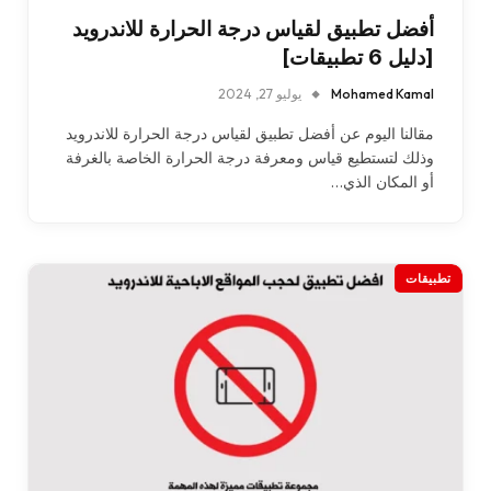
أفضل تطبيق لقياس درجة الحرارة للاندرويد
[دليل 6 تطبيقات]
Mohamed Kamal
يوليو 27, 2024
مقالنا اليوم عن أفضل تطبيق لقياس درجة الحرارة للاندرويد
وذلك لتستطيع قياس ومعرفة درجة الحرارة الخاصة بالغرفة
أو المكان الذي…
تطبيقات