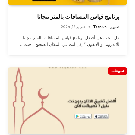
برنامج قياس المسافات بالمتر مجانا
تقنيون - Teqniun
فبراير 12, 2024
هل تبحث عن أفضل برنامج قياس المسافات بالمتر مجانا
للاندرويد أو الايفون ؟ إذن أنت في المكان الصحيح , حيث…
تطبيقات