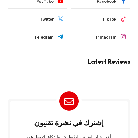
YouTube
Facebook
Twitter
TikTok
Telegram
Instagram
Latest Reviews
إشترك في نشرة تقنيون
أخر اخبار التقنية والتكنولوجيا والذكاء الإصطناعي