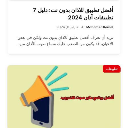
أفضل تطبيق للاذان بدون نت: دليل 7
تطبيقات آذان 2024
Mohamed Kamal
فبراير 11, 2024
تريد أن تعرف أفضل تطبيق للاذان بدون نت ولكن في بعض
الأحيان، قد يكون من الصعب عليك سماع صوت الأذان من…
تطبيقات