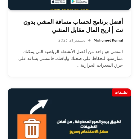
أفضل برنامج لحساب مسافة المشي بدون
نت | اربح المال مقابل المشي
Mohamed Kamal
ديسمبر 21, 2023
المشي هو واحد من أفضل الأنشطة الرياضية التي يمكنك
ممارستها للحفاظ على صحتك ولياقتك. فالمشي يساعد على
حرق السعرات الحرارية…
تطبيقات