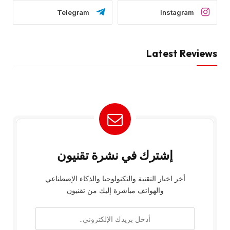
Telegram
Instagram
Latest Reviews
إشترك في نشرة تقنيون
أخر اخبار التقنية والتكنولوجيا والذكاء الإصطناعي
والهواتف مباشرة إليك من تقنيون