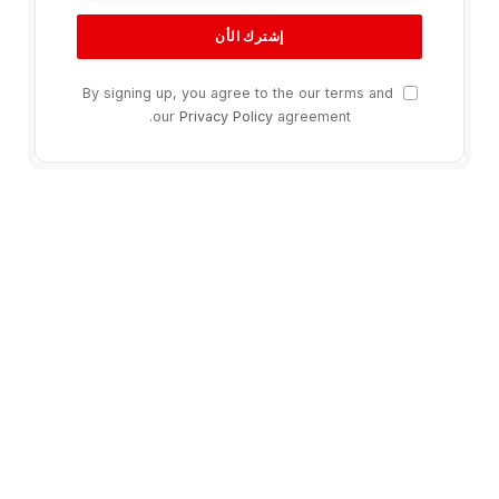
By signing up, you agree to the our terms and
our
Privacy Policy
agreement.