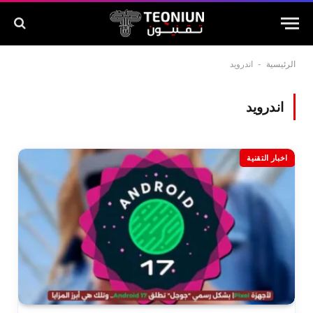
الرئيسية
-
اندرويد
اندرويد
اخبار التقنية