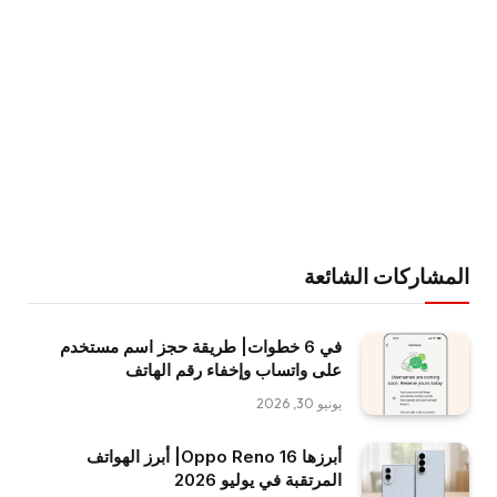
المشاركات الشائعة
في 6 خطوات| طريقة حجز اسم مستخدم
على واتساب وإخفاء رقم الهاتف
يونيو 30, 2026
أبرزها Oppo Reno 16| أبرز الهواتف
المرتقبة في يوليو 2026