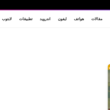
مقالات
هواتف
ايفون
اندرويد
تطبيقات
لابتوب