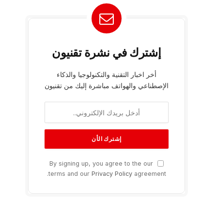
إشترك في نشرة تقنيون
أخر اخبار التقنية والتكنولوجيا والذكاء
الإصطناعي والهواتف مباشرة إليك من تقنيون
By signing up, you agree to the our
terms and our
Privacy Policy
agreement.