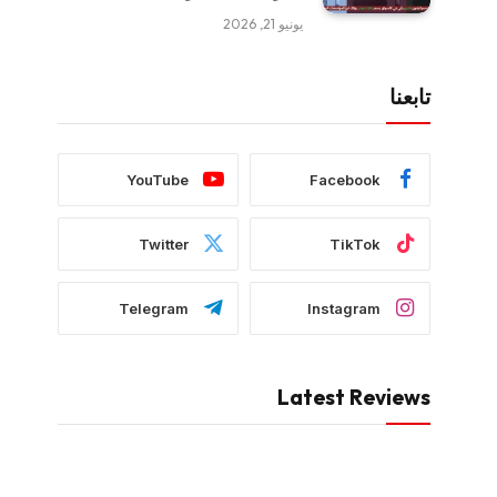
يونيو 21, 2026
تابعنا
YouTube
Facebook
Twitter
TikTok
Telegram
Instagram
Latest Reviews