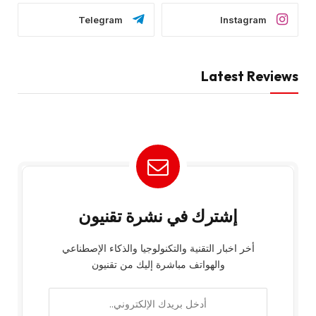
Telegram
Instagram
Latest Reviews
إشترك في نشرة تقنيون
أخر اخبار التقنية والتكنولوجيا والذكاء الإصطناعي
والهواتف مباشرة إليك من تقنيون