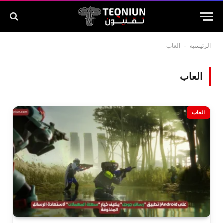
الرئيسية
-
العاب
العاب
العاب