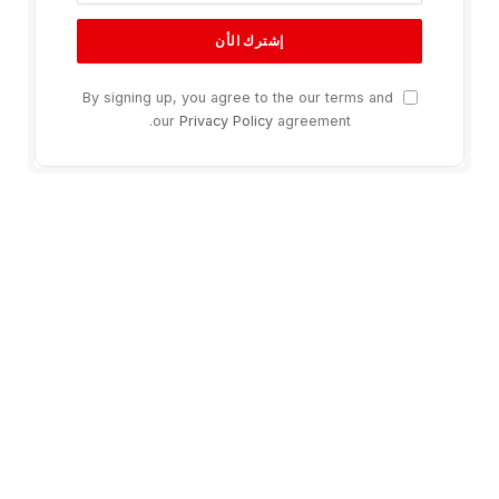
By signing up, you agree to the our terms and
our
Privacy Policy
agreement.