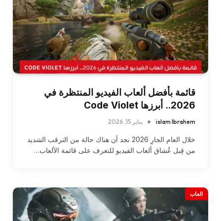
قائمة بأفضل ألعاب الفيديو المنتظرة في
2026.. أبرزها Code Violet
islam Ibrahem
يناير 15, 2026
خلال العام الجارِ 2026 نجد أن هناك حالة من الترقب الشديد
من قِبل عُشاق ألعاب الفيديو للتعرف على قائمة الألعاب…
العاب