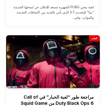
لعبة ببجي PUBG الشهيرة تستعد للإعلان عن نُسختها الجديدة
“بيتا” للتحديث 3.7 الذي يأتي بالعديد من الإضافات الجديدة
والموارد، وفي…
العاب
مراجعة طور “لعبة الحبار” في Call of
Duty Black Ops 6 من Squid Game