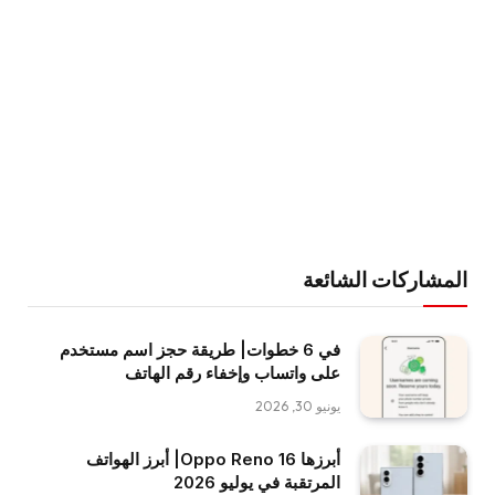
المشاركات الشائعة
في 6 خطوات| طريقة حجز اسم مستخدم
على واتساب وإخفاء رقم الهاتف
يونيو 30, 2026
أبرزها Oppo Reno 16| أبرز الهواتف
المرتقبة في يوليو 2026