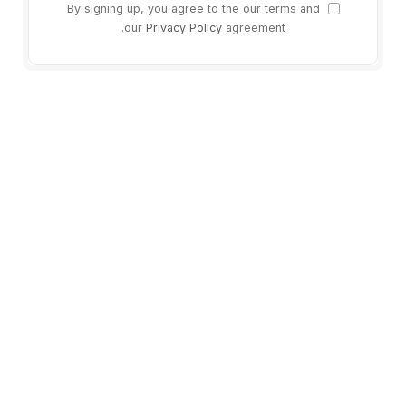
By signing up, you agree to the our terms and
our
Privacy Policy
agreement.