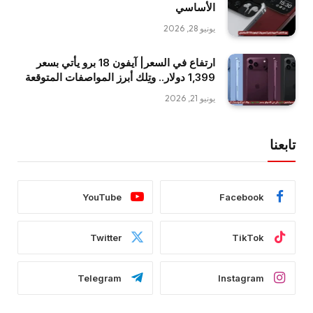
الأساسي
يونيو 28, 2026
ارتفاع في السعر| آيفون 18 برو يأتي بسعر
1,399 دولار.. وتِلك أبرز المواصفات المتوقعة
يونيو 21, 2026
تابعنا
YouTube
Facebook
Twitter
TikTok
Telegram
Instagram