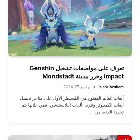
تعرف على مواصفات تشغيل Genshin
Impact وحرر مدينة Mondstadt
islam Ibrahem
نوفمبر 27, 2024
ألعاب العالم المفتوح هي المُسيطر الأول على متاجر تحميل
ألعاب الكمبيوتر وتنزيل ألعاب البلايستيشن، فمن خلالها يتم
تجربة العديد من…
العاب