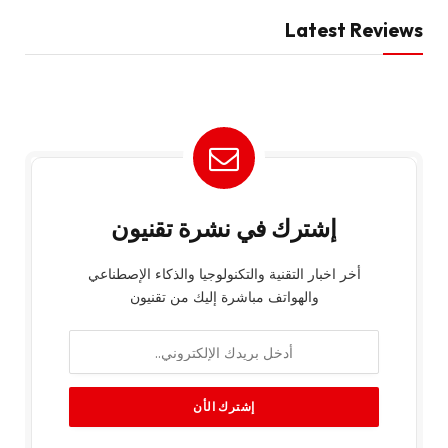
Latest Reviews
إشترك في نشرة تقنيون
أخر اخبار التقنية والتكنولوجيا والذكاء الإصطناعي
والهواتف مباشرة إليك من تقنيون