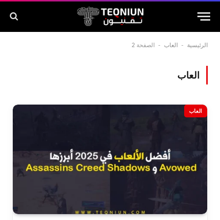
الرئيسية
-
العاب
-
الصفحة 2
العاب
العاب