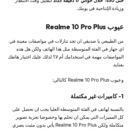
حتى 50% خلال حوالي 17 دقيقة
فقط لتقليل وقت الانتظار
وزيادة الإنتاجية في يومك.
عيوب Realme 10 Pro Plus
من الطبيعي يا صديقي ان تجد تنازلات في مواصفات معينة في
اي جهاز في الفئة المتوسطة مثل هذا الهاتف ولكن هل هذه
المواصفات مهمة في استخدامك أم لا؟ لذلك عليك اختيار هاتفك
بعناية.
وعيوب Realme 10 Pro Plus كالتالي:
1- كاميرات غير مكتملة
بالنسبة لهاتف في الفئة المتوسطة العليا يجب ان تحصل على
كل المميزات التي يمكن ان تحلم بها وخصوصا تجربة تصوير
متكاملة ولكن Realme 10 Pro Plus يأتي بدون مثبت بصري