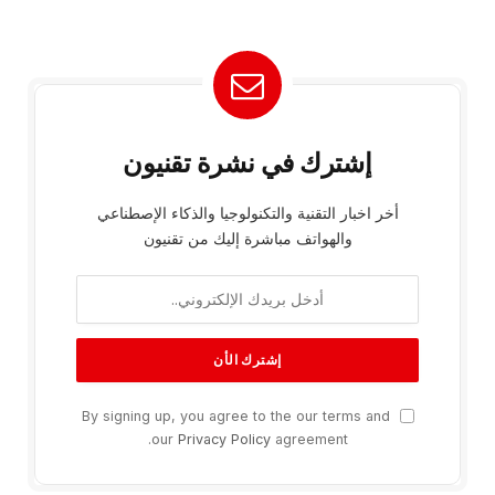
إشترك في نشرة تقنيون
أخر اخبار التقنية والتكنولوجيا والذكاء الإصطناعي
والهواتف مباشرة إليك من تقنيون
By signing up, you agree to the our terms and
our
Privacy Policy
agreement.