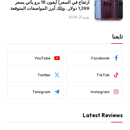
ارتفاع في السعر| آيفون 18 برو يأتي بسعر
1,399 دولار.. وتِلك أبرز المواصفات المتوقعة
يونيو 21, 2026
تابعنا
YouTube
Facebook
Twitter
TikTok
Telegram
Instagram
Latest Reviews