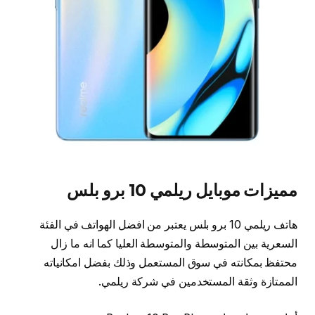
مميزات موبايل ريلمي 10 برو بلس
هاتف ريلمي 10 برو بلس يعتبر من افضل الهواتف في الفئة
السعرية بين المتوسطة والمتوسطة العليا كما انه ما زال
محتفظ بمكانته في سوق المستعمل وذلك بفضل امكانياته
الممتازة وثقة المستخدمين في شركة ريلمي.