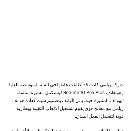
شركة ريلمي كانت قد أطلقت هاتفها في الفئة المتوسطة العليا
وهو هاتف Realme 10 Pro Plus ليستكمل مسيرة سلسلة
الهواتف المميزة حيث يأتي الهاتف بتصميم شيك كعادة هواتف
ريلمي مع معالج قوي يقوم بتشغيل الالعاب الثقيلة وبطارية
قوية لتتحمل العمل الشاق.