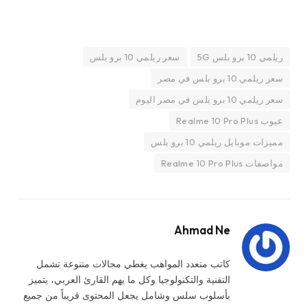
ريلمي 10 برو بلس 5G
سعر ريلمي 10 برو بلس
سعر ريلمي 10 برو بلس في مصر
سعر ريلمي 10 برو بلس في مصر اليوم
عيوب Realme 10 Pro Plus
مميزات موبايل ريلمي 10 برو بلس
مواصفات Realme 10 Pro Plus
Ahmad Ne
كاتب متعدد المواهب يغطي مجالات متنوعة تشمل
التقنية والتكنولوجيا وكل ما يهم القارئ العربي، يتميز
بأسلوب سلس وشامل يجعل المحتوى قريباً من جميع