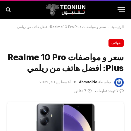
الرئيسية
-
سعر و مواصفات Realme 10 Pro Plus: افضل هاتف من ريلمي
هواتف
سعر و مواصفات Realme 10 Pro
Plus: افضل هاتف من ريلمي
بواسطة
Ahmad Ne
أغسطس 30, 2025
لا توجد تعليقات
7 دقائق