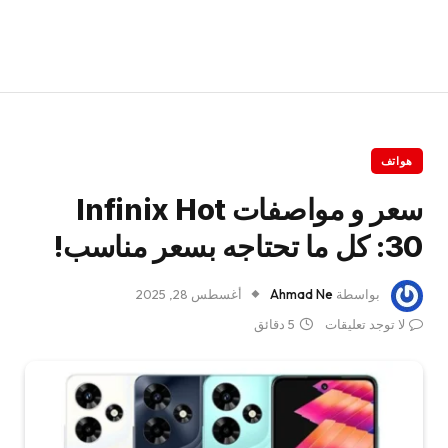
هواتف
سعر و مواصفات Infinix Hot
30: كل ما تحتاجه بسعر مناسب!
بواسطة
Ahmad Ne
أغسطس 28, 2025
لا توجد تعليقات
5 دقائق