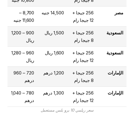
8 جيجا رام
10,800 جنيه
مصر
256 جيجا +
14,500 جنيه
8,700 –
12 جيجا رام
11,600 جنيه
السعودية
256 جيجا +
1,500 ريال
900 – 1,200
8 جيجا رام
ريال
السعودية
256 جيجا +
1,600 ريال
960 – 1,280
12 جيجا رام
ريال
الإمارات
256 جيجا +
1,200 درهم
720 – 960
8 جيجا رام
درهم
الإمارات
256 جيجا +
1,300 درهم
780 – 1,040
12 جيجا رام
درهم
سعر ريلمي 10 برو بلس مستعمل