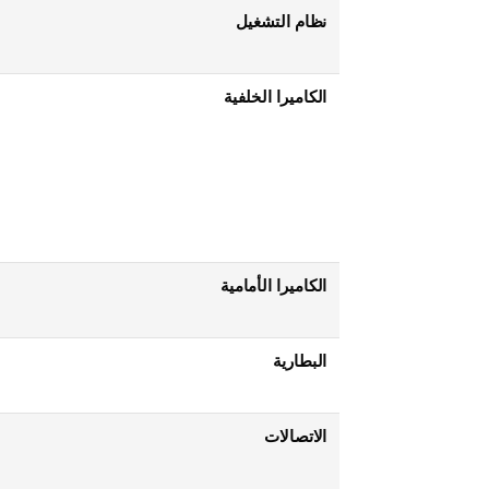
نظام التشغيل
الكاميرا الخلفية
الكاميرا الأمامية
البطارية
الاتصالات