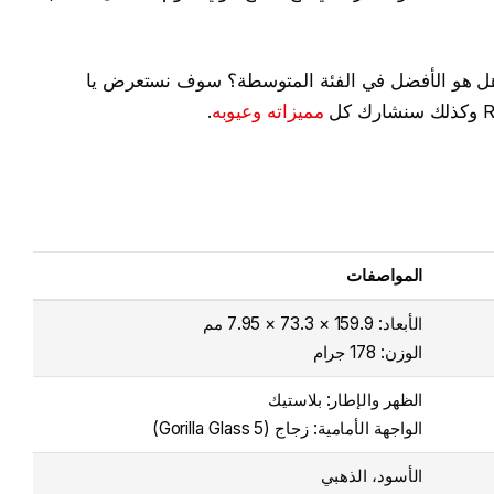
وهل هو الأفضل في الفئة المتوسطة؟ سوف نستعرض يا
مميزاته وعيوبه
.
المواصفات
الأبعاد: 159.9 × 73.3 × 7.95 مم
الوزن: 178 جرام
الظهر والإطار: بلاستيك
الواجهة الأمامية: زجاج (Gorilla Glass 5)
الأسود، الذهبي