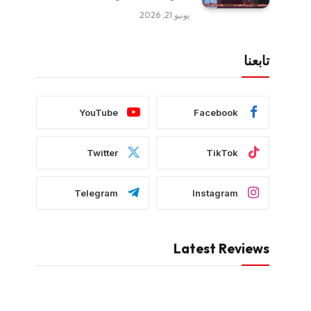
يونيو 21, 2026
تابعنا
YouTube
Facebook
Twitter
TikTok
Telegram
Instagram
Latest Reviews