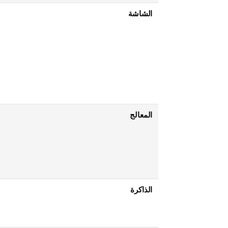
الشاشة
المعالج
الذاكرة