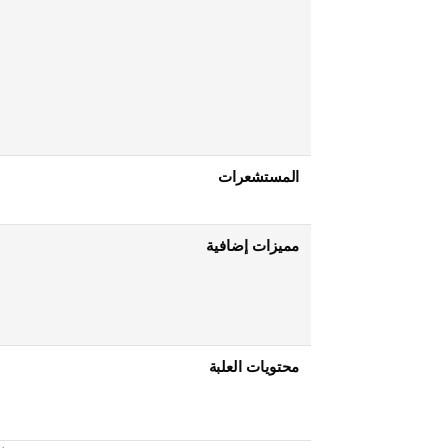
المستشعرات
مميزات إضافية
محتويات العلبة