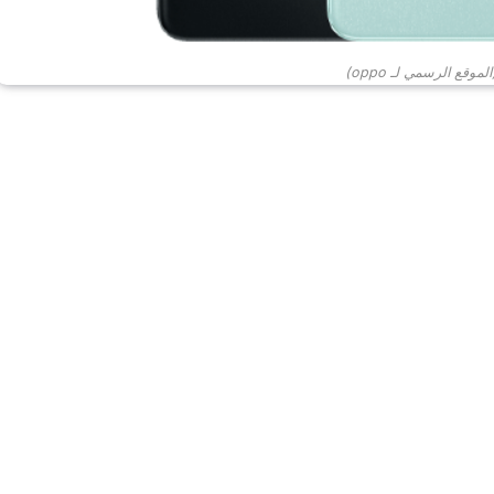
وقع الرسمي لـ oppo)