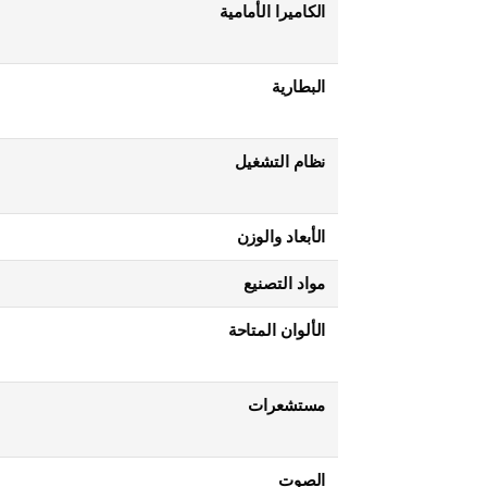
الكاميرا الأمامية
البطارية
نظام التشغيل
الأبعاد والوزن
مواد التصنيع
الألوان المتاحة
مستشعرات
الصوت