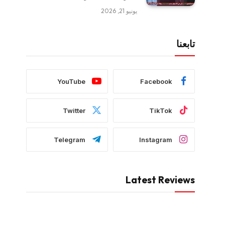
يونيو 21, 2026
تابعنا
YouTube
Facebook
Twitter
TikTok
Telegram
Instagram
Latest Reviews