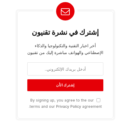
إشترك في نشرة تقنيون
أخر اخبار التقنية والتكنولوجيا والذكاء
الإصطناعي والهواتف مباشرة إليك من تقنيون
By signing up, you agree to the our
terms and our
Privacy Policy
agreement.