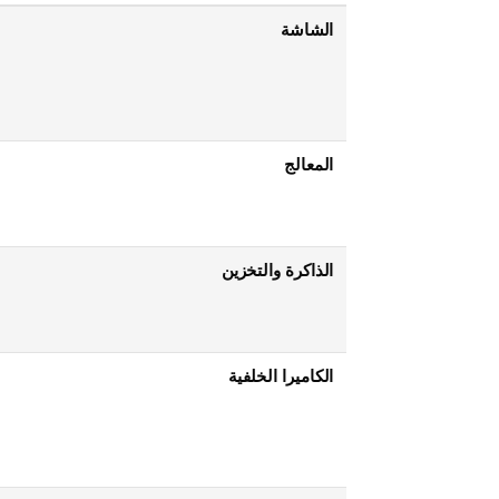
الشاشة
المعالج
الذاكرة والتخزين
الكاميرا الخلفية