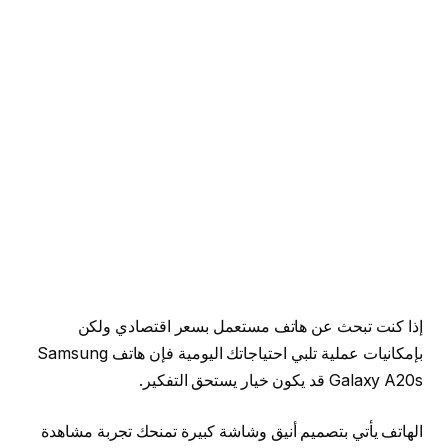
إذا كنت تبحث عن هاتف مستعمل بسعر اقتصادي ولكن
بإمكانيات عملية تلبي احتياجاتك اليومية فإن هاتف Samsung
Galaxy A20s قد يكون خيار يستحق التفكير.
الهاتف يأتي بتصميم أنيق وشاشة كبيرة تمنحك تجربة مشاهدة