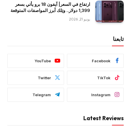
ارتفاع في السعر| آيفون 18 برو يأتي بسعر
1,399 دولار.. وتِلك أبرز المواصفات المتوقعة
يونيو 21, 2026
تابعنا
YouTube
Facebook
Twitter
TikTok
Telegram
Instagram
Latest Reviews