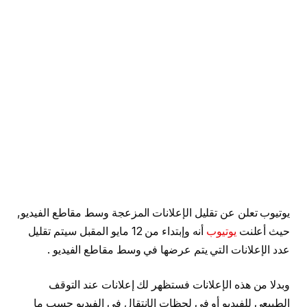
يوتيوب تعلن عن تقليل الإعلانات المزعجة وسط مقاطع الفيديو,
حيث أعلنت
يوتيوب
أنه وإبتداء من 12 مايو المقبل سيتم تقليل
عدد الإعلانات التي يتم عرضها في وسط مقاطع الفيديو .
وبدلا من هذه الإعلانات فستظهر لك إعلانات عند التوقف
الطبيعي للفيديو أو في لحظات الإنتقال في الفيديو حسب ما