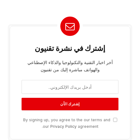
إشترك في نشرة تقنيون
أخر اخبار التقنية والتكنولوجيا والذكاء الإصطناعي
والهواتف مباشرة إليك من تقنيون
By signing up, you agree to the our terms and
our
Privacy Policy
agreement.