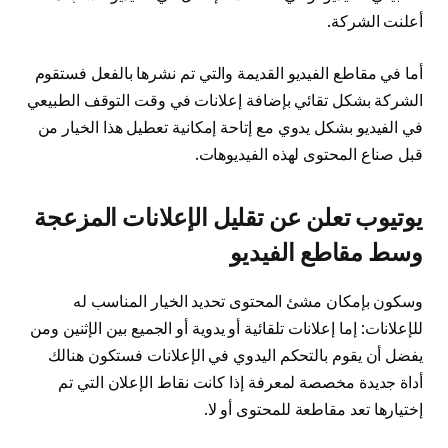
أعلنت الشركة.
أما في مقاطع الفيديو القديمة والتي تم نشرها بالفعل فستقوم
الشركة بشكل تقائي بإضافة إعلانات في وقت التوقف الطبيعي
في الفيديو بشكل يدوي مع إتاحة إمكانية تعطيل هذا الخيار من
قبل صناع المحتوى لهذه الفيديوهات.
يوتيوب تعلن عن تقليل الإعلانات المزعجة
وسط مقاطع الفيديو
وسكون بإمكان مشئ المحتوى تحديد الخيار المناسب له
للإعلانات: إما إعلانات تلقائية أو يدوية أو الجميع بين الإثنين ومن
يفضل أن يقوم بالتحكم اليدوي في الإعلانات فستكون هنالك
أداة جديدة مخصصة لمعرفة إذا كانت نقاط الإعلان التي تم
إختيارها تعد مقاطعة للمحتوى أو لا.