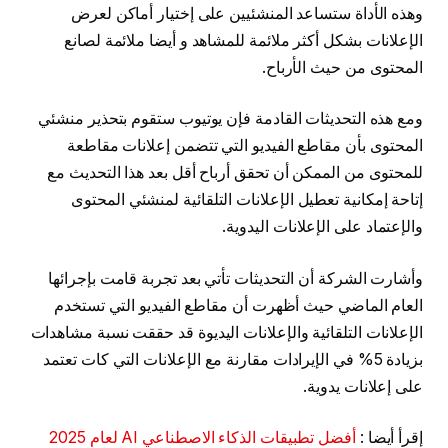
وهذه الأداة ستساعد المنشئيين على إختيار أماكن لعرض
الإعلانات بشكل أكثر ملائمة للمشاهد و أيضا ملائمة لصانع
المحتوى من حيث الأرباح.
ومع هذه التحديثات القادمة فإن يوتيوب ستقوم بتحذير منشئي
المحتوى بأن مقاطع الفيديو التي تتضمن إعلانات مقاطعة
للمحتوى من الممكن أن تحقق أرباح أقل بعد هذا التحديث مع
إتاحة إمكانية تعطيل الإعلانات التلقائية لمنشئي المحتوى
والإعتماد على الإعلانات اليدوية.
وأشارت الشركة أن التحديثات تأتي بعد تجربة قامت بإجرائها
العام الماضي حيث أظهرت أن مقاطع الفيديو التي تستخدم
الإعلانات التلقائية والإعلانات اليديوة قد حققت نسبة مشاهدات
بزيادة 5% في الإيرادات مقارنة مع الإعلانات التي كات تعتمد
على إعلانات يدوية.
إقرأ أيضا :
أفضل تطبيقات الذكاء الاصطناعي AI لعام 2025