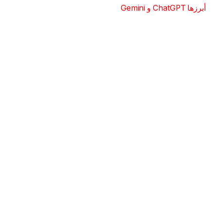
أبرزها ChatGPT و Gemini