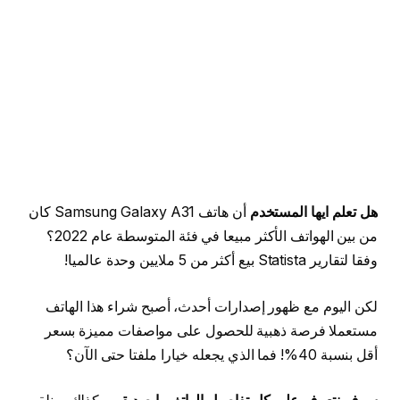
هل تعلم ايها المستخدم
أن هاتف Samsung Galaxy A31 كان
من بين الهواتف الأكثر مبيعا في فئة المتوسطة عام 2022؟
وفقا لتقارير Statista بيع أكثر من 5 ملايين وحدة عالميا!
لكن اليوم مع ظهور إصدارات أحدث، أصبح شراء هذا الهاتف
مستعملا فرصة ذهبية للحصول على مواصفات مميزة بسعر
أقل بنسبة 40%! فما الذي يجعله خيارا ملفتا حتى الآن؟