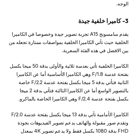
الوجه.
3- كاميرا خلفية جيدة
يقدم سامسونج A15 تجربة تصوير جيدة وخصوصا في الكاميرا
الخلفية حيث تأتي الكاميرا الخلفية بمواصفات ممتازة تجعله من
بين الافضل في هذه الفئة السعرية.
الكاميرا الخلفية تأتي بعدسة ثلاثية والأولى بدقة 50 ميجا بكسل
بفتحة عدسة F/1.8 وهي الكاميرا الأساسية أما عن الكاميرا
الثانية فتأتي بدقة 5 ميجا بكسل بفتحة عدسة F/2.2 خاصة
بالتصوير الواسع أما عن الكاميرا الثالثة فتأتي بدقة 2 ميجا
بكسل بفتحة عدسة F/2.4 وهي الكاميرا الخاصة بالماكرو.
الكاميرا الأمامية تأتي بدقة 13 ميجا بكسل بفتحة عدسة F/2.0
وتقدم صور مقبولة والهاتف يدعم تصوير الفيديوهات بجودة
FHD بدقة 1080 بكسل فقط ولا يدعم تصوير 4K بمعدل