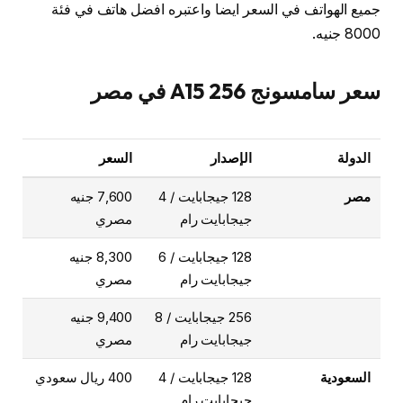
جميع الهواتف في السعر ايضا واعتبره افضل هاتف في فئة
8000 جنيه.
سعر سامسونج A15 256 في مصر
الدولة
الإصدار
السعر
مصر
128 جيجابايت / 4
7,600 جنيه
جيجابايت رام
مصري
128 جيجابايت / 6
8,300 جنيه
جيجابايت رام
مصري
256 جيجابايت / 8
9,400 جنيه
جيجابايت رام
مصري
السعودية
128 جيجابايت / 4
400 ريال سعودي
جيجابايت رام