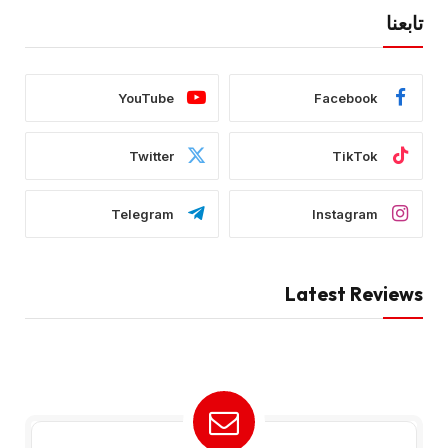
تابعنا
YouTube
Facebook
Twitter
TikTok
Telegram
Instagram
Latest Reviews