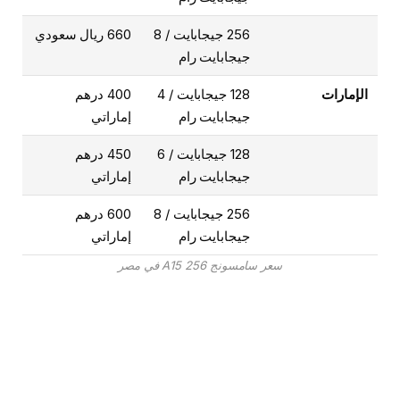
256 جيجابايت / 8
660 ريال سعودي
جيجابايت رام
الإمارات
128 جيجابايت / 4
400 درهم
جيجابايت رام
إماراتي
128 جيجابايت / 6
450 درهم
جيجابايت رام
إماراتي
256 جيجابايت / 8
600 درهم
جيجابايت رام
إماراتي
سعر سامسونج A15 256 في مصر