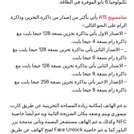
تكنولوجيا 6 نانو الموفرة في الطاقة.
سامسونج A15
يأتي بأكثر من إصدار من ذاكرة التخزين وذاكرة
الرام على النحو التالي:-
– الاصدار الاول يأتي بذاكرة تخزين بسعة 128 جيجا بايت مع
ذاكرة رام بسعة 4 جيجا بايت.
_ – الاصدار الثاني يأتي بذاكرة تخزين بسعة 128 جيجا بايت مع
ذاكرة رام بسعة 6 جيجا بايت.
– الاصدار الثاني يأتي بذاكرة تخزين بسعة 128 جيجا بايت مع
ذاكرة رام بسعة 8 جيجا بايت.
– الإصدار الاخير يأتي بذاكرة تخزين بسعة 256 جيجا بايت مع
ذاكرة رام بسعة 8 جيجا بايت.
يدعم الهاتف إمكانية زيادة المساحة التخزينية عن طريق كارت
ميموري ويتم وضعه مكان الشريحة الثانية ويدعم أيضا خاصية
NFC وكذلك يدعم الهاتف مستشعر البصمة وتأتي مدمجة بزر
الباور كما يدعم خاصية Face Unlock لفتح الهاتف عن طريق