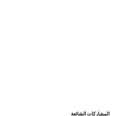
المشاركات الشائعة