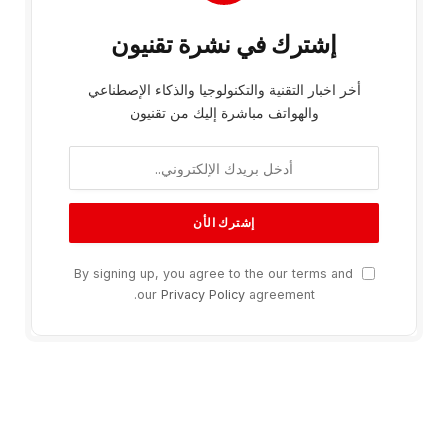
إشترك في نشرة تقنيون
أخر اخبار التقنية والتكنولوجيا والذكاء الإصطناعي
والهواتف مباشرة إليك من تقنيون
By signing up, you agree to the our terms and
our
Privacy Policy
agreement.