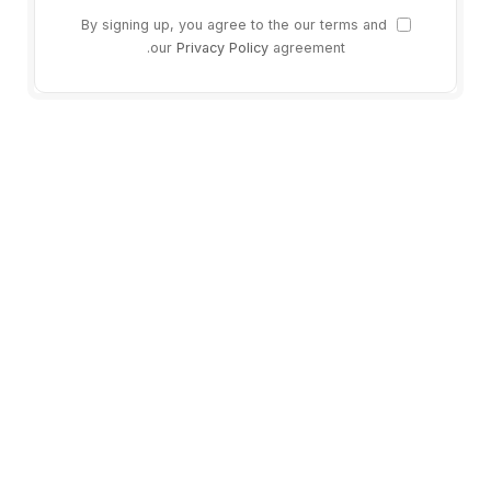
By signing up, you agree to the our terms and
our
Privacy Policy
agreement.