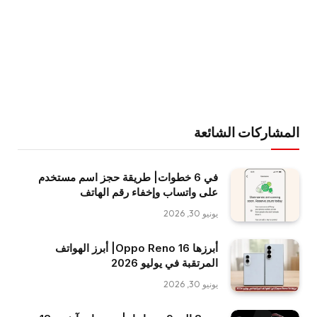
المشاركات الشائعة
في 6 خطوات| طريقة حجز اسم مستخدم
على واتساب وإخفاء رقم الهاتف
يونيو 30, 2026
أبرزها Oppo Reno 16| أبرز الهواتف
المرتقبة في يوليو 2026
يونيو 30, 2026