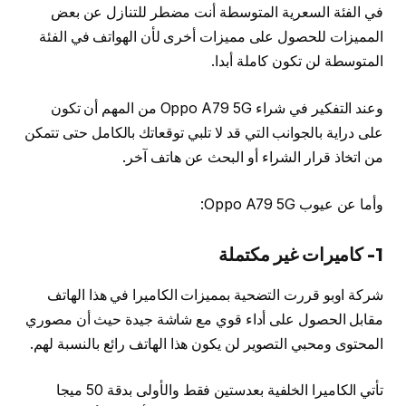
في الفئة السعرية المتوسطة أنت مضطر للتنازل عن بعض
المميزات للحصول على مميزات أخرى لأن الهواتف في الفئة
المتوسطة لن تكون كاملة أبدا.
وعند التفكير في شراء Oppo A79 5G من المهم أن تكون
على دراية بالجوانب التي قد لا تلبي توقعاتك بالكامل حتى تتمكن
من اتخاذ قرار الشراء أو البحث عن هاتف آخر.
وأما عن عيوب Oppo A79 5G:
1- كاميرات غير مكتملة
شركة اوبو قررت التضحية بمميزات الكاميرا في هذا الهاتف
مقابل الحصول على أداء قوي مع شاشة جيدة حيث أن مصوري
المحتوى ومحبي التصوير لن يكون هذا الهاتف رائع بالنسبة لهم.
تأتي الكاميرا الخلفية بعدستين فقط والأولى بدقة 50 ميجا