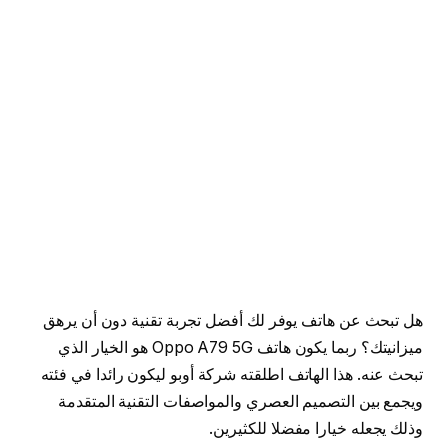
هل تبحث عن هاتف يوفر لك أفضل تجربة تقنية دون أن يرهق
ميزانيتك؟ ربما يكون هاتف Oppo A79 5G هو الخيار الذي
تبحث عنه. هذا الهاتف اطلقته شركة أوبو ليكون رائدا في فئته
ويجمع بين التصميم العصري والمواصفات التقنية المتقدمة
وذلك يجعله خيارا مفضلا للكثيرين.