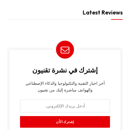
Latest Reviews
إشترك في نشرة تقنيون
أخر اخبار التقنية والتكنولوجيا والذكاء الإصطناعي
والهواتف مباشرة إليك من تقنيون