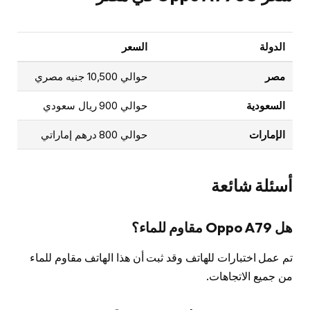
الدولة
السعر
مصر
حوالي 10,500 جنيه مصري
السعودية
حوالي 900 ريال سعودي
الإمارات
حوالي 800 درهم إماراتي
أسئلة شائعة
هل Oppo A79 مقاوم للماء؟
تم عمل اختبارات للهاتف وقد ثبت أن هذا الهاتف مقاوم للماء
من جميع الاتجاهات.