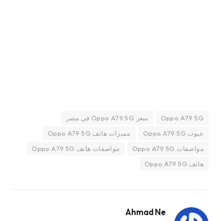
Oppo A79 5G
سعر Oppo A79 5G في مصر
عيوب Oppo A79 5G
مميزات هاتف Oppo A79 5G
مواصفات Oppo A79 5G
مواصفات هاتف Oppo A79 5G
هاتف Oppo A79 5G
Ahmad Ne