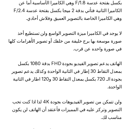
بكسل بفتحة عدسة F/1.8 وهي الكاميرا الأساسية أما عن
الكاميرا الثانية فتأتي بدقة 2 ميجا بكسل بفتحة عدسة F/2.4
وهي الكاميرا الخاصة بالتصوير العميق وفلاش أحادي.
لا يوجد في الكاميرا ميزة التصوير الواسع ولن تستطيع أخذ
صورة موسعة بها برج خليفة من خلفك أو تصوير الأهرامات كلها
في صورة واحده عن قرب.
الهاتف يدعم تصوير الفيديو بجودة FHD بدقة 1080 بكسل
بمعدل التقاط 30 إطار في الثانية الواحدة وكذلك يدعم تصوير
بجودة الـ 720 بكسل بمعدل التقاط 30 و120 اطار في الثانية
الواحدة.
ولن تتمكن من تصوير الفيديوهات بجودة 4K لذا اذا كنت تحب
التصوير وتركز عليه في المميزات فأعتقد أن الهاتف لن يكون
مناسب لك.