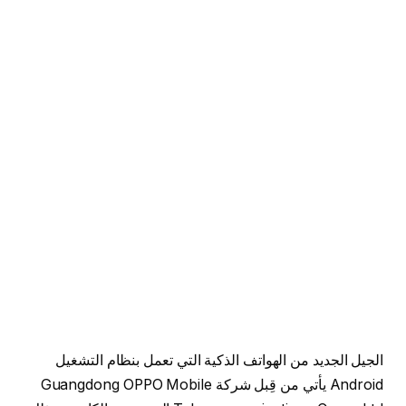
الجيل الجديد من الهواتف الذكية التي تعمل بنظام التشغيل
Android يأتي من قِبل شركة Guangdong OPPO Mobile