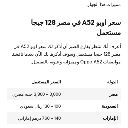
مميزات هذا الجهاز.
سعر اوبو A52 في مصر 128 جيجا
مستعمل
أعرف أنك تنتظر بفارغ الصبر أن أذكر لك سعر اوبو A52 في
مصر 128 جيجا مستعمل وسوف أذكرها لك الآن بعدما ناقشنا
مواصفات Oppo A52 ومميزاته وعيوبه بالتفصيل.
الدولة
السعر المستعمل
مصر
3,000 – 3,800 جنيه مصري
السعودية
100 – 130 ريال سعودي
الإمارات
140 – 760 درهم إماراتي