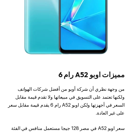
مميزات اوبو A52 رام 6
من وجهة نظري أن شركة أوبو من أفضل شركات الهواتف
ولكنها تعتمد على التسويق في مبيعاتها ولا تقدم قيمة مقابل
السعر في أجهزتها ولكن اوبو A52 رام 6 يقدم قيمة مقابل سعر
على غير العادة.
سعر اوبو A52 في مصر 128 جيجا مستعمل منافس في الفئة