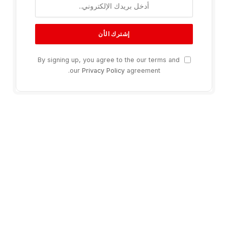
By signing up, you agree to the our terms and
our
Privacy Policy
agreement.