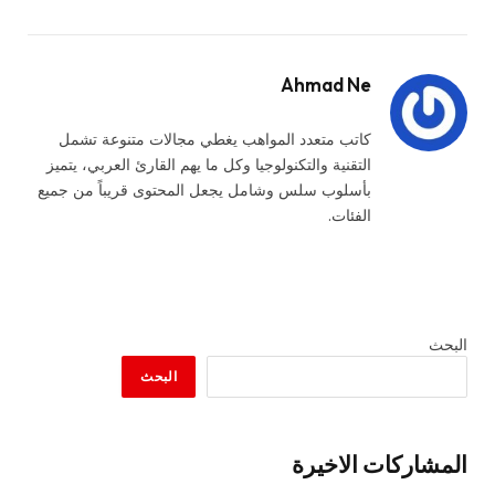
Ahmad Ne
كاتب متعدد المواهب يغطي مجالات متنوعة تشمل
التقنية والتكنولوجيا وكل ما يهم القارئ العربي، يتميز
بأسلوب سلس وشامل يجعل المحتوى قريباً من جميع
الفئات.
البحث
البحث
المشاركات الاخيرة