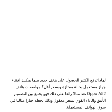
لماذا تدفع الكثير للحصول على هاتف جديد بينما يمكنك اقتناء
جهاز مستعمل بحالة ممتازة وبسعر أقل؟ مواصفات هاتف
Oppo A52 تعد مثالا رائعا على ذلك فهو يجمع بين التصميم
الأنيق والأداء القوي بسعر معقول وذلك يجعله خيارا مثاليا في
سوق الهواتف المستعملة.