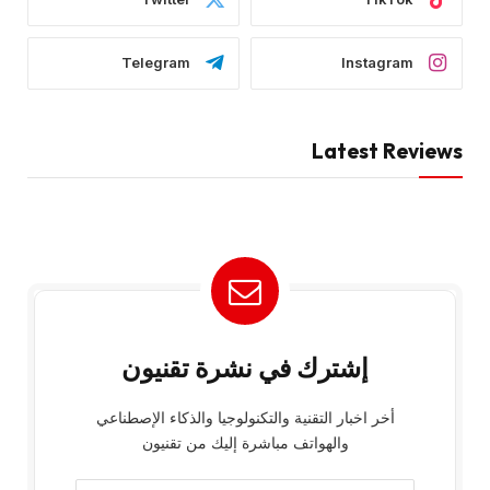
Telegram
Instagram
Latest Reviews
إشترك في نشرة تقنيون
أخر اخبار التقنية والتكنولوجيا والذكاء الإصطناعي
والهواتف مباشرة إليك من تقنيون