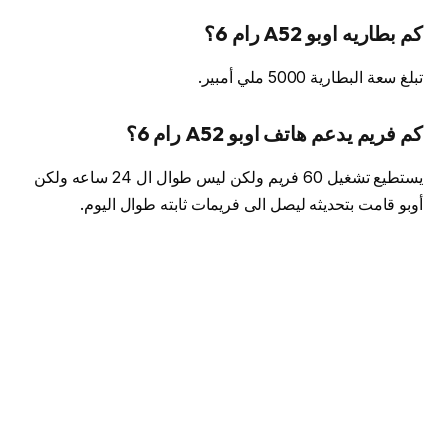
كم بطاريه اوبو A52 رام 6؟
تبلغ سعة البطارية 5000 ملي أمبير.
كم فريم يدعم هاتف اوبو A52 رام 6؟
يستطيع تشغيل 60 فريم ولكن ليس طوال ال 24 ساعه ولكن
أوبو قامت بتحديثه ليصل الى فريمات ثابته طوال اليوم.