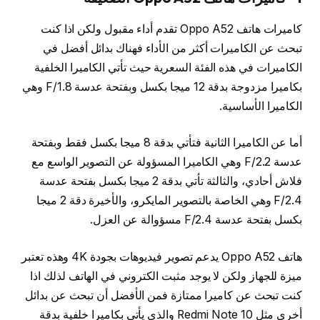
كاميرات هاتف Oppo A52 تقدم أداء مقبول ولكن اذا كنت
تبحث عن الكاميرات أكثر من الأداء فهناك بدائل أفضل في
الكاميرات في هذه الفئة السعرية حيث تأتي الكاميرا الخلفية
بكاميرا مزدوجة بدقة 12 ميجا بكسل وبفتحة عدسة F/1.8 وهي
الكاميرا الأساسية.
أما عن الكاميرا الثانية فتأتي بدقة 8 ميجا بكسل فقط وبفتحة
عدسة F/2.2 وهي الكاميرا المسؤولة عن التصوير الواسع مع
فلاش أحادي، والثالثة تأتي بدقة 2 ميجا بكسل بفتحة عدسة
F/2.4 وهي الخاصة بالتصوير المايكرو، والأخيرة دقة 2 ميجا
بكسل بفتحة عدسة F/2.4 مسؤوالة عن العزل.
هاتف Oppo A52 يدعم تصوير فيديوهات بجودة 4K وهذه تعتبر
ميزة للجهاز ولكن لا يوجد مثبت الكتروني في الهاتف لذلك اذا
كنت تبحث عن كاميرا ممتازة فمن الأفضل أن تبحث عن بدائل
أخرى مثل Redmi Note 10 والذي يأتي بكاميرا خلفية بدقة