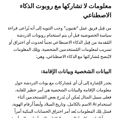
معلومات لا تشاركها مع روبوت الذكاء
الاصطناعي
من قِبل فريق عمل “تقنيون” وجب التنويه إلى أنه يُراعى قراءة
سياسة الخصوصية قبل أن يتم استخدام روبوتات الدردشة
المُقدمة من قِبل الذكاء الاصنطاعي تجنباً لحدوث أي اختراق أو
تسريب لمعلومات المُستخدمين الشخصية، وتِلك المعلومات
لايُنصح مُشاركتها مع الذكاء الاصطناعي، وهي:
البيانات الشخصية وبيانات الإقامة:
يجدر الإشارة إلى أن أي مُشاركات مع بوتات الدردشة حول
معلومات الإقامة والبيانات الشخصية هي أمر خطير للغاية،
فعلى سبيل المثال يُمكن أن يُدرج بعض المُستخدمين أثناء
استخدام Ai الاسم بالكامل، وتاريخ الميلاد وأيضاً أرقام الهوية،
فمثل تِلك المعلومات يُعد أمر اختراق الحسابات البنكية أمراً