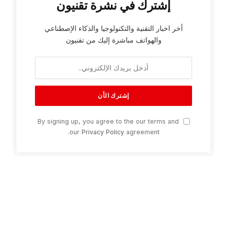
إشترك في نشرة تقنيون
أخر اخبار التقنية والتكنولوجيا والذكاء الإصطناعي
والهواتف مباشرة إليك من تقنيون
By signing up, you agree to the our terms and
our
Privacy Policy
agreement.