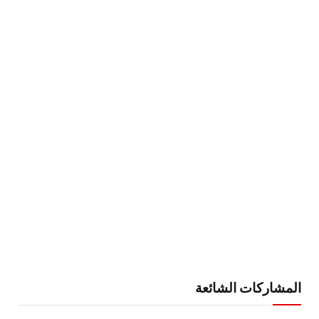
المشاركات الشائعة