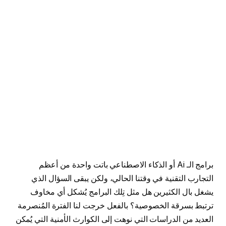
برامج الـ Ai أو الذكاء الاصطناعي باتت واحدة من أعظم
التجارب التقنية في وقتنا الحالي، ولكن يبقى السؤال الذي
يشغل بال الكثيرين هل مثل تِلك البرامج يُشكل أي مخاوف
ترتبط بسرقة الخصوصية؟ بالفعل خرجت لنا الفترة المُنصرمة
العديد من الدراسات التي نوهت إلى الكوارث الأمنية التي يُمكن