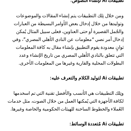
تطبيقات Ai لإنشاء النصوص:
ومن خلال تِلك التطبيقات يتم إنشاء المقالات والموضوعات
وتوليدها من خلال إدخال بعض الأوامر البسيطة من العبارات
والجُمل القصيرة أو حتى العناوين، فعلى سبيل المثال يُمكن
إدخال أمر نصي “معلومات عن النادي الأهلي المصري”، وفي
ثوانٍ معدودة يقوم التطبيق بإنشاء مقال به كافة المعلومات
التي تتعلق بالنادي الأهلي المصري من تاريخ الإنشاء وعدد
البطولات المحلية والقارية وغيرها من المعلومات الأخرى.
تطبيقات
Ai
لتوليد الكلام والتعرف عليه:
وتِلك التطبيقات هي الأنسب والأفضل تقنية التي تم اسخدمها
لكافة الأجهزة التي يُمكنها العمل من خلال الصوت، مثل خدمات
العُملاء والخطوط الساخنة للهيئات الحكومية والخاصة وغيرها.
تطبيقات
Ai
مُتعددة الوسائط: