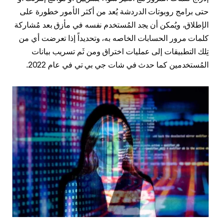
حتى برامج روبوتات الدردشة يُعد من أكثر الأمور خطورة على
الإطلاق، ويُمكن أن يجد المُستخدم نفسه في مأزق بعد مُشاركة
كلمات مرور الحسابات الخاصه به، وتحديداً إذا تعرضت أي من
تِلك التطبيقات إلى عمليات اختراق ومن ثَم تسريب بيانات
المُستخدمين كما حدث في شات جي بي تي في عام 2022.