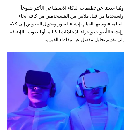
وهُنا حديثنا عن تطبيقات الذكاء الاصطناعي الأكثر شيوعاً
واستخدماً من قِبل ملايين من المُستخدمين من كافة أنحاء
العالم، فبوسعها القيام بإنشاء الصور وتحويل النصوص إلى كلام
وإنشاء الأصوات وإجراء المُحادثات الكتابية أو الصوتية بالإضافة
إلى تقديم تحليل مُفصل عن مقاطع الفيديو.