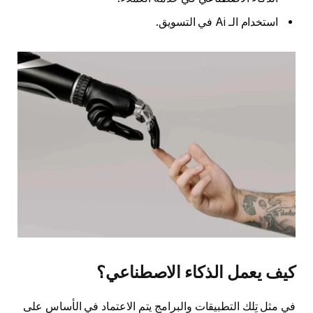
استخدام الـ Ai في التسويق.
كيف يعمل الذكاء الاصطناعي؟
في مثل تِلك التطبيقات والبرامج يتم الاعتماد في الأساس على