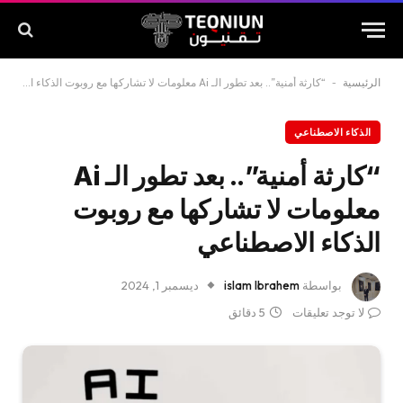
الرئيسية
-
“كارثة أمنية”.. بعد تطور الـ Ai معلومات لا تشاركها مع روبوت الذكاء الاصطناعي
الذكاء الاصطناعي
“كارثة أمنية”.. بعد تطور الـ Ai
معلومات لا تشاركها مع روبوت
الذكاء الاصطناعي
بواسطة
islam Ibrahem
ديسمبر 1, 2024
لا توجد تعليقات
5 دقائق