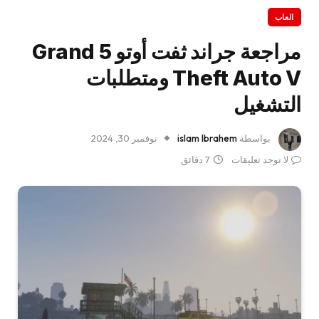
العاب
مراجعة جراند ثفت أوتو 5 Grand
Theft Auto V ومتطلبات
التشغيل
بواسطة
islam Ibrahem
نوفمبر 30, 2024
لا توجد تعليقات
7 دقائق