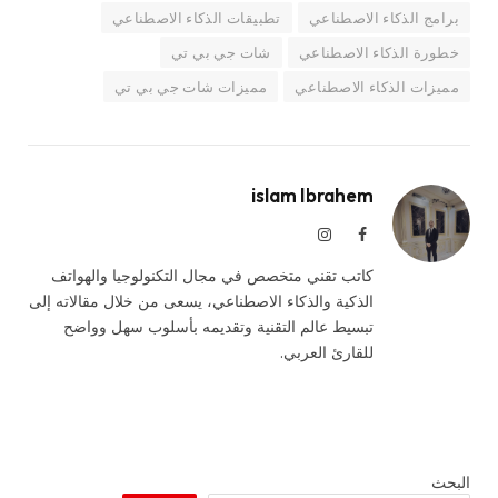
برامج الذكاء الاصطناعي
تطبيقات الذكاء الاصطناعي
خطورة الذكاء الاصطناعي
شات جي بي تي
مميزات الذكاء الاصطناعي
مميزات شات جي بي تي
islam Ibrahem
فيسبوك
الانستغرام
كاتب تقني متخصص في مجال التكنولوجيا والهواتف
الذكية والذكاء الاصطناعي، يسعى من خلال مقالاته إلى
تبسيط عالم التقنية وتقديمه بأسلوب سهل وواضح
للقارئ العربي.
البحث