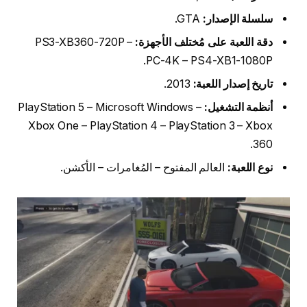
سلسلة الإصدار:
GTA.
دقة اللعبة على مُختلف الأجهزة:
PS3-XB360-720P –
PC-4K – PS4-XB1-1080P.
تاريخ إصدار اللعبة:
2013.
أنظمة التشغيل:
PlayStation 5 – Microsoft Windows –
Xbox One – PlayStation 4 – PlayStation 3 – Xbox
360.
نوع اللعبة:
العالم المفتوح – المُغامرات – الأكشن.