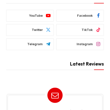
YouTube
Facebook
Twitter
TikTok
Telegram
Instagram
Latest Reviews