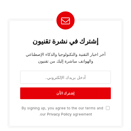
إشترك في نشرة تقنيون
أخر اخبار التقنية والتكنولوجيا والذكاء الإصطناعي
والهواتف مباشرة إليك من تقنيون
By signing up, you agree to the our terms and
our
Privacy Policy
agreement.