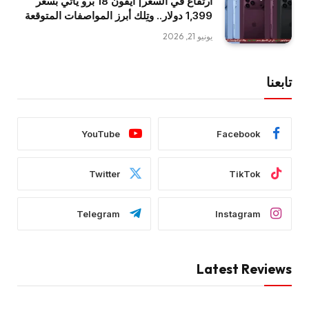
ارتفاع في السعر| آيفون 18 برو يأتي بسعر
1,399 دولار.. وتِلك أبرز المواصفات المتوقعة
يونيو 21, 2026
تابعنا
YouTube
Facebook
Twitter
TikTok
Telegram
Instagram
Latest Reviews