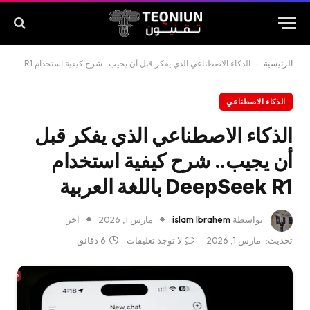
الرئيسية
-
الذكاء الاصطناعي الذي يفكر قبل أن يجيب.. شرح كيفية استخدام DeepSeek R1 باللغة العربية
الذكاء الاصطناعي
الذكاء الاصطناعي الذي يفكر قبل
أن يجيب.. شرح كيفية استخدام
DeepSeek R1 باللغة العربية
بواسطة
islam Ibrahem
مارس 1, 2026
آخر
تحديث:
مارس 1, 2026
لا توجد تعليقات
6 دقائق