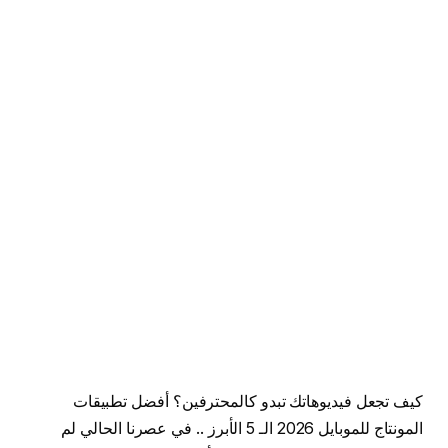
كيف تجعل فيديوهاتك تبدو كالمحترفين؟ أفضل تطبيقات
المونتاج للموبايل 2026 الـ 5 الأبرز .. في عصرنا الحالي لم