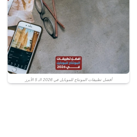
أفضل تطبيقات المونتاج للموبايل في 2026 الـ 5 الأبرز