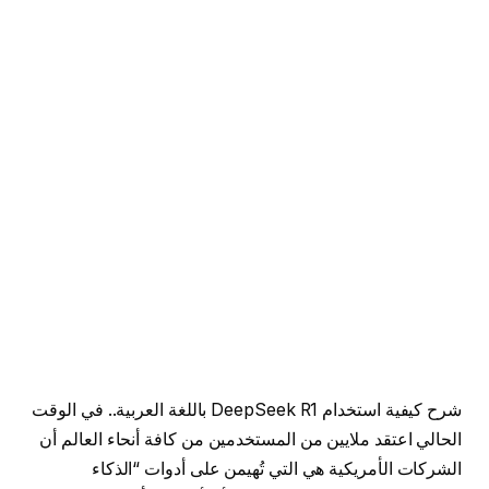
شرح كيفية استخدام DeepSeek R1 باللغة العربية.. في الوقت
الحالي اعتقد ملايين من المستخدمين من كافة أنحاء العالم أن
الشركات الأمريكية هي التي تُهيمن على أدوات “الذكاء