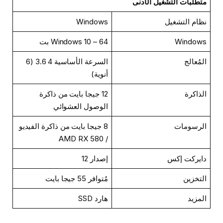
متطلبات التشغيل الأدنى
نظام التشغيل
Windows
Windows
Windows 10 – 64 بت
المُعالج
السرعة الأساسية 4 3.6 (6
أنوية)
الذاكرة
12 جيجا بايت من ذاكرة
الوصول العشوائي
الرسومات
8 جيجا بايت من ذاكرة الفيديو
/ AMD RX 580
دايركت إكس
إصدار 12
التخزين
مُتوافر 55 جيجا بايت
المزيد
هارد SSD