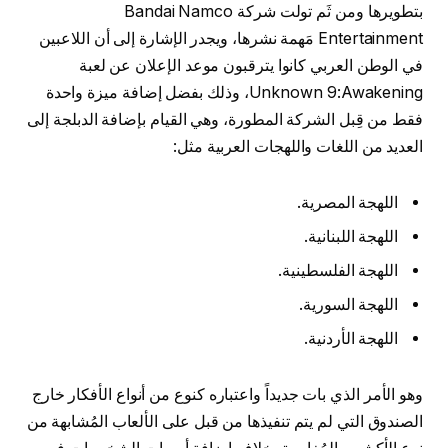
بتطويرها ومن ثَم تولت شركة Bandai Namco
Entertainment مَهمة نشرها، ويجدر الإشارة إلى أن اللاعبين
في الوطن العربي كانوا يترقبون موعد الإعلان عن لعبة
Unknown 9:Awakening، وذلك بفضل إضافة ميزة واحدة
فقط من قِبل الشركة المطورة، وهي القيام بإضافة الدبلجة إلى
العديد من اللغات واللهجات العربية مثل:
اللهجة المصرية.
اللهجة اللبنانية.
اللهجة الفلسطينية.
اللهجة السورية.
اللهجة الأردنية.
وهو الأمر الذي بات جديداً واعتباره كنوع من أنواع الأفكار خارج
الصندوق التي لم يتم تنفيذها من قبل على الألعاب المُشابهة من