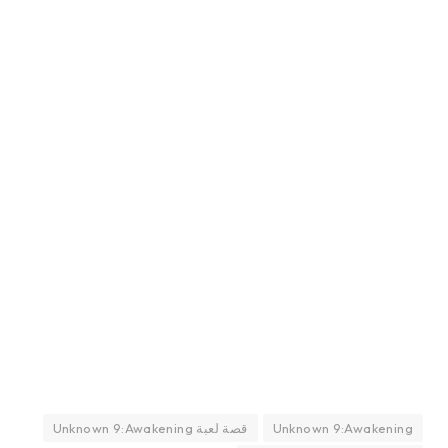
Unknown 9:Awakening
قصة لعبة Unknown 9:Awakening