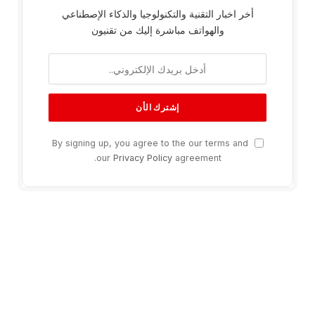
أخر اخبار التقنية والتكنولوجيا والذكاء الإصطناعي
والهواتف مباشرة إليك من تقنيون
By signing up, you agree to the our terms and
our
Privacy Policy
agreement.