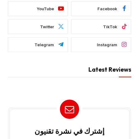
YouTube
Facebook
Twitter
TikTok
Telegram
Instagram
Latest Reviews
إشترك في نشرة تقنيون