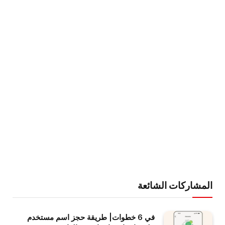
المشاركات الشائعة
في 6 خطوات| طريقة حجز اسم مستخدم