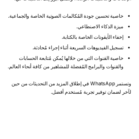
خاصية تحسين جودة المُكالمات الصوتية الخاصة والجماعية.
ميزة الذكاء الاصنطاعي.
إخفاء الأيقونات الخاصة بالكتابة.
تسجيل الفيديوهات السريعة أثناء إجراء مُحادثة.
خاصية القنوات التي من خلالها يُمكن مُتابعة الحسابات
والقنوات والبرامج المُفضلة للمشاهير من كافة أنحاء العالم.
وتستمر WhatsApp في إطلاق المزيد من التحديثات من حين
لآخر لضمان توفير تجربة مُستخدم أفضل.