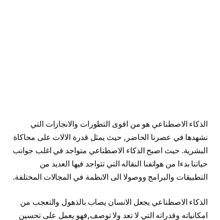
الذكاء الاصطناعي هو من اقوى التطورات والانجازات التي
نشهدها في عصرنا الحاضر, حيث يمثل قدرة الالات على محاكاة
البشرية. حيث اصبح الذكاء الاصطناعي متواجد في اغلب جوانب
حياتنا بدءا من هواتفنا النقاله التي تتواجد فيها العديد من
التطبيقات والبرامج ووصولا الى الانظمة في المجالات المختلفة.
الذكاء الاصطناعي يجعل الانسان يصاب بالذهول والتعجب من
امكانياته وقدراته التي لا تعد ولا توصف,فهو يعمل على تحسين