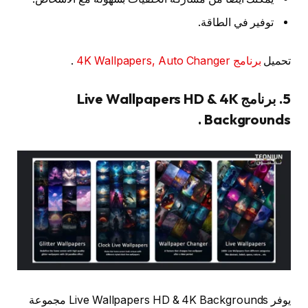
توفير في الطاقة.
تحميل
برنامج 4K Wallpapers, Auto Changer
.
5. برنامج Live Wallpapers HD & 4K
Backgrounds .
يوفر Live Wallpapers HD & 4K Backgrounds مجموعة