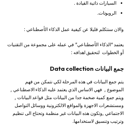
السيارات ذاتية القيادة .
الروبوتات.
والان سنتكلم قليلا عن كيفية عمل الذكاء الأصطناعي :
يعتمد “الذكاء الأصطناعي” في عمله على مجموعة من التقنيات
أو الخطوات لتحقيق اهدافه :
جمع البيانات Data collection
يتم جمع البيانات في هذه المرحلة لكي نتمكن من فهم
الموضوع , فهي الاساس الذي يعتمد عليه الذكاء الاصطناعي ,
ويتم جمع كمية ضخمة جدا من البيانات مثل قواعد البيانات ,
ومستشعرات الاجهزة والمواقع الالكترونية ووسائل التواصل
الاجتماعي ,وتكون هذه البيانات غير منظمة وتحتاج الى تنظيم
وترتيب وتنسيق لاستخدامها.