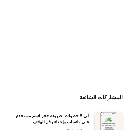
المشاركات الشائعة
في 6 خطوات| طريقة حجز اسم مستخدم
على واتساب وإخفاء رقم الهاتف