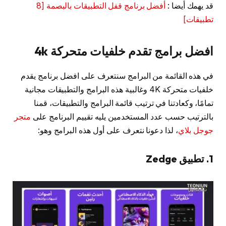
قد يهمك أيضا :
أفضل برنامج قفل التطبيقات بالبصمة [8
تطبيقات]
افضل برامج تقدم خلفيات متحركة 4k
في هذه القائمة من البرامج سنتعرف على افضل برنامج يقدم
خلفيات متحركة 4K وغالبية هذه البرامج والتطبيقات مجانية
تمامًا، وكعادتنا في ترتيب قائمة البرامج والتطبيقات، قمنا
بالترتيب حسب عدد المستخدمين يليه تقييم البرنامج على
متجر
جوجل بلاي
، لذا دعونا نتعرف على أول هذه البرامج وهو:
1. تطبيق Zedge