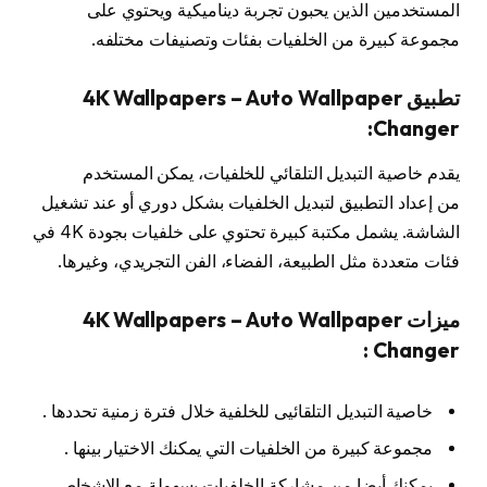
المستخدمين الذين يحبون تجربة ديناميكية ويحتوي على
مجموعة كبيرة من الخلفيات بفئات وتصنيفات مختلفه.
تطبيق 4K Wallpapers – Auto Wallpaper
Changer:
يقدم خاصية التبديل التلقائي للخلفيات، يمكن المستخدم
من إعداد التطبيق لتبديل الخلفيات بشكل دوري أو عند تشغيل
الشاشة. يشمل مكتبة كبيرة تحتوي على خلفيات بجودة 4K في
فئات متعددة مثل الطبيعة، الفضاء، الفن التجريدي، وغيرها.
ميزات 4K Wallpapers – Auto Wallpaper
Changer :
خاصية التبديل التلقائيى للخلفية خلال فترة زمنية تحددها .
مجموعة كبيرة من الخلفيات التي يمكنك الاختيار بينها .
يمكنك أيضا من مشاركة الخلفيات بسهولة مع الاشخاص.