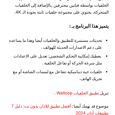
الخلفيات بواسطة فنانين محترفين ,بالإضافة إلى الخلفيات
المتحركة، يحتوي على مجموعة خلفيات ثابتة بجودة الـ 4K.
يتميز هذا البرنامج بـ :
تحديثات مستمرة للتطبيق والخلفيات أيضا وهذا ما يساعده
على دعم الاصدارات الحديثة للهواتف .
يعطيك إمكانية التحكم الشخصي: تعديل على الاعدادات
مثل سرعة الحركة أو تفاعل الخلفية .
خلفيات حية ديناميكية تتفاعل مع لمسات الشاشة أو مع
تحريك الهاتف.
تنزيل
تطبيق الخلفيات Walloop
.
موضوع قد يهمك أيضا :
أفضل تطبيق للاذان بدون نت: دليل 7
تطبيقات آذان 2024