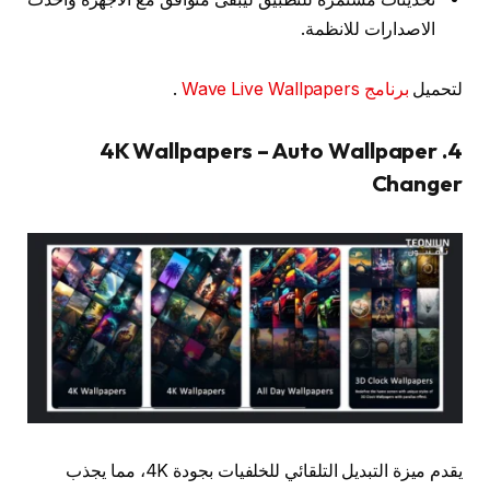
الاصدارات للانظمة.
لتحميل
برنامج Wave Live Wallpapers
.
4. 4K Wallpapers – Auto Wallpaper
Changer
يقدم ميزة التبديل التلقائي للخلفيات بجودة 4K، مما يجذب