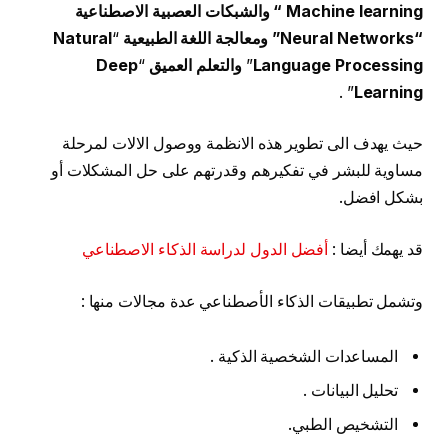
Machine learning “
والشبكات العصبية الاصطناعية
“Neural Networks”
ومعالجة اللغة الطبيعية
“
Natural
Language Processing
”
والتعلم العميق
“
Deep
” .
Learning
حيث يهدف الى تطوير هذه الانظمة ووصول الالات لمرحلة
مساوية للبشر في تفكيرهم وقدرتهم على حل المشكلات أو
بشكل افضل.
قد يهمك أيضا :
أفضل الدول لدراسة الذكاء الاصطناعي
وتشمل تطبيقات الذكاء الأصطناعي عدة مجالات منها :
المساعدات الشخصية الذكية .
تحليل البيانات .
التشخيص الطبي.