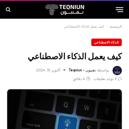
الرئيسية
-
كيف يعمل الذكاء الاصطناعي
الذكاء الاصطناعي
كيف يعمل الذكاء الاصطناعي
بواسطة
تقنيون - Teqniun
أكتوبر 15, 2024
لا توجد تعليقات
4 دقائق