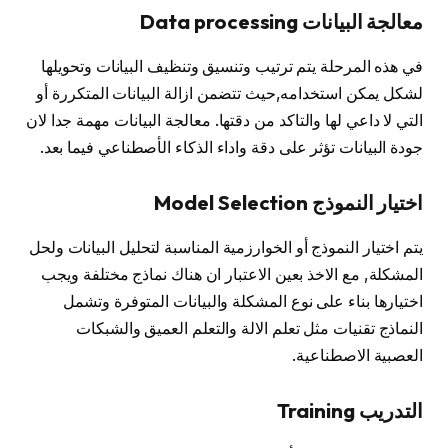
معالجة البيانات Data processing
في هذه المرحلة يتم ترتيب وتنسيق وتنظيف البيانات وتحويلها
لشكل يمكن استخدامه,حيث تتضمن ازالة البيانات المتكررة أو
التي لا داعي لها والتاكد من دقتها. معالجة البيانات مهمة جدا لان
جودة البيانات تؤثر على دقة واداء الذكاء الأصطناعي فيما بعد.
اختيار النموذج Model Selection
يتم اختيار النموذج أو الخوارزمية المناسبة لتحليل البيانات ولحل
المشكلة, مع الاخذ بعين الاعتبار ان هناك نماذج مختلفة ويجب
اختيارها بناء على نوع المشكلة والبيانات المتوفرة وتشمل
النماذج تقنيات مثل تعلم الالة والتعلم العميق والشبكات
العصبية الاصطناعية.
التدريب Training