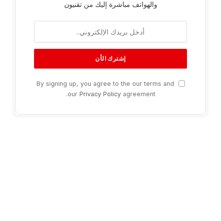
والهواتف مباشرة إليك من تقنيون
By signing up, you agree to the our terms and
our
Privacy Policy
agreement.