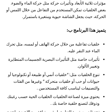
مؤثرات ثلاثية الأبعاد وتأثيرات حركة مثل حركة الماء والضوء.
بعض الخلفيات تمكن المستخدم من التفاعل من خلال اللمس أو
الحركة، حيث يجعل الشاشة حيوية ومتغيرة باستمرار.
يتميز هذا البرنامج ب:
خلفيات تفاعلية من خلال حركة الهاتف أو لمسه، مثل تحرك
الماء عند النقر عليه.
تأثيرات خاصة مثل التأثيرات البصرية الجسيمات المتطايرة
وتغيير الألوان.
تنوع الخلفيات مثل: “خلفيات أنمي أو طبيعة أو تكنولوجيا أو
حيوانات أو حب أو خلفيات متحركة ” وغيرها من الفئات
والتصنيفات ليناسب كافة المستخدمين .
يحتوي ميزة لصناعة الخلفيات الخلفيات الحية حسب رغبتك
وذوقك لتصنع خلفية خاصة بك .
تحديثات مستمرة للتطبيق ليبقى متوافق مع الاجهزة واحدث