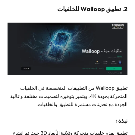
2. تطبيق
Walloop
للخلفيات
تطبيق
Walloop
من التطبيقات المتخصصة في الخلفيات
المتحركة بجودة 4K، ويتميز بتوفيره لتصميمات مختلفة وعالية
الجودة مع تحديثات مستمرة للتطبيق والخلفيات.
نبذة :
تطبيق يقدم خلفيات متحركة وثلاثية الأبعاد 3D حيث تم إنشاء