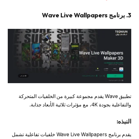
3. برنامج Wave Live Wallpapers
تطبيق Wave يقدم مجموعة كبيرة من الخلفيات المتحركة
والتفاعلية بجودة 4K، مع مؤثرات ثلاثية الأبعاد جذابة.
النبذه:
يقدم برنامج Wave Live Wallpapers خلفيات تفاعلية تشمل