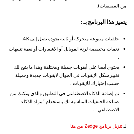
من التصنيفات).
يتميز هذا البرنامج بـ :
خلفيات متنوعة متحركة أو ثابتة بجودة تصل إلى 4K.
نغمات مخصصة لرنة الموبايل أو الاشعارات أو نغمة تنبيهات
.
يحتوي أيضا على أيقونات جميلة ومختلفة وهذا ما يتيح لك
تغيير شكل الايقونات في الجوال لايقونات جديدة وجميلة
حسب إختيارك للايقونات .
تم إضافة الذكاء الاصطناعي في التطبيق والذي يمكنك من
صناعة الخلفيات المناسبة لك باستخدام “مولد الذكاء
الاصطناعي” .
لـ
تنزيل برنامج Zedge من هنا