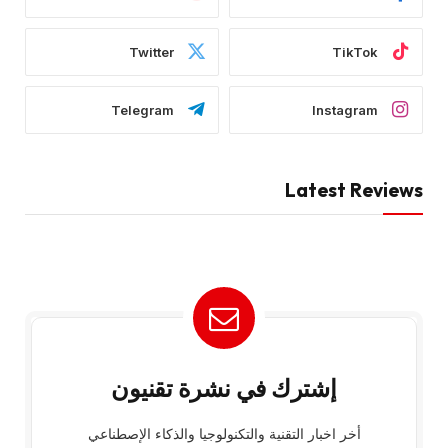
Twitter
TikTok
Telegram
Instagram
Latest Reviews
إشترك في نشرة تقنيون
أخر اخبار التقنية والتكنولوجيا والذكاء الإصطناعي