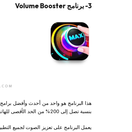
3- برنامج Volume Booster
هذا البرنامج هو واحد من أحدث وأفضل برامج 
بنسبة تصل إلى 200% من الحد الأقصى للهاتف.
يعمل البرنامج على تعزيز الصوت لجميع التطبي