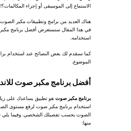
الاستماع إلى الموسيقى أو إجراء المكالمات؟! 
هناك العديد من برامج وتطبيقات مكبر الصوت ا
في هذا المقال سنستعرض أفضل برنامج مكبر 
استخدامه.
كما سنقدم لك بعض النصائح عند استخدام بر
الموضوع.
أفضل برنامج مكبر صوت للاند
برنامج مكبر صوت
هو تطبيق يساعدك على زيادة
استخدام برنامج مكبر صوت لرفع مستوى الصوت
الصوت بحسب تفصيلك الشخصي. وفيما يلي ق
منها: