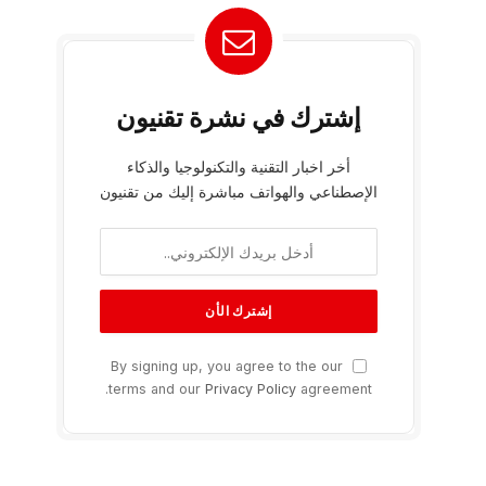
إشترك في نشرة تقنيون
أخر اخبار التقنية والتكنولوجيا والذكاء
الإصطناعي والهواتف مباشرة إليك من تقنيون
By signing up, you agree to the our
terms and our
Privacy Policy
agreement.