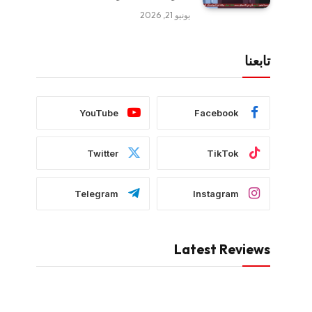
يونيو 21, 2026
تابعنا
YouTube
Facebook
Twitter
TikTok
Telegram
Instagram
Latest Reviews