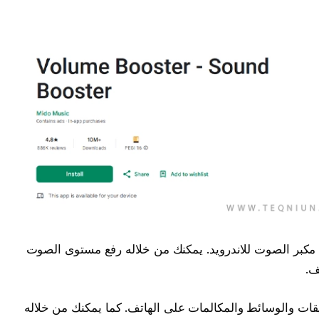
مكبر الصوت للاندرويد. يمكنك من خلاله رفع مستوى الصوت
قات والوسائط والمكالمات على الهاتف. كما يمكنك من خلاله