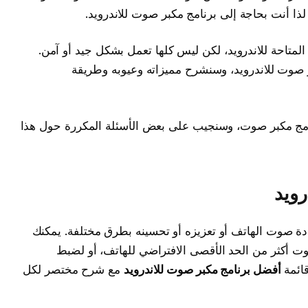
لذا أنت بحاجة إلى برنامج مكبر صوت للاندرويد.
لمتاحة للاندرويد، لكن ليس كلها تعمل بشكل جيد أو آمن.
صوت للاندرويد، وسنشرح مميزاته وعيوبه وطريقة
امج مكبر صوت، وسنجيب على بعض الأسئلة المكررة حول هذا
رويد
 صوت الهاتف أو تعزيزه أو تحسينه بطرق مختلفة. يمكنك
 أكثر من الحد الأقصى الافتراضي للهاتف، أو لضبط
ائمة
أفضل برنامج مكبر صوت للاندرويد
مع شرح مختصر لكل