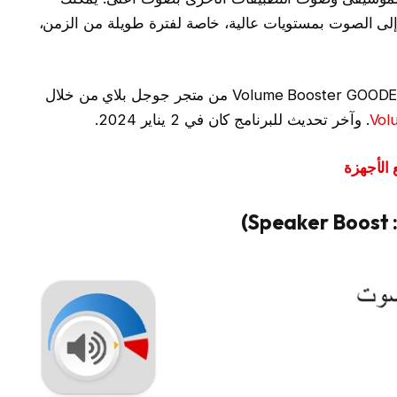
إلى الصوت بمستويات عالية، خاصة لفترة طويلة من الزمن،
يمكنك تحميل برنامج مكبر الصوت للأندرويد Volume Booster GOODEV من متجر جوجل بلاي من خلال
. وآخر تحديث للبرنامج كان في 2 يناير 2024.
الأجهزة