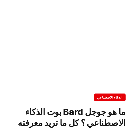
الذكاء الاصطناعي
ما هو جوجل Bard بوت الذكاء
الاصطناعي ؟ كل ما تريد معرفته