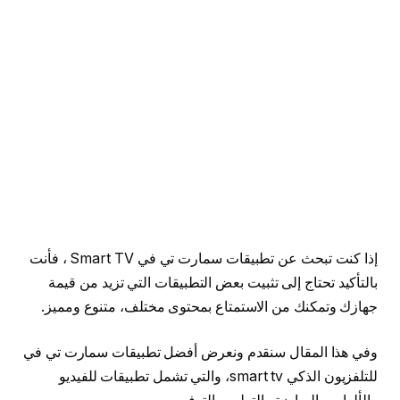
إذا كنت تبحث عن تطبيقات سمارت تي في Smart TV ، فأنت
بالتأكيد تحتاج إلى تثبيت بعض التطبيقات التي تزيد من قيمة
جهازك وتمكنك من الاستمتاع بمحتوى مختلف، متنوع ومميز.
وفي هذا المقال سنقدم ونعرض أفضل تطبيقات سمارت تي في
للتلفزيون الذكي smart tv، والتي تشمل تطبيقات للفيديو