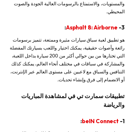
والمستويات، والاستمتاع بالرسومات العالية الجودة والصوت
المحيطي.
:
Asphalt 8: Airborne
3-
هو تطبيق لعبة سباق سيارات مثيرة وممتعة، تتميز برسومات
رائعة وأصوات حقيقية، يمكنك اختيار واللعب بسيارتك المفضلة
التي تختارها من بين حوالي أكثر من 200 سيارة بداخل اللعبة،
والمشاركة في سباقات في مختلف أنحاء العالم، يمكنك كذلك
التنافس والسباق مع لاعبين على مستوى العالم عبر الإنترنت،
أو الانضمام إلى فرق وإنشاء تحديات.
تطبيقات سمارت تي في لمشاهدة المباريات
والرياضة
:
beIN Connect
1-