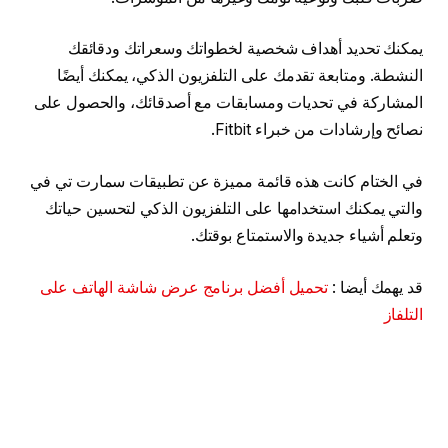
يمكنك تحديد أهداف شخصية لخطواتك وسعراتك ودقائقك
النشطة. ومتابعة تقدمك على التلفزيون الذكي، يمكنك أيضًا
المشاركة في تحديات ومسابقات مع أصدقائك، والحصول على
نصائح وإرشادات من خبراء Fitbit.
في الختام كانت هذه قائمة مميزة عن تطبيقات سمارت تي في
والتي يمكنك استخدامها على التلفزيون الذكي لتحسين حياتك
وتعلم أشياء جديدة والاستمتاع بوقتك.
قد يهمك أيضا :
تحميل أفضل برنامج عرض شاشة الهاتف على
التلفاز