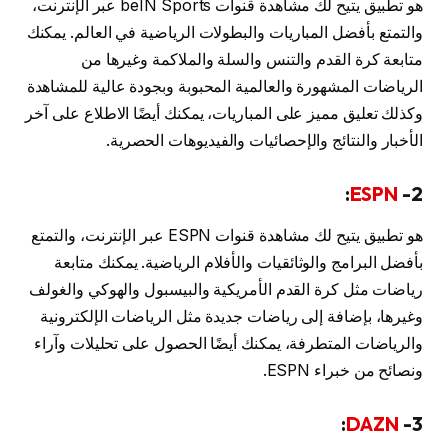
هو تطبيق يتيح لك مشاهدة قنوات beIN Sports عبر الإنترنت،
والتمتع بأفضل المباريات والبطولات الرياضية في العالم. يمكنك
متابعة كرة القدم والتنس والسلة والملاكمة وغيرها من
الرياضات المشهورة والعالمية المحبوبة وبجودة عالية للمشاهدة
وكذلك تعليق مميز على المباريات، يمكنك أيضًا الاطلاع على آخر
الأخبار والنتائج والإحصائيات والفيديوهات الحصرية.
:
ESPN
2-
هو تطبيق يتيح لك مشاهدة قنوات ESPN عبر الإنترنت، والتمتع
بأفضل البرامج والوثائقيات والأفلام الرياضية. يمكنك متابعة
رياضات مثل كرة القدم الأمريكية والبيسبول والهوكي والغولف
وغيرها، بإضافة إلى رياضات جديدة مثل الرياضات الإلكترونية
والرياضات المتطرفة، يمكنك أيضًا الحصول على تحليلات وآراء
ونصائح من خبراء ESPN.
:
DAZN
3-