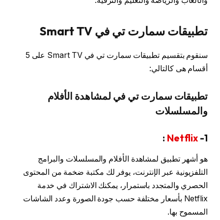
والألعاب والرياضة والتعليم والترفيه.
تطبيقات سمارت تي في Smart TV
سنقوم بتقسيم تطبيقات سمارت تي في Smart TV على 5
أقسام هى كالتالي:
تطبيقات سمارت تي في لمشاهدة الأفلام
والمسلسلات
:
Netflix
1-
هو أشهر تطبيق لمشاهدة الأفلام والمسلسلات والبرامج
التلفزيونية عبر الإنترنت، يوفر لك مكتبة ضخمة من المحتوى
الحصري والمتجدد باستمرار، يمكنك الاشتراك في خدمة
Netflix بأسعار مختلفة حسب جودة الصورة وعدد الشاشات
المسموح بها.