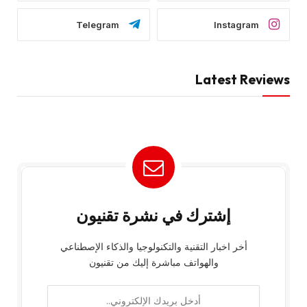
Telegram
Instagram
Latest Reviews
إشترك في نشرة تقنيون
أخر اخبار التقنية والتكنولوجيا والذكاء الإصطناعي
والهواتف مباشرة إليك من تقنيون