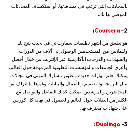
بالمحادثات التي ترغب في مشاهدتها، أو استكشاف المحادثات
الموصى بها لك.
:
Coursera
2-
هو تطبيق من أشهر تطبيقات سمارت تي في بحيث يتيح لك
وللملايين من المستخدمين الوصول إلى آلاف من الدورات
والشهادات والدرجات الأكاديمية عبر الإنترنت من خلال أفضل
وأعرق الجامعات والمؤسسات التعليمية المرموقة حول العالم.
يمكنك تعلم مهارات جديدة وتطوير مسارك المهني في مجالات
مثل البرمجة والتصميم والأعمال والبيانات وغيرها. بإشراف من
المحاضرين والمرشدين، يمكنك كذلك التفاعل والتواصل مع
الكثير من الطلاب حول العالم والحصول في نهاية كل كورس
على شهادات معترف بها.
:
Duolingo
3-