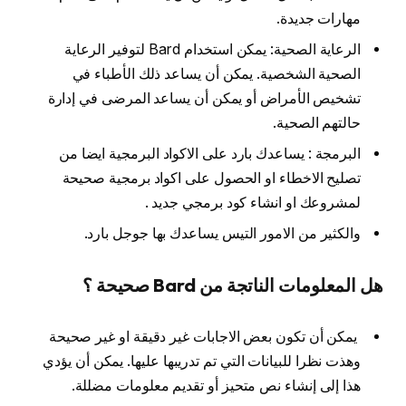
مهارات جديدة.
الرعاية الصحية: يمكن استخدام Bard لتوفير الرعاية
الصحية الشخصية. يمكن أن يساعد ذلك الأطباء في
تشخيص الأمراض أو يمكن أن يساعد المرضى في إدارة
حالتهم الصحية.
البرمجة : يساعدك بارد على الاكواد البرمجية ايضا من
تصليح الاخطاء او الحصول على اكواد برمجية صحيحة
لمشروعك او انشاء كود برمجي جديد .
والكثير من الامور التيس يساعدك بها جوجل بارد.
هل المعلومات الناتجة من Bard صحيحة ؟
يمكن أن تكون بعض الاجابات غير دقيقة او غير صحيحة
وهذت نظرا للبيانات التي تم تدريبها عليها. يمكن أن يؤدي
هذا إلى إنشاء نص متحيز أو تقديم معلومات مضللة.