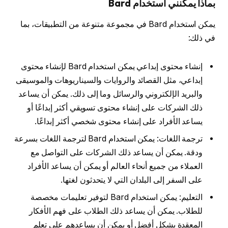
بماذا يمكنني استخدام Bard
يمكن استخدام Bard في مجموعة متنوعة من التطبيقات، بما
في ذلك:
إنشاء محتوى إبداعي يمكن استخدام Bard لإنشاء محتوى
إبداعي، مثل القصائد والروايات والسيناريوهات والموسيقى
والبريد الإلكتروني والرسائل وما إلى ذلك. يمكن أن يساعد
ذلك الشركات على إنشاء محتوى تسويقي أكثر إبداعًا أو
يساعد الأفراد على إنشاء محتوى شخصي أكثر إبداعًا.
ترجمة اللغات: يمكن استخدام Bard لترجمة اللغات بسرعة
ودقة. يمكن أن يساعد ذلك الشركات على التواصل مع
العملاء من جميع أنحاء العالم أو يمكن أن يساعد الأفراد
على السفر إلى البلدان التي لا يتحدثون لغتها.
التعليم: يمكن استخدام Bard لتوفير تعليمات مخصصة
للطلاب. يمكن أن يساعد ذلك الطلاب على فهم الأفكار
المعقدة بشكل أفضل أو يمكن أن يساعدهم على تعلم