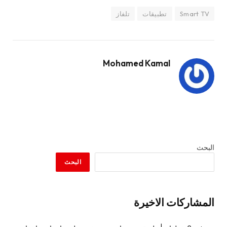
Smart TV
تطبيقات
تلفاز
Mohamed Kamal
البحث
البحث
المشاركات الاخيرة