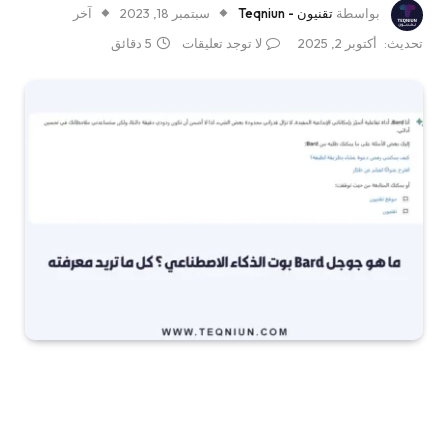
بواسطة
تقنيون - Teqniun
سبتمبر 18, 2023
آخر
تحديث:
أكتوبر 2, 2025
لا توجد تعليقات
5 دقائق