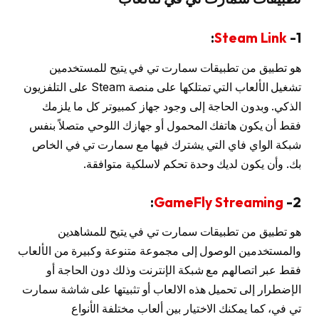
:
Steam Link
1-
هو تطبيق من تطبيقات سمارت تي في يتيح للمستخدمين
تشغيل الألعاب التي تمتلكها على منصة Steam على التلفزيون
الذكي. وبدون الحاجة إلى وجود جهاز كمبيوتر كل ما يلزمك
فقط أن يكون هاتفك المحمول أو جهازك اللوحي متصلاً بنفس
شبكة الواي فاي التي يشترك فيها مع سمارت تي في الخاص
بك. وأن يكون لديك وحدة تحكم لاسلكية متوافقة.
:
GameFly Streaming
2-
هو تطبيق من تطبيقات سمارت تي في يتيح للمشاهدين
والمستخدمين الوصول إلى مجموعة متنوعة وكبيرة من الألعاب
فقط عبر اتصالهم مع شبكة الإنترنت وذلك دون الحاجة أو
الإضطرار إلى تحميل هذه الالعاب أو تثبيتها على شاشة سمارت
تي في، كما يمكنك الاختيار بين ألعاب مختلفة الأنواع