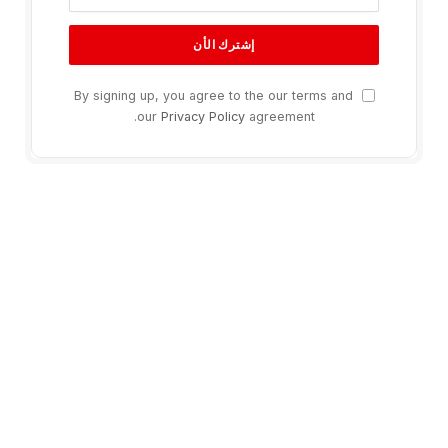
By signing up, you agree to the our terms and
our
Privacy Policy
agreement.