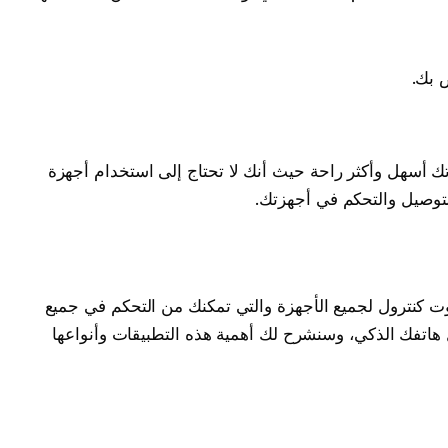
 بك.
ك أسهل وأكثر راحة حيث أنك لا تحتاج إلى استخدام أجهزة
لتوصيل والتحكم في أجهزتك.
 كنترول لجميع الأجهزة والتي تمكنك من التحكم في جميع
تفك الذكي، وسنشرح لك أهمية هذه التطبيقات وأنواعها