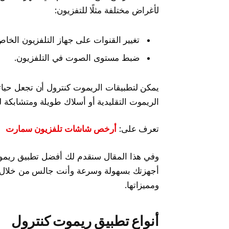
لأغراض مختلفة مثلًا للتفزيون:
تغيير القنوات على جهاز التلفزيون الخاص
ضبط مستوى الصوت في التلفزيون.
يمكن لتطبيقات الريموت كنترول أن تجعل حيات
الريموت التقليدية أو أسلاك طويلة ومتشابكة 
تعرف على:
أرخص شاشات تلفزيون سمارت
وفي هذا المقال سنقدم لك أفضل تطبيق ريموت
أجهزتك بسهولة وسرعة وأنت جالس من خلال ها
ومميزاتها.
أنواع تطبيق ريموت كنترول