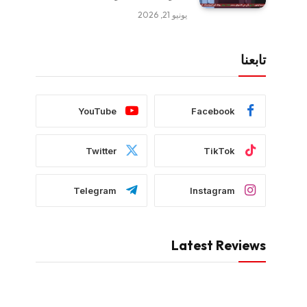
يونيو 21, 2026
تابعنا
YouTube
Facebook
Twitter
TikTok
Telegram
Instagram
Latest Reviews