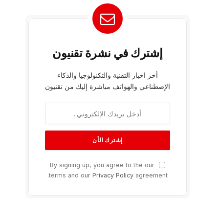
إشترك في نشرة تقنيون
أخر اخبار التقنية والتكنولوجيا والذكاء
الإصطناعي والهواتف مباشرة إليك من تقنيون
By signing up, you agree to the our
terms and our
Privacy Policy
agreement.