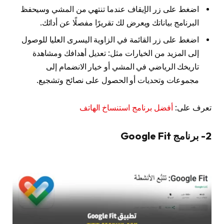
اضغط على زر الإيقاف عندما تنتهي من المشي وسيحفظ
البرنامج بياناتك ويعرض لك تقريرًا مفصلًا عن أدائك.
اضغط على زر القائمة في الزاوية اليسرى العليا للوصول
إلى المزيد من الخيارات مثل: تعديل أهدافك ومشاهدة
تاريخك الرياضي في المشي أو خيار الانضمام إلى
مجموعات وتحديات أو الحصول على نصائح وتشجيع.
تعرف على:
أفضل برنامج استنساخ الهاتف
2- برنامج Google Fit