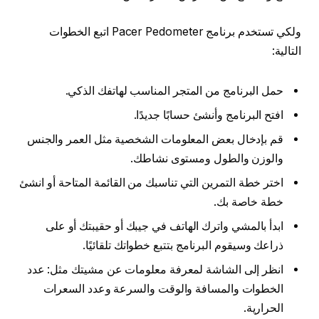
ولكي تستخدم برنامج Pacer Pedometer اتبع الخطوات
التالية:
حمل البرنامج من المتجر المناسب لهاتفك الذكي.
افتح البرنامج وأنشئ حسابًا جديدًا.
قم بإدخال بعض المعلومات الشخصية مثل العمر والجنس
والوزن والطول ومستوى نشاطك.
اختر خطة التمرين التي تناسبك من القائمة المتاحة أو انشئ
خطة خاصة بك.
ابدأ بالمشي واترك الهاتف في جيبك أو حقيبتك أو على
ذراعك وسيقوم البرنامج بتتبع خطواتك تلقائيًا.
انظر إلى الشاشة لمعرفة معلومات عن مشيتك مثل: عدد
الخطوات والمسافة والوقت والسرعة وعدد السعرات
الحرارية.