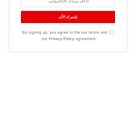
By signing up, you agree to the our terms and
our
Privacy Policy
agreement.