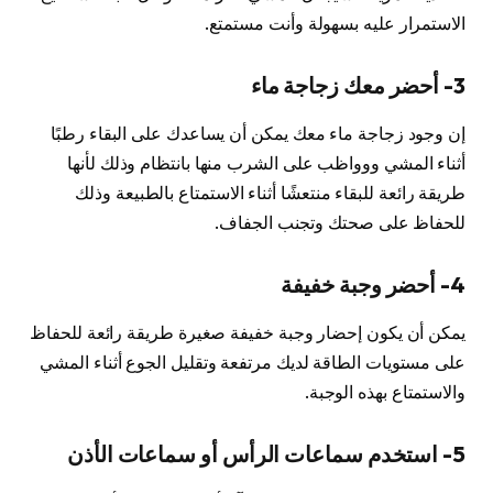
الاستمرار عليه بسهولة وأنت مستمتع.
3- أحضر معك زجاجة ماء
إن وجود زجاجة ماء معك يمكن أن يساعدك على البقاء رطبًا
أثناء المشي ووواظب على الشرب منها بانتظام وذلك لأنها
طريقة رائعة للبقاء منتعشًا أثناء الاستمتاع بالطبيعة وذلك
للحفاظ على صحتك وتجنب الجفاف.
4- أحضر وجبة خفيفة
يمكن أن يكون إحضار وجبة خفيفة صغيرة طريقة رائعة للحفاظ
على مستويات الطاقة لديك مرتفعة وتقليل الجوع أثناء المشي
والاستمتاع بهذه الوجبة.
5- استخدم سماعات الرأس أو سماعات الأذن