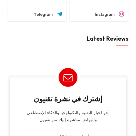
Telegram
Instagram
Latest Reviews
إشترك في نشرة تقنيون
أخر اخبار التقنية والتكنولوجيا والذكاء الإصطناعي
والهواتف مباشرة إليك من تقنيون