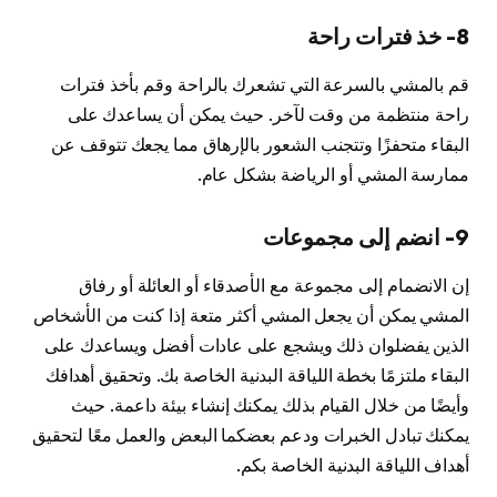
8- خذ فترات راحة
قم بالمشي بالسرعة التي تشعرك بالراحة وقم بأخذ فترات
راحة منتظمة من وقت لآخر. حيث يمكن أن يساعدك على
البقاء متحفزًا وتتجنب الشعور بالإرهاق مما يجعك تتوقف عن
ممارسة المشي أو الرياضة بشكل عام.
9- انضم إلى مجموعات
إن الانضمام إلى مجموعة مع الأصدقاء أو العائلة أو رفاق
المشي يمكن أن يجعل المشي أكثر متعة إذا كنت من الأشخاص
الذين يفضلوان ذلك ويشجع على عادات أفضل ويساعدك على
البقاء ملتزمًا بخطة اللياقة البدنية الخاصة بك. وتحقيق أهدافك
وأيضًا من خلال القيام بذلك يمكنك إنشاء بيئة داعمة. حيث
يمكنك تبادل الخبرات ودعم بعضكما البعض والعمل معًا لتحقيق
أهداف اللياقة البدنية الخاصة بكم.