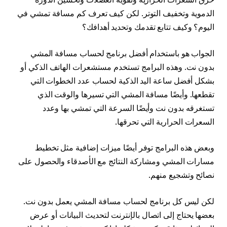
الدموية وتخفيف التوتر. لكن كيف تعرف كم مسافة تمشي في
اليوم؟ وكيف تتابع تقدمك وتحديد أهدافك؟
الجواب هو باستخدام أفضل برنامج لحساب مسافة المشي
بدون نت. وهذه البرامج تستخدم مستشعرات الهاتف الذكي أو
بشكل أفضل ساعة اليد الذكية لحساب عدد الخطوات التي
تقطعها. وأيضًا مسافة المشي التي تسيرها والوقت الذي
تستغرقه بدون نت وأيضًا السرعة التي تمشي بها وعدد
السعرات الحرارية التي تحرقها.
وبعض هذه البرامج توفر أيضًا ميزات إضافية مثل تخطيط
مسارات المشي ومشاركة النتائج مع الأصدقاء والحصول على
نصائح وتشجيع منهم.
لكن ليس كل برنامج لحساب مسافة المشي يعمل بدون نت.
بعضها يحتاج إلى اتصال بالإنترنت لتحديث البيانات أو عرض