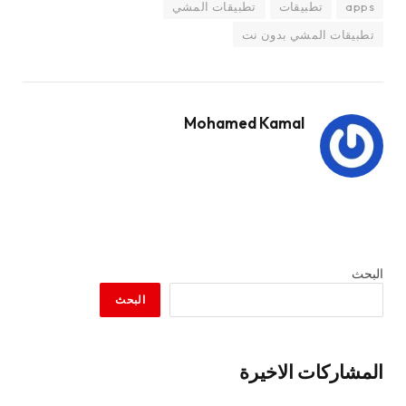
apps
تطبيقات
تطبيقات المشي
تطبيقات المشي بدون نت
Mohamed Kamal
البحث
البحث
المشاركات الاخيرة