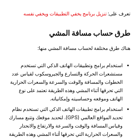
تعرف على:
تنزيل برنامج يخفي التطبيقات ويخفي نفسه
طرق حساب مسافة المشي
هناك طرق مختلفة لحساب مسافة المشي منها:
استخدام برامج وتطبيقات الهاتف الذكي التي تستخدم
مستشعرات الحركة والتسارع والجيروسكوب لقياس عدد
الخطوات والمسافة والوقت والسرعة والسعرات الحرارية
التي تحرقها أثناء المشي وهذه الطريقة تعتمد على نوع
الهاتف وموقعه وحساسيته وإمكانياته.
استخدام برامج تطبيقات الهاتف الذكي التي تستخدم نظام
تحديد المواقع العالمي (GPS). لتحديد موقعك وتتبع مسارك
وقياس المسافة والوقت والسرعة والارتفاع والانحدار
والسعرات الحرارية التي تحرقها أثناء المشي وهذه الطريقة