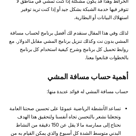
الخرائط وهذا قد يكون مشكلة إذا كنت تمشي في مناطق لا
تتوفر فيها خدمة الشبكة بشكل جيد أو إذا كنت تريد توفير
استهلاك البيانات أو البطارية.
لذلك وفي هذا المقال سنقدم لك أفضل برنامج لحساب مسافة
المشي بدون نت وكذلك تنزيل برنامج المشي مقابل الدولار. مع
روابط تحميل كل برنامج وشرح كيفية استخدام كل برنامج
بالخطوات فتابعوا معنا.
أهمية حساب مسافة المشي
حساب مسافة المشي له فوائد عديدة منها:
تساعد الأنشطة الرياضية عمومًا على تحسين صحتنا العامة
وتجعلنا نشعر بالتحسن تجاه أنفسنا ولتحقيق هذا الهدف
نحتاج إلى ممارسة ما لا يقل عن 150 دقيقة من النشاط
البدني متوسط الشدة كل أسبوع والذي يمكن القيام به من