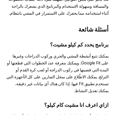
والمسافة وسهولة الاستخدام والبرنامج الذي يشعرك بالراحة
أثناء استخدامه مما يحفزك على الاستمرار في المشي بانتظام.
أسئلة شائعة
برنامج يحدد كم كيلو مشيت؟
يمكنك تتبع أنشطة المشي والجري وركوب الدراجات وغيرها
على Google Fit. ويمكنك معرفة عدد الخطوات التي قطعتها أو
المدة التي قضيتها في ركوب الدراجة أو لعب كرة القدم أو
التزلج. يمكنك الاطّلاع على سجل التمارين على كل الأجهزة التي
تستخدم تطبيق Fit فيها. إذا كان هناك أي بيانات غير دقيقة،
يمكنك تعديل النشاط.
ازاي اعرف انا مشيت كام كيلو؟