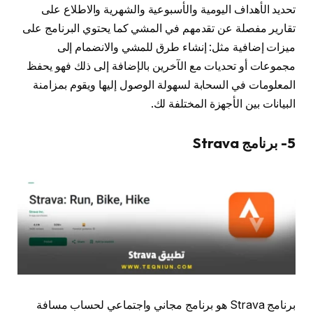
تحديد الأهداف اليومية والأسبوعية والشهرية والاطلاع على
تقارير مفصلة عن تقدمهم في المشي كما يحتوي البرنامج على
ميزات إضافية مثل: إنشاء طرق للمشي والانضمام إلى
مجموعات أو تحديات مع الآخرين بالإضافة إلى ذلك فهو يحفظ
المعلومات في السحابة لسهولة الوصول إليها ويقوم بمزامنة
البيانات بين الأجهزة المختلفة لك.
5- برنامج Strava
برنامج Strava هو برنامج مجاني واجتماعي لحساب مسافة