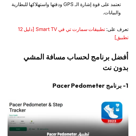
تعتمد على قوة إشارة الـ GPS ودقتها واستهلاكها للبطارية
والبيانات.
تعرف على:
تطبيقات سمارت تي في Smart TV [دليل 12
تطبيق]
أفضل برنامج لحساب مسافة المشي
بدون نت
1- برنامج Pacer Pedometer