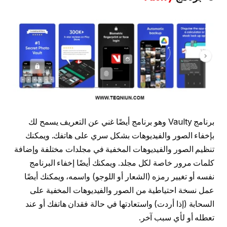
برنامج Vaulty وهو برنامج أيضًا غني عن التعريف يسمح لك
بإخفاء الصور والفيديوهات بشكل سري على هاتفك. ويمكنك
تنظيم الصور والفيديوهات المخفية في مجلدات مختلفة وإضافة
كلمات مرور خاصة لكل مجلد. ويمكنك أيضًا إخفاء البرنامج
نفسه أو تغيير رمزه (الشعار أو اللوجو) واسمه، ويمكنك أيضًا
عمل نسخة احتياطية من الصور والفيديوهات المخفية على
السحابة (إذا أردت) واستعادتها في حالة فقدان هاتفك أو عند
تعطله أو لأي سبب آخر.