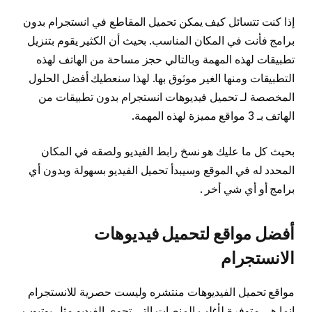
إذا كنت تتسائل كيف يمكن تحميل المقاطع في انستجرام بدون
برامج فأنت في المكان المناسب. بحيث أن الكثير يقوم بتنزيل
تطبيقات لهذه المهمة وبالتالي حجز مساحة من الهاتف لهذه
التطبيقات ومنها الغير موثوق بها. لهذا سنعطيك أفضل الحلول
المخصصة لـ تحميل فيديوهات انستجرام بدون تطبيقات من
الهاتف بـ 3 مواقع مميزة لهذه المهمة.
بحيث كل ما عليك هو نسخ رابط الفيديو ولصقه في المكان
المحدد له في الموقع وسيبدأ تحميل الفيديو بسهولة وبدون أي
برامج أو أي شي أخر .
أفضل مواقع لتحميل فيديوهات
الانستجرام
مواقع تحميل الفيديوهات منتشره وليست حصرية للانستجرام
إنما هي متوفرة لأغلب المنصات التي تحوي الفيديو مثل يوتيوب