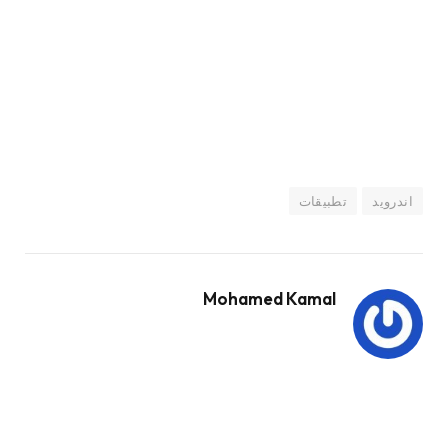
اندرويد
تطبيقات
Mohamed Kamal