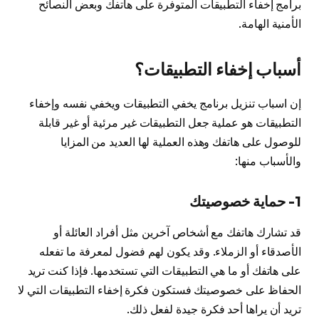
برامج إخفاء التطبيقات المتوفرة على هاتفك وبعض النصائح
الأمنية الهامة.
أسباب إخفاء التطبيقات؟
إن اسباب تنزيل برنامج يخفي التطبيقات ويخفي نفسه وإخفاء
التطبيقات هو عملية جعل التطبيقات غير مرئية أو غير قابلة
للوصول على هاتفك وهذه العملية لها العديد من المزايا
والأسباب منها:
1- حماية خصوصيتك
قد تشارك هاتفك مع أشخاص آخرين مثل أفراد العائلة أو
الأصدقاء أو الزملاء. وقد يكون لهم فضول لمعرفة ما تفعله
على هاتفك أو ما هي التطبيقات التي تستخدمها. فإذا كنت تريد
الحفاظ على خصوصيتك فستكون فكرة إخفاء التطبيقات التي لا
تريد أن يراها أحد فكرة جيدة لفعل ذلك.