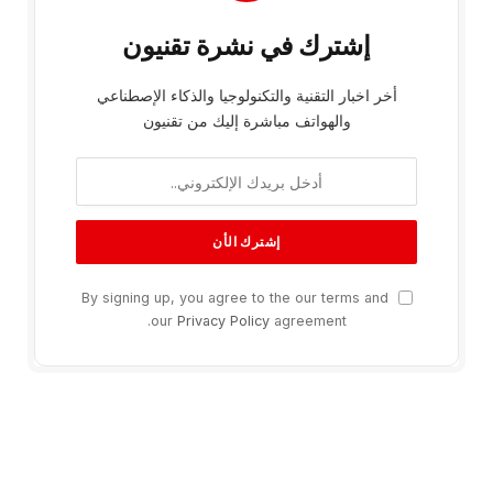
إشترك في نشرة تقنيون
أخر اخبار التقنية والتكنولوجيا والذكاء الإصطناعي
والهواتف مباشرة إليك من تقنيون
By signing up, you agree to the our terms and
our
Privacy Policy
agreement.