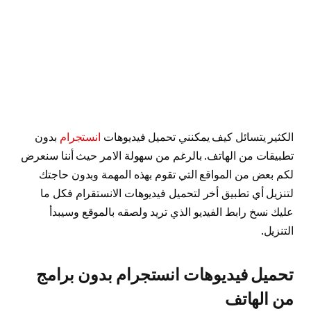
الكثير يتسائل كيف يمكنني تحميل فيديوهات
انستجرام
بدون
تطبيقات من الهاتف. بالرغم من سهولة الامر حيث أننا سنعرض
لكم بعض من المواقع التي تقوم بهذه المهمة وبدون حاجتك
لتنزيل أي تطبيق أخر لتحميل فيديوهات الانستقرام فكل ما
عليك نسخ رابط الفيديو الذي تريد ولصقه بالموقع وسيبدأ
التنزيل.
تحميل فيديوهات انستجرام بدون برامج
من الهاتف