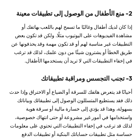
2-
منع الأطفال من الوصول إلى تطبيقات معينة
إذا كان لديك أطفال وغالبًا ما تسمح لهم باللعب بهاتفك أو
مشاهدة الفيديوهات على اليوتيوب مثلًا. ولكن قد تكون بعض
التطبيقات غير مناسبة لهم أو قد تكون مهمة وقد يحذفونها عن
طريق الخطأ أو يشترون شيئًا من دون علمك، لذلك قد ترغب
في إخفاء التطبيقات التي لا تريد أن يستخدمها الأطفال.
3-
تجنب التجسس ومراقبة تطبيقاتك
أحيانًا قد يتعرض هاتفك للسرقة أو الضياع أو الاختراق وإذا حدث
ذلك فقد يستطيع المتسللون الوصول إلى تطبيقاتك وبياناتك
بسهولة، وهذا قد يؤدي إلى خسارة مالية أو سرقة هوية
واستخدامها في أمور غير مشروعة أو حتى انتهاك خصوصية،
لذلك قد ترغب في إخفاء التطبيقات التي تحتوي على معلومات
حساسة مثل تطبيقات حساباتك البنكية أو تطبيقات الدفع