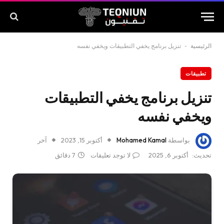
الرئيسية
-
تنزيل برنامج يخفي التطبيقات ويخفي نفسه
تطبيقات
تنزيل برنامج يخفي التطبيقات
ويخفي نفسه
بواسطة
Mohamed Kamal
أكتوبر 15, 2023
آخر
تحديث:
أكتوبر 6, 2025
لا توجد تعليقات
7 دقائق