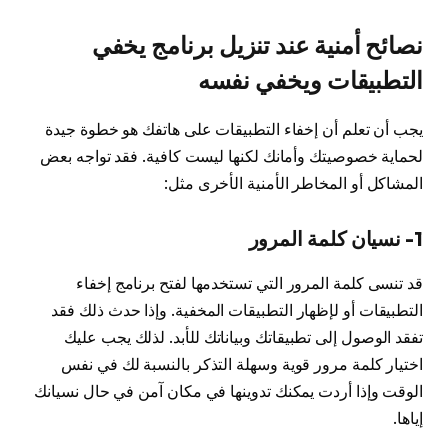
نصائح أمنية عند تنزيل برنامج يخفي
التطبيقات ويخفي نفسه
يجب أن تعلم أن إخفاء التطبيقات على هاتفك هو خطوة جيدة
لحماية خصوصيتك وأمانك لكنها ليست كافية. فقد تواجه بعض
المشاكل أو المخاطر الأمنية الأخرى مثل:
1- نسيان كلمة المرور
قد تنسى كلمة المرور التي تستخدمها لفتح برنامج إخفاء
التطبيقات أو لإظهار التطبيقات المخفية. وإذا حدث ذلك فقد
تفقد الوصول إلى تطبيقاتك وبياناتك للأبد. لذلك يجب عليك
اختيار كلمة مرور قوية وسهلة التذكر بالنسبة لك في نفس
الوقت وإذا أردت يمكنك تدوينها في مكان آمن في حال نسيانك
إياها.