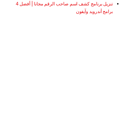
تنزيل برنامج كشف اسم صاحب الرقم مجانا | أفضل 4
برامج أندرويد وآيفون