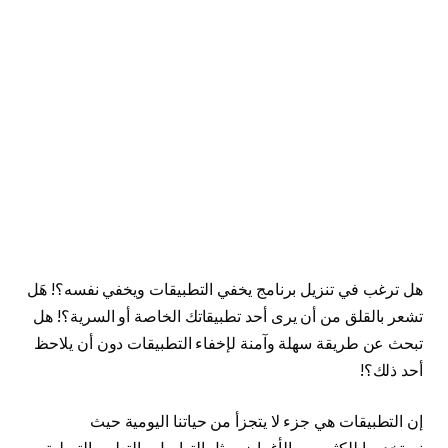
هل ترغب في تنزيل برنامج يخفي التطبيقات ويخفي نفسه؟! هَل
تشعر بالقلق من أن يرى أحد تطبيقاتك الخاصة أو السرية؟! هل
تبحث عن طريقة سهلة وآمنة لإخفاء التطبيقات دون أن يلاحظ
أحد ذلك؟!
إن التطبيقات هي جزء لا يتجزأ من حياتنا اليومية حيث