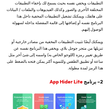
التطبيقات ويخفي نفسه بحيث يسمح لك بإخفاء التطبيقات
المختلفة الأخرى والصور وكذلك الفيديوهات والملفات / البيانات
على هاتفك، ويمكنك تشغيل التطبيقات المخفية داخل هذا
البرنامج نفسه أو إضافتها إلى قائمة المفضلة بداخله لسهولة
الوصول إليهم.
ويمكنك أيضًا تثبيت التطبيقات المخفية من مصادر خارجية أو
تنزيلها من متجر جوجل بلاي. ويخفي هذا البرنامج نفسه عن
طريق تغيير رمزه (اللوجو الخاص به) واسمه إلى شئ آخر مثل
ساعة أو تطبيق الطقس وللتمويه أكثر يمكن فتحه بالضغط على
هذا الرمز لمدة مطولة.
2
– برنامج
App Hider Lite