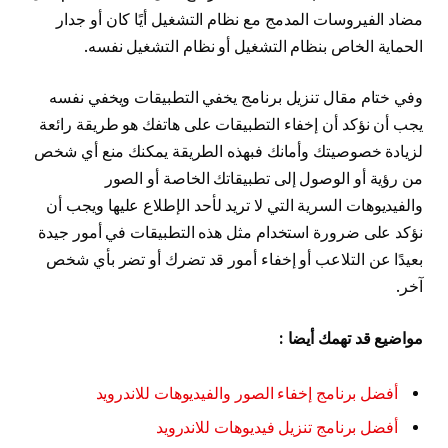
مضاد الفيروسات المدمج مع نظام التشغيل أيًا كان أو جدار
الحماية الخاص بنظام التشغيل أو نظام التشغيل نفسه.
وفي ختام مقال تنزيل برنامج يخفي التطبيقات ويخفي نفسه
يجب أن نؤكد أن إخفاء التطبيقات على هاتفك هو طريقة رائعة
لزيادة خصوصيتك وأمانك فبهذه الطريقة يمكنك منع أي شخص
من رؤية أو الوصول إلى تطبيقاتك الخاصة أو الصور
والفيديوهات السرية التي لا تريد لأحد الإطلاع عليها ويجب أن
نؤكد على ضرورة استخدام مثل هذه التطبيقات في أمور جيدة
بعيدًا عن التلاعب أو إخفاء أمور قد تضرك أو تضر بأي شخص
آخر.
مواضيع قد تهمك أيضا :
أفضل برنامج إخفاء الصور والفيديوهات للاندرويد
أفضل برنامج تنزيل فيديوهات للاندرويد