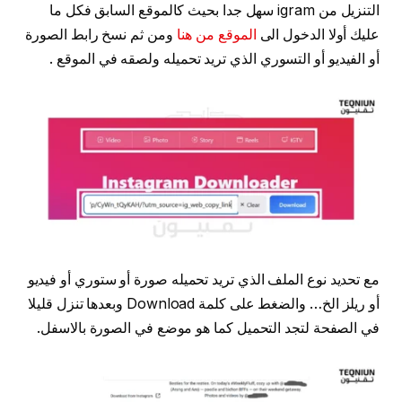
التنزيل من igram سهل جدا بحيث كالموقع السابق فكل ما
عليك أولا الدخول الى
الموقع من هنا
ومن ثم نسخ رابط الصورة
أو الفيديو أو التسوري الذي تريد تحميله ولصقه في الموقع .
مع تحديد نوع الملف الذي تريد تحميله صورة أو ستوري أو فيديو
أو ريلز الخ… والضغط على كلمة Download وبعدها تنزل قليلا
في الصفحة لتجد التحميل كما هو موضع في الصورة بالاسفل.