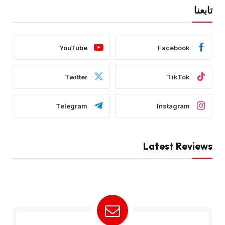
تابعنا
YouTube
Facebook
Twitter
TikTok
Telegram
Instagram
Latest Reviews