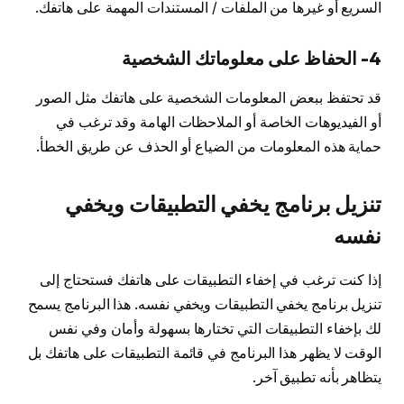
السريع أو غيرها من الملفات / المستندات المهمة على هاتفك.
4- الحفاظ على معلوماتك الشخصية
قد تحتفظ ببعض المعلومات الشخصية على هاتفك مثل الصور
أو الفيديوهات الخاصة أو الملاحظات الهامة وقد ترغب في
حماية هذه المعلومات من الضياع أو الحذف عن طريق الخطأ.
تنزيل برنامج يخفي التطبيقات ويخفي
نفسه
إذا كنت ترغب في إخفاء التطبيقات على هاتفك فستحتاج إلى
تنزيل برنامج يخفي التطبيقات ويخفي نفسه. هذا البرنامج يسمح
لك بإخفاء التطبيقات التي تختارها بسهولة وأمان وفي نفس
الوقت لا يظهر هذا البرنامج في قائمة التطبيقات على هاتفك بل
يتظاهر بأنه تطبيق آخر.