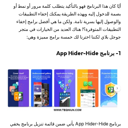
أيًا كان هذا البرنامج فهو بالتأكيد يتطلب كلمة مرور أو نمط أو
بصمة للدخول إليه وبهذه الطريقة يمكنك إخفاء التطبيقات
والوصول إليها بسرية تامة. ولكن ما هي أفضل برامج إخفاء
التطبيقات المتوفرة؟! هناك العديد من الخيارات في متجر
جوجل بلاي لكننا اخترنا لك خمسة برامج مميزة وهي:
1- برنامج
App Hider-Hide
برنامج App Hider-Hide يأتي ضمن قائمة تنزيل برنامج يخفي