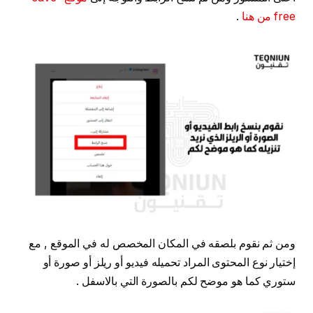
free من هنا
.
ومن ثم نقوم بلصقه في المكان المخصص له في الموقع , مع
إختيار نوع المحتوى المراد تحميله فيديو أو ريلز أو صورة أو
ستوري كما هو موضح لكم بالصورة التي بالاسفل .