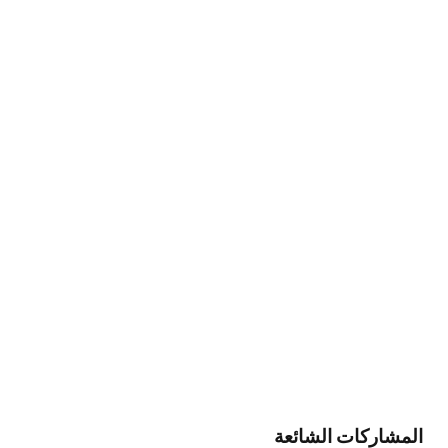
المشاركات الشائعة