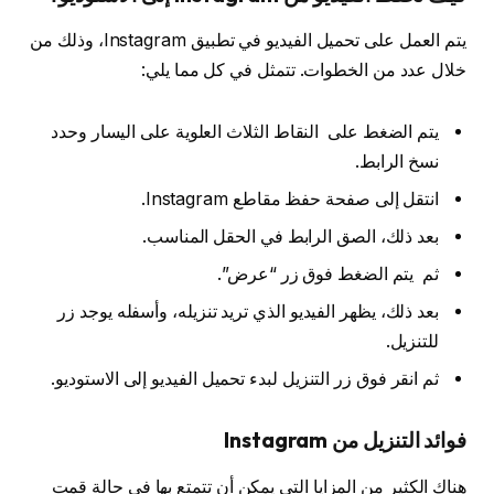
يتم العمل على تحميل الفيديو في تطبيق Instagram، وذلك من
خلال عدد من الخطوات. تتمثل في كل مما يلي:
يتم الضغط على النقاط الثلاث العلوية على اليسار وحدد
نسخ الرابط.
انتقل إلى صفحة حفظ مقاطع Instagram.
بعد ذلك، الصق الرابط في الحقل المناسب.
ثم يتم الضغط فوق زر “عرض”.
بعد ذلك، يظهر الفيديو الذي تريد تنزيله، وأسفله يوجد زر
للتنزيل.
ثم انقر فوق زر التنزيل لبدء تحميل الفيديو إلى الاستوديو.
فوائد التنزيل من Instagram
هناك الكثير من المزايا التي يمكن أن تتمتع بها في حالة قمت