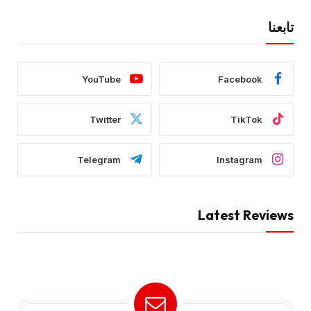
تابعنا
YouTube
Facebook
Twitter
TikTok
Telegram
Instagram
Latest Reviews