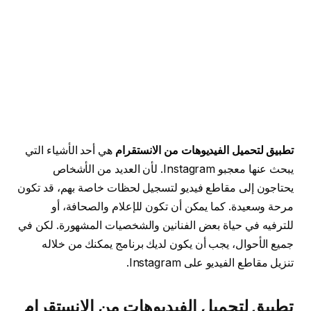
تطبيق لتحميل الفيديوهات من الانستقرام
هي أحد الأشياء التي
يبحث عنها معجبو Instagram. لأن العديد من الأشخاص
يحتاجون إلى مقاطع فيديو لتسجيل لحظات خاصة بهم، قد تكون
مرحة وسعيدة. كما يمكن أن تكون للإعلام والصحافة، أو
للترفيه في حياة بعض الفنانين والشخصيات المشهورة. لكن في
جميع الأحوال، يجب أن يكون لديك برنامج يمكنك من خلاله
تنزيل مقاطع الفيديو على Instagram.
تطبيق لتحميل الفيديوهات من الانستقرام