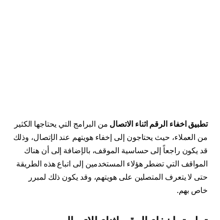
تطبيق اخفاء الرقم اثناء الاتصال
من البرامج التي يحتاجها الكثير
من العملاء، حيث يحتاجون إلى إخفاء هويتهم عند الإتصال، وذلك
قد يكون راجعاً إلى حساسية الموقف، بالإضافة إلى أن هناك
المواقف التي تضطر هؤلاء المستخدمين إلى اتباع هذه الطريقة
حتى لا يتعرف المتصلين على هويتهم، وقد يكون ذلك لمبرر
خاص بهم.