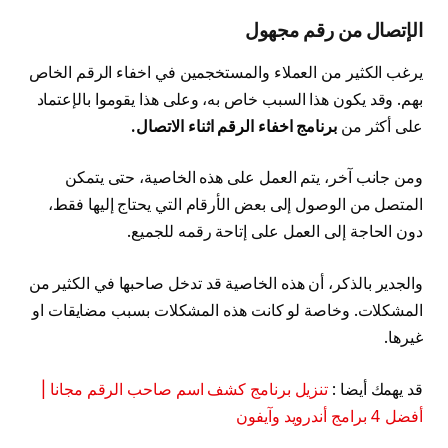
الإتصال من رقم مجهول
يرغب الكثير من العملاء والمستخجمين في اخفاء الرقم الخاص
بهم. وقد يكون هذا السبب خاص به، وعلى هذا يقوموا بالإعتماد
على أكثر من
برنامج اخفاء الرقم اثناء الاتصال.
ومن جانب آخر، يتم العمل على هذه الخاصية، حتى يتمكن
المتصل من الوصول إلى بعض الأرقام التي يحتاج إليها فقط،
دون الحاجة إلى العمل على إتاحة رقمه للجميع.
والجدير بالذكر، أن هذه الخاصية قد تدخل صاحبها في الكثير من
المشكلات. وخاصة لو كانت هذه المشكلات بسبب مضايقات او
غيرها.
قد يهمك أيضا :
تنزيل برنامج كشف اسم صاحب الرقم مجانا |
أفضل 4 برامج أندرويد وآيفون