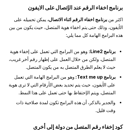
برنامج اخفاء الرقم عند الإتصال على الايفون
اكثر من
برنامج اخفاء الرقم اثناء الاتصال،
يمكن تحميله على
الأيفون، وذلك حتى يتم اخفاء هوية المتصل، حيث يكون من بين
هذه البرامج الهامة كل مما يلي:
برنامج
Line2
:
وهو من البرامج التي تعمل على إخفاء هوية
المتصل، ولكن من خلال العمل على إظهار رقم أخر غريب،
حيث لا يعلم الطرق المتصل به من يكون المتصل.
برنامج
Text me up
:
وهو من البرامج الهامة التي تعمل
على الأيفون، حيث يتم تحديد بعض الأرقام التي لا ترى هوية
المتصل، ويتم الإحتفاظ بها حتى تعمل على هذا النمط.
والجدير بالذكر، أن هذه البرامج تكون لمدة صلاحية ذات
وقت قليل.
كود إخفاء رقم المتصل من دولة إلى أخرى