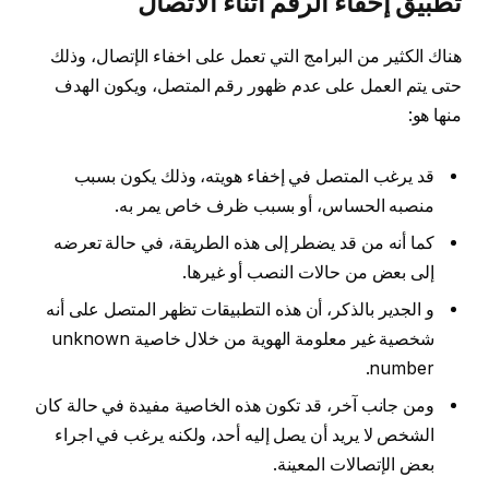
تطبيق إخفاء الرقم اثناء الاتصال
هناك الكثير من البرامج التي تعمل على اخفاء الإتصال، وذلك
حتى يتم العمل على عدم ظهور رقم المتصل، ويكون الهدف
منها هو:
قد يرغب المتصل في إخفاء هويته، وذلك يكون بسبب
منصبه الحساس، أو بسبب ظرف خاص يمر به.
كما أنه من قد يضطر إلى هذه الطريقة، في حالة تعرضه
إلى بعض من حالات النصب أو غيرها.
و الجدير بالذكر، أن هذه التطبيقات تظهر المتصل على أنه
شخصية غير معلومة الهوية من خلال خاصية unknown
number.
ومن جانب آخر، قد تكون هذه الخاصية مفيدة في حالة كان
الشخص لا يريد أن يصل إليه أحد، ولكنه يرغب في اجراء
بعض الإتصالات المعينة.