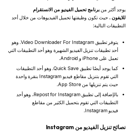
يوجد أكثر من
برنامج تحميل الفيديو من الانستقرام
للايفون
.
حيث تكون وظيفتها تحميل الفيديوهات من خلال أحد
التطبيقات التالية:
يتوفر تطبيق Video Downloader For Instagram. وهو
أحد تطبيقات تنزيل الفيديو الشهيرة وهو أحد التطبيقات التي
تعمل على iPhone و Android.
كما يوجد أيضًا تطبيق Quick Save. وهو أحد التطبيقات
التي تقوم بتنزيل مقاطع فيديو Instagram بنقرة واحدة
حيث يتم تنزيلها من App Store.
بالإضافة إلى تطبيق Repost for Instagram، وهو أحد
التطبيقات التي تقوم بتحميل الكثير من مقاطع
فيديو Instagram.
نصائح تنزيل الفيديو من Instagram