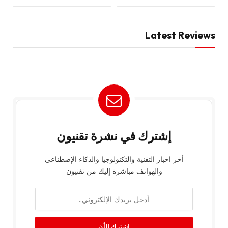
Latest Reviews
إشترك في نشرة تقنيون
أخر اخبار التقنية والتكنولوجيا والذكاء الإصطناعي
والهواتف مباشرة إليك من تقنيون