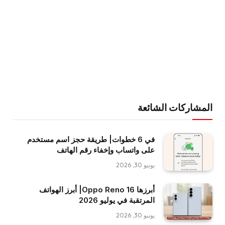
المشاركات الشائعة
في 6 خطوات| طريقة حجز اسم مستخدم
على واتساب وإخفاء رقم الهاتف
يونيو 30, 2026
أبرزها Oppo Reno 16| أبرز الهواتف
المرتقبة في يوليو 2026
يونيو 30, 2026