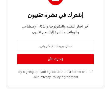
إشترك في نشرة تقنيون
أخر اخبار التقنية والتكنولوجيا والذكاء الإصطناعي
والهواتف مباشرة إليك من تقنيون
By signing up, you agree to the our terms and
our
Privacy Policy
agreement.