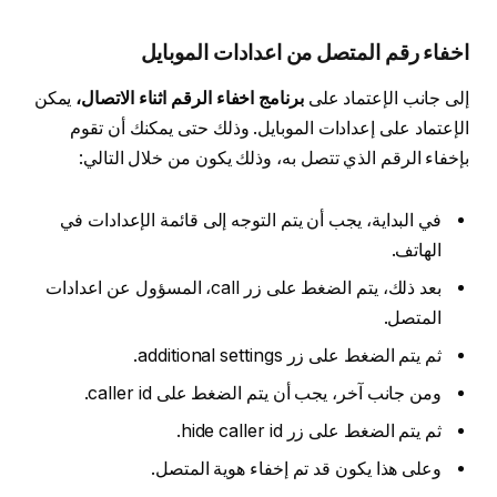
اخفاء رقم المتصل من اعدادات الموبايل
إلى جانب الإعتماد على
برنامج اخفاء الرقم اثناء الاتصال،
يمكن
الإعتماد على إعدادات الموبايل. وذلك حتى يمكنك أن تقوم
بإخفاء الرقم الذي تتصل به، وذلك يكون من خلال التالي:
في البداية، يجب أن يتم التوجه إلى قائمة الإعدادات في
الهاتف.
بعد ذلك، يتم الضغط على زر call، المسؤول عن اعدادات
المتصل.
ثم يتم الضغط على زر additional settings.
ومن جانب آخر، يجب أن يتم الضغط على caller id.
ثم يتم الضغط على زر hide caller id.
وعلى هذا يكون قد تم إخفاء هوية المتصل.