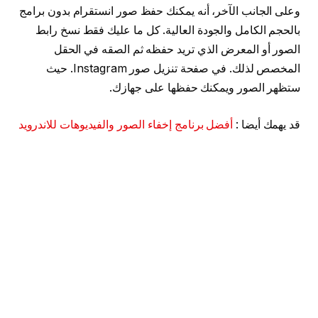
وعلى الجانب الآخر، أنه يمكنك حفظ صور انستقرام بدون برامج
بالحجم الكامل والجودة العالية. كل ما عليك فقط نسخ رابط
الصور أو المعرض الذي تريد حفظه ثم الصقه في الحقل
المخصص لذلك. في صفحة تنزيل صور Instagram. حيث
ستظهر الصور ويمكنك حفظها على جهازك.
قد يهمك أيضا :
أفضل برنامج إخفاء الصور والفيديوهات للاندرويد