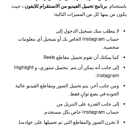
باستخدام
برنامج تحميل الفيديو من الانستقرام للايفون ،
حيث
يكون من بينها كل من المميزات التالية:
لا يتطلب منك تسجيل الدخول إلى
حساب Instagram الخاص بك أو تسجيل أي معلومات
شخصية.
كما يمكنك أن تقوم تحميل مقاطع Reels
إلى جانب أنه يمكن أن يتم بتحميل ستوري، و Highlight
Instagram.
ومن جانب آخر، يتم تحميل الصور ومقاطع الفيديو عالية
الجودة في بضع ثوانٍ فقط.
إلى جانب القدرة على التنزيل من
حساب Instagram خاص بكل مستخدم.
لا تخزن الصور والمقاطع التي تم تحميلها على خوادمنا.