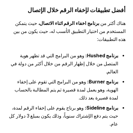
أفضل تطبيقات لإخفاء الرقم خلال الإتصال
هناك أكثر من
برنامج اخفاء الرقم اثناء الاتصال،
حيث يتمكن
المستخدم من اختيار التطبيق الأنسب له، حيث يكون من بين
هذه التطبيقات:
برنامج
Hushed
:
وهو من البرامج التي قد تظهر هوية
المتصل من خلال إظهار الرقم من خلال أكثر من دولة في
العالم.
برنامج
Burner
:
وهو من البرامج التي تقوم على إخفاء
الهوية، وهو يعمل لمدة قصيرة ثم يتم المطالبة بالحساب
لمدة قصيرة بعد ذلك.
برنامج
Sideline
:
وهو برناج يقوم على إخفاء الرقم لمدة،
حيث يتم دفع الإشتراك سنوياً، وذلك يكون بمبلغ 3 دولار كل
عام.