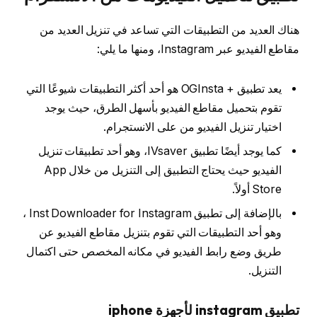
هناك العديد من التطبيقات التي تساعد في تنزيل العديد من
مقاطع الفيديو عبر Instagram، ومنها ما يلي:
يعد تطبيق + OGInsta هو أحد أكثر التطبيقات شيوعًا التي
تقوم بتحميل مقاطع الفيديو بأسهل الطرق، حيث يوجد
اختيار تنزيل الفيديو من على الانستجرام.
كما يوجد أيضًا تطبيق IVsaver، وهو أحد تطبيقات تنزيل
الفيديو حيث يحتاج التطبيق إلى التنزيل من خلال App
Store أولاً.
بالإضافة إلى تطبيق Inst Downloader for Instagram ،
وهو أحد التطبيقات التي تقوم بتنزيل مقاطع الفيديو عن
طريق وضع رابط الفيديو في مكانه المخصص حتى اكتمال
التنزيل.
تطبيق instagram لأجهزة iphone