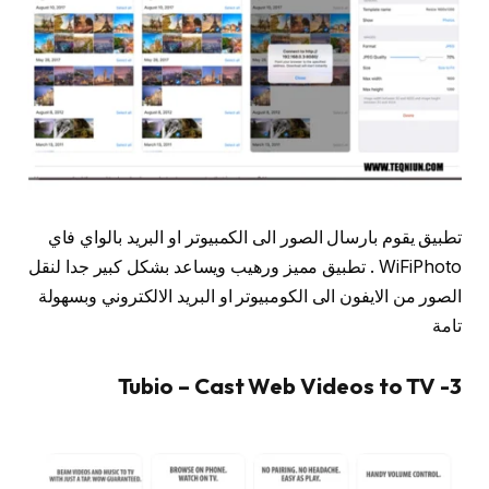
تطبيق يقوم بارسال الصور الى الكمبيوتر او البريد بالواي فاي
WiFiPhoto . تطبيق مميز ورهيب ويساعد بشكل كبير جدا لنقل
الصور من الايفون الى الكومبيوتر او البريد الالكتروني وبسهولة
تامة
3- Tubio – Cast Web Videos to TV