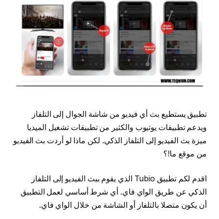
تطبيق يستطيع بث أي فيديو من شاشة الجوال إلى التلفاز
ويدعم تطبيقات يوتيوب والكثير من تطبيقات تشغيل الميديا
ميزة بث الفيديو إلى التلفاز الذكي. لكن ماذا لو أردت بث الفيديو
من موقع ما!؟
اقدم لكم تطبيق Tubio الذي يقوم ببث الفيديو إلى التلفاز
الذكي عن طريق الواي فاي. أي شرط أساسي لعمل التطبيق
أن يكون متصلا بالتلفاز أو الشاشة من خلال الواي فاي.