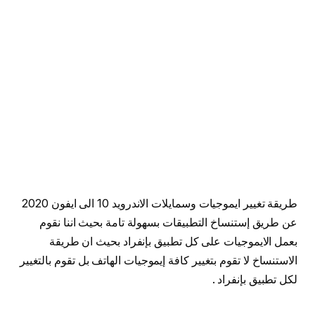
طريقة تغيير ايموجيات وسمايلات الاندرويد 10 الى ايفون 2020
عن طريق إستنساخ التطبيقات بسهولة تامة بحيث اننا نقوم
بعمل الايموجيات على كل تطبيق بإنفراد بحيث ان طريقة
الاستنساخ لا تقوم بتغيير كافة إيموجيات الهاتف بل تقوم بالتغيير
لكل تطبيق بإنفراد .