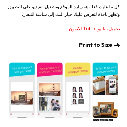
كل ما عليك فعله هو زيارة الموقع وتشغيل الفيديو على التطبيق
وتظهر نافذة لتعرض عليك خيار البث إلى شاشة التلفاز.
تحميل تطبيق Tubio للايفون
4- Print to Size