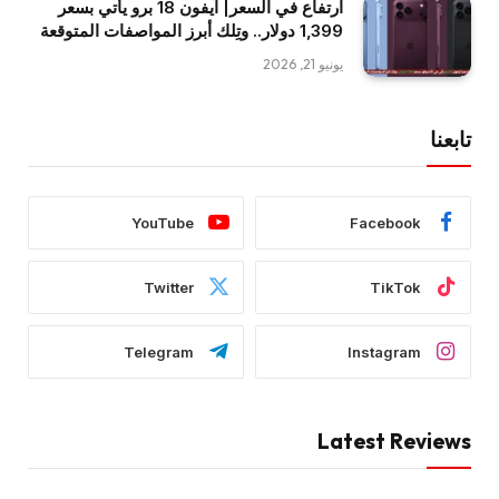
ارتفاع في السعر| آيفون 18 برو يأتي بسعر
1,399 دولار.. وتِلك أبرز المواصفات المتوقعة
يونيو 21, 2026
تابعنا
YouTube
Facebook
Twitter
TikTok
Telegram
Instagram
Latest Reviews