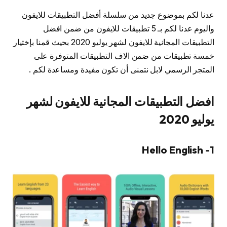
عدنا لكم بموضوع جديد من سلسلة أفضل التطبيقات للايفون
واليوم عدنا لكم بـ 5 تطبيقات للايفون من ضمن افضل
التطبيقات المجانية للايفون لشهر يوليو 2020 بحيث قمنا بإختيار
خمسة تطبيقات من ضمن الاف التطبيقات المتوفرة على
المتجر الرسمي لابل نتمنى أن تكون مفيدة ومساعدة لكم .
افضل التطبيقات المجانية للايفون لشهر
يوليو 2020
1- Hello English