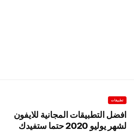
تطبيقات
افضل التطبيقات المجانية للايفون
لشهر يوليو 2020 حتما ستفيدك