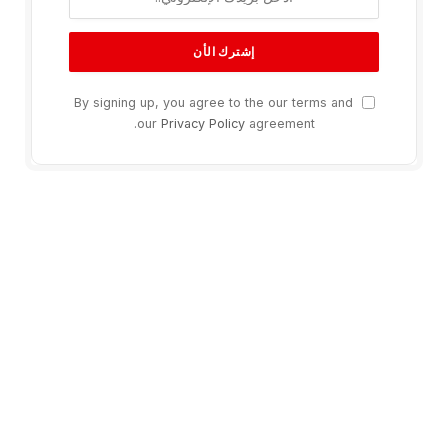
By signing up, you agree to the our terms and
our
Privacy Policy
agreement.