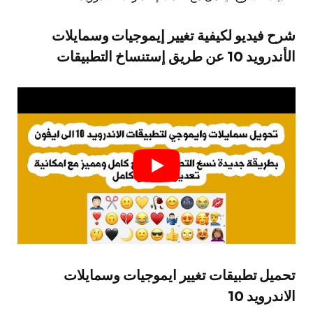
شرح فيديو لكيفية تغيير إيموجيات وسمايلات
الأندرويد 10 عن طريق إستنساخ التطبيقات
تحميل تطبيقات تغيير ايموجيات وسمايلات
الاندرويد 10