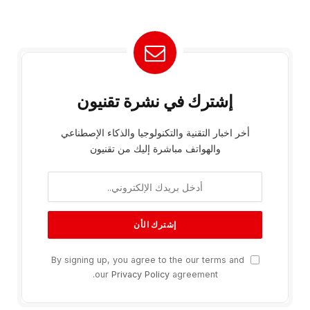
إشترك في نشرة تقنيون
أخر اخبار التقنية والتكنولوجيا والذكاء الإصطناعي
والهواتف مباشرة إليك من تقنيون
By signing up, you agree to the our terms and
our
Privacy Policy
agreement.