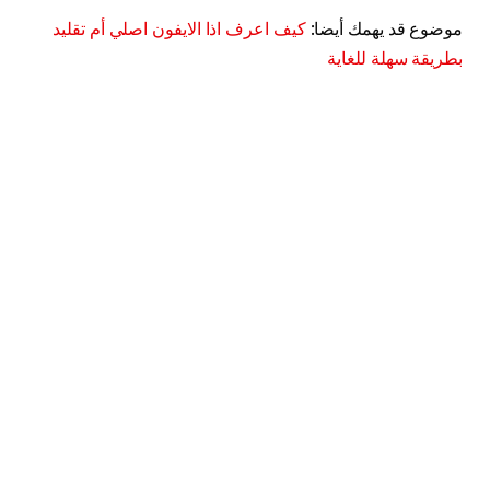
موضوع قد يهمك أيضا:
كيف اعرف اذا الايفون اصلي أم تقليد
بطريقة سهلة للغاية