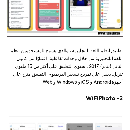
تطبيق لتعلم اللغة الإنجليزية ، والذي يسمح للمستخدمين بتعلم
اللغة الإنجليزية من خلال وحدات تفاعلية. اعتبارًا من كانون
الثاني (يناير) 2017 ، يحتوي التطبيق على أكثر من 15 مليون
تنزيل. يعمل على نموذج تسعير الفريميوم. التطبيق متاح على
أجهزة Android و iOS و Windows و Web.
2- WiFiPhoto