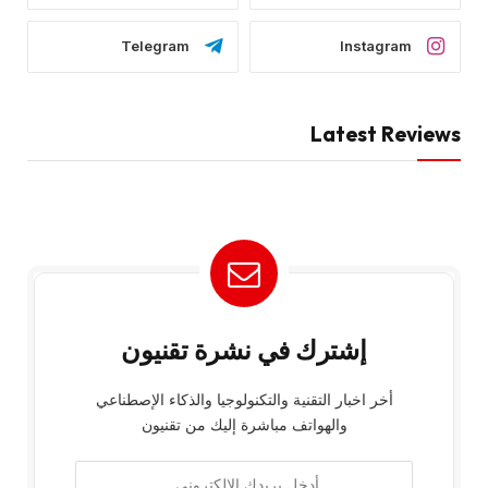
Telegram
Instagram
Latest Reviews
إشترك في نشرة تقنيون
أخر اخبار التقنية والتكنولوجيا والذكاء الإصطناعي
والهواتف مباشرة إليك من تقنيون