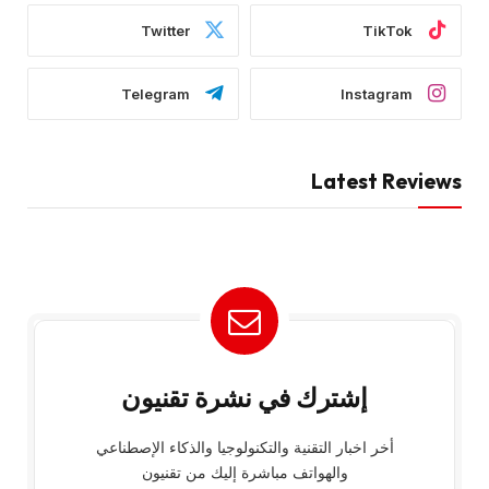
Twitter
TikTok
Telegram
Instagram
Latest Reviews
إشترك في نشرة تقنيون
أخر اخبار التقنية والتكنولوجيا والذكاء الإصطناعي
والهواتف مباشرة إليك من تقنيون