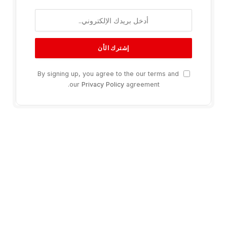
By signing up, you agree to the our terms and
our
Privacy Policy
agreement.