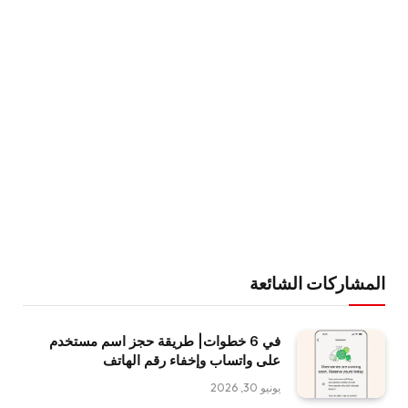
المشاركات الشائعة
في 6 خطوات| طريقة حجز اسم مستخدم
على واتساب وإخفاء رقم الهاتف
يونيو 30, 2026