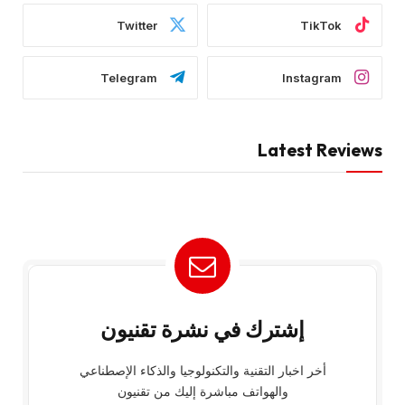
Twitter
TikTok
Telegram
Instagram
Latest Reviews
إشترك في نشرة تقنيون
أخر اخبار التقنية والتكنولوجيا والذكاء الإصطناعي
والهواتف مباشرة إليك من تقنيون