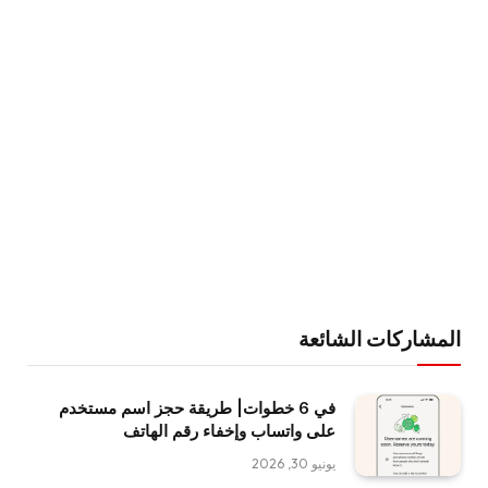
المشاركات الشائعة
في 6 خطوات| طريقة حجز اسم مستخدم
على واتساب وإخفاء رقم الهاتف
يونيو 30, 2026