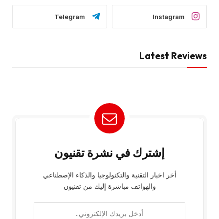
Telegram
Instagram
Latest Reviews
إشترك في نشرة تقنيون
أخر اخبار التقنية والتكنولوجيا والذكاء الإصطناعي
والهواتف مباشرة إليك من تقنيون