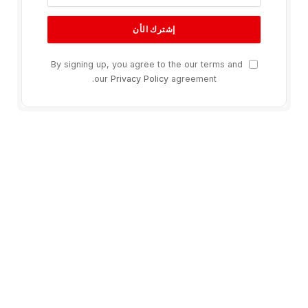
By signing up, you agree to the our terms and
our
Privacy Policy
agreement.