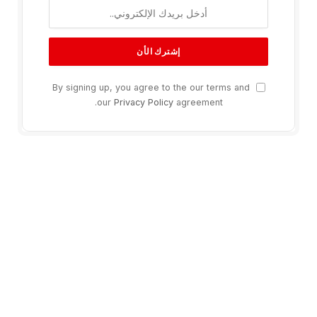
By signing up, you agree to the our terms and
our
Privacy Policy
agreement.