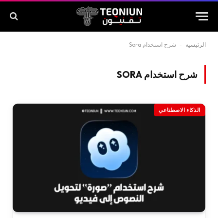
الرئيسية
-
شرح استخدام Sora
شرح استخدام SORA
الذكاء الاصطناعي