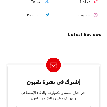
Twitter
TikTok
Telegram
Instagram
Latest Reviews
إشترك في نشرة تقنيون
أخر اخبار التقنية والتكنولوجيا والذكاء الإصطناعي
والهواتف مباشرة إليك من تقنيون