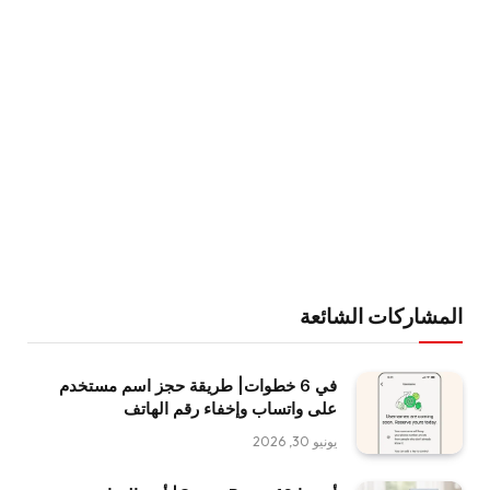
المشاركات الشائعة
في 6 خطوات| طريقة حجز اسم مستخدم
على واتساب وإخفاء رقم الهاتف
يونيو 30, 2026