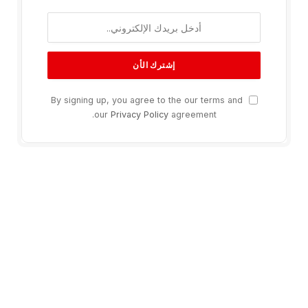
By signing up, you agree to the our terms and
our
Privacy Policy
agreement.