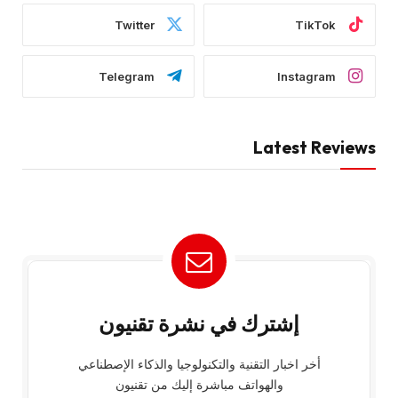
Twitter
TikTok
Telegram
Instagram
Latest Reviews
إشترك في نشرة تقنيون
أخر اخبار التقنية والتكنولوجيا والذكاء الإصطناعي
والهواتف مباشرة إليك من تقنيون