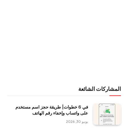
المشاركات الشائعة
في 6 خطوات| طريقة حجز اسم مستخدم
على واتساب وإخفاء رقم الهاتف
يونيو 30, 2026