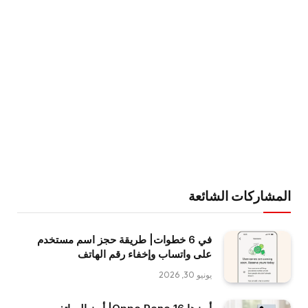
المشاركات الشائعة
في 6 خطوات| طريقة حجز اسم مستخدم
على واتساب وإخفاء رقم الهاتف
يونيو 30, 2026