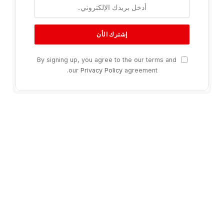
By signing up, you agree to the our terms and
our
Privacy Policy
agreement.