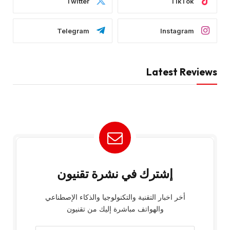
Twitter
TikTok
Telegram
Instagram
Latest Reviews
إشترك في نشرة تقنيون
أخر اخبار التقنية والتكنولوجيا والذكاء الإصطناعي
والهواتف مباشرة إليك من تقنيون