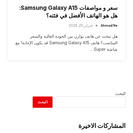
سعر و مواصفات Samsung Galaxy A15:
هل هو الهاتف الأفضل في فئته؟
Ahmad Ne
فبراير 25, 2025
هل تبحث عن هاتف يوازن بين الجودة العالية والسعر
المناسب؟ هاتف Samsung Galaxy A15 قد يكون الإجابة! مع
شاشة Super…
البحث
البحث
المشاركات الاخيرة