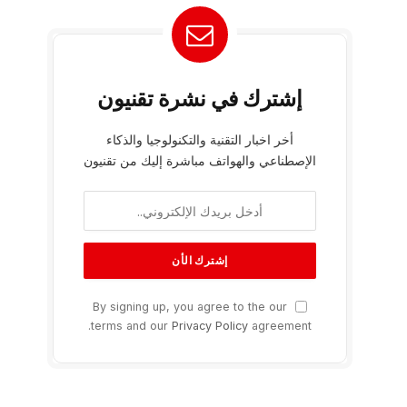
إشترك في نشرة تقنيون
أخر اخبار التقنية والتكنولوجيا والذكاء
الإصطناعي والهواتف مباشرة إليك من تقنيون
By signing up, you agree to the our
terms and our
Privacy Policy
agreement.