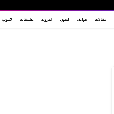
مقالات
هواتف
ايفون
اندرويد
تطبيقات
لابتوب