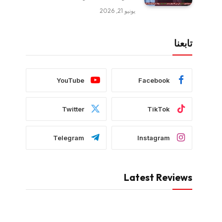
يونيو 21, 2026
تابعنا
YouTube
Facebook
Twitter
TikTok
Telegram
Instagram
Latest Reviews