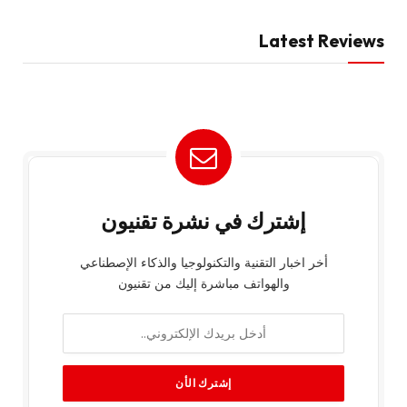
Latest Reviews
إشترك في نشرة تقنيون
أخر اخبار التقنية والتكنولوجيا والذكاء الإصطناعي
والهواتف مباشرة إليك من تقنيون