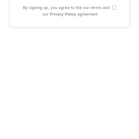
By signing up, you agree to the our terms and
our
Privacy Policy
agreement.