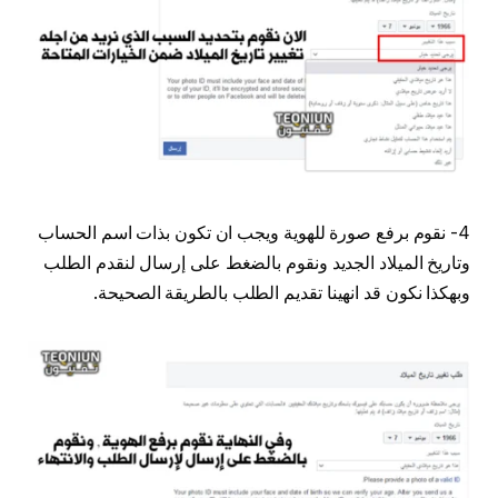
4- نقوم برفع صورة للهوية ويجب ان تكون بذات اسم الحساب
وتاريخ الميلاد الجديد ونقوم بالضغط على إرسال لنقدم الطلب
وبهكذا نكون قد انهينا تقديم الطلب بالطريقة الصحيحة.