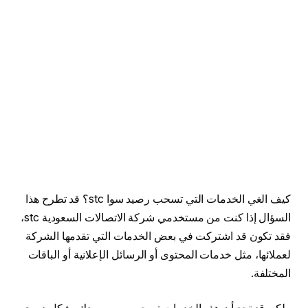
كيف الغي الخدمات التي تسحب رصيد سوا stc؟ قد تطرح هذا
السؤال إذا كنت من مستخدمي شركة الاتصالات السعودية stc،
فقد تكون قد اشتركت في بعض الخدمات التي تقدمها الشركة
لعملائها، مثل خدمات المحتوى أو الرسائل الإعلانية أو الباقات
المختلفة.