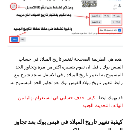
هذه هي الطريقة الصحيحة لتغيير تاريخ الميلاد في حساب
الفيس بوك , قبل ان تقوم بتغييره اكثر من مرة وتجاوز الحد
المسموح به لتغيير تاريخ الميلاد , في الاسفل ستجد شرح مع
رابط لتغيير تاريخ ميلاد الفيس بوك بعد تجاوز الحد المسموح به.
قد يهمك ايضا :
كيف احذف حسابي في انستغرام نهائيا من
الهاتف التحديث الجديد
كيفية تغيير تاريخ الميلاد في فيس بوك بعد تجاوز