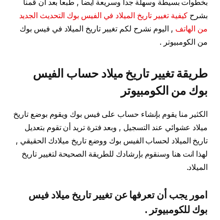
بخطوات بسيطة وسهلة جدا وسريعة ايضا , طبعا بعد أن قمنا
بشرح
كيفية تغيير تاريخ الميلاد في الفيس بوك التحديث الجديد
من الهاتف
, اليوم نشرح لكم تغيير تاريخ الميلاد في فيس بوك
من الكومبيوتر .
طريقة تغيير تاريخ ميلاد حساب الفيس
بوك من الكومبيوتر
الكثير منا يقوم بإنشاء حساب على فيس بوك ويقوم بوضع تاريخ
ميلاد عشوائي عند التسجيل , وبعد فترة تريد أن تقوم بتعديل
تاريخ الميلاد لحساب الفيس بوك ووضع تاريخ ميلادك الحقيقي ,
لهذا انت هنا وسنقوم بإرشادك للطريقة الصحيحة لتغيير تاريخ
الميلاد.
امور يجب أن تعرفها عن تغيير تاريخ ميلاد فيس
بوك للكومبيوتر .