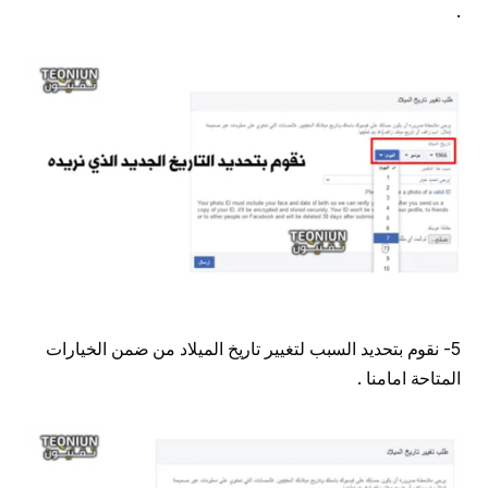
.
5- نقوم بتحديد السبب لتغيير تاريخ الميلاد من ضمن الخيارات
المتاحة امامنا .