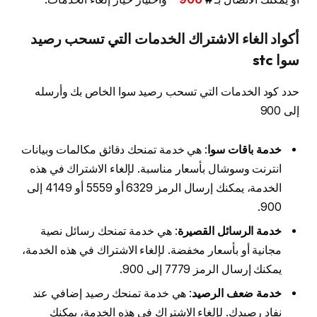
أكواد الغاء الاشتراك الخدمات التي تسحب رصيد
سوا stc
حدد كود الخدمات التي تسحب رصيد سوا الخاص بك وأرسله
إلى 900
خدمة باقات سوا
: هي خدمة تمنحك دقائق مكالمات وبيانات
انترنت وسوشال بأسعار مناسبة. لإلغاء الاشتراك في هذه
الخدمة، يمكنك إرسال الرمز 6329 أو 5559 أو 4149 إلى
900.
خدمة الرسائل القصيرة
: هي خدمة تمنحك رسائل نصية
مجانية أو بأسعار مخفضة. لإلغاء الاشتراك في هذه الخدمة،
يمكنك إرسال الرمز 7779 إلى 900.
خدمة ضعف الرصيد
: هي خدمة تمنحك رصيد إضافي عند
نفاد رصيدك. لإلغاء الاشتراك في هذه الخدمة، يمكنك