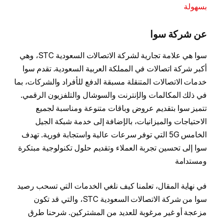
بسهولة
عن شركة سوا
سوا هي علامة تجارية لشركة الاتصالات السعودية STC، وهي
أكبر شركة اتصالات في المملكة العربية السعودية. تقدم سوا
خدمات الاتصالات المتنقلة مسبقة الدفع للأفراد والشركات، بما
في ذلك المكالمات والإنترنت والسوشال والتلفزيون الرقمي.
تتميز سوا بتقديم عروض وباقات متنوعة ومناسبة لجميع
الاحتياجات والميزانيات، بالإضافة إلى خدمة شبكة الجيل
الخامس 5G التي توفر سرعات عالية واستجابة فورية. تهدف
سوا إلى تحسين تجربة العملاء وتقديم حلول تكنولوجية مبتكرة
ومستدامة
في نهاية المقال، تعلمنا كيف نلغي الخدمات التي تسحب رصيد
سوا من شركة الاتصالات السعودية STC، والتي قد تكون
مزعجة أو غير مرغوبة للعديد من المشتركين. شرحنا طرق