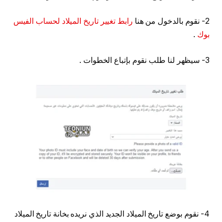
2- نقوم بالدخول من هنا
رابط تغيير تاريخ الميلاد لحساب الفيس
بوك
.
3- سيظهر لنا طلب نقوم بإتباع الخطوات .
4- نقوم بوضع تاريخ الميلاد الجديد الذي نريده بخانة تاريخ الميلاد