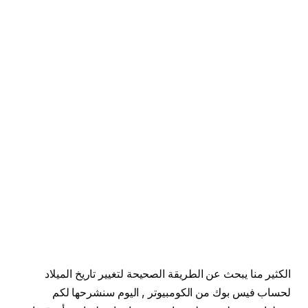
الكثير منا يبحث عن الطريقة الصحيحة لتغيير تاريخ الميلاد
لحساب فيس بوك من الكومبيوتر , اليوم سنشرحها لكم