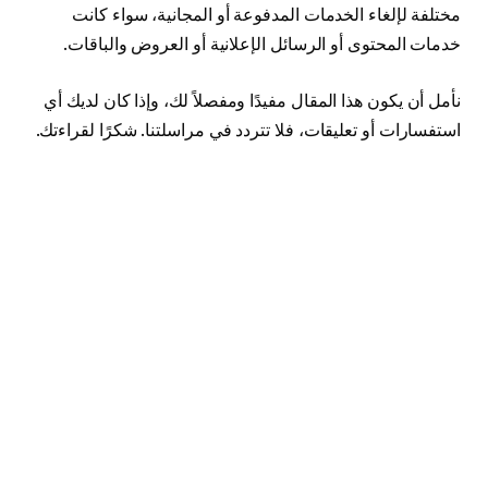
مختلفة لإلغاء الخدمات المدفوعة أو المجانية، سواء كانت
خدمات المحتوى أو الرسائل الإعلانية أو العروض والباقات.
نأمل أن يكون هذا المقال مفيدًا ومفصلاً لك، وإذا كان لديك أي
استفسارات أو تعليقات، فلا تتردد في مراسلتنا. شكرًا لقراءتك.