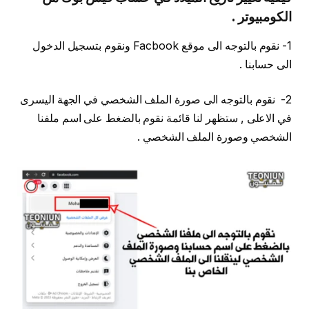
الكومبيوتر .
1- نقوم بالتوجه الى موقع Facbook ونقوم بتسجيل الدخول
الى حسابنا .
2- نقوم بالتوجه الى صورة الملف الشخصي في الجهة اليسرى
في الاعلى , ستظهر لنا قائمة نقوم بالضغط على اسم ملفنا
الشخصي وصورة الملف الشخصي .