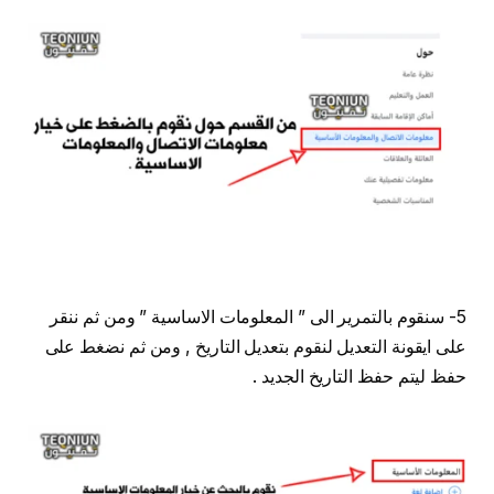
5- سنقوم بالتمرير الى ” المعلومات الاساسية ” ومن ثم ننقر
على ايقونة التعديل لنقوم بتعديل التاريخ , ومن ثم نضغط على
حفظ ليتم حفظ التاريخ الجديد .