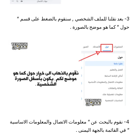
3- بعد نقلنا للملف الشخصي , سنقوم بالضغط على قسم ”
حول ” كما هو موضح بالصورة .
4- نقوم بالبحث عن ” معلومات الاتصال والمعلومات الاساسية
” في القائمة بالجهة اليمنى .