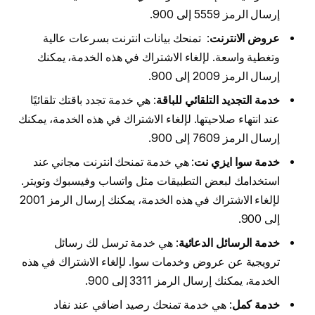
إرسال الرمز 5559 إلى 900.
عروض الانترنت
: تمنحك بيانات انترنت بسرعات عالية
وتغطية واسعة. لإلغاء الاشتراك في هذه الخدمة، يمكنك
إرسال الرمز 2009 إلى 900.
خدمة التجديد التلقائي للباقة
: هي خدمة تجدد باقتك تلقائيًا
عند انتهاء صلاحيتها. لإلغاء الاشتراك في هذه الخدمة، يمكنك
إرسال الرمز 7609 إلى 900.
خدمة سوا ايزي نت
: هي خدمة تمنحك انترنت مجاني عند
استخدامك لبعض التطبيقات مثل واتساب وفيسبوك وتويتر.
لإلغاء الاشتراك في هذه الخدمة، يمكنك إرسال الرمز 2001
إلى 900.
خدمة الرسائل الدعائية
: هي خدمة ترسل لك رسائل
ترويجية عن عروض وخدمات سوا. لإلغاء الاشتراك في هذه
الخدمة، يمكنك إرسال الرمز 3311 إلى 900.
خدمة كمل
: هي خدمة تمنحك رصيد اضافي عند نفاد