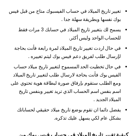
تغيير تاريخ الميلاد في حساب الفيسبوك متاح من قبل فيس
بوك نفسها وبطريقة سهلة جدا .
يسمح لك بتغيير تاريخ الميلاد في حسابك 3 مرات فقط
للحساب الواحد وليس أكثر.
في حال اردت تغيير تاريخ الميلاد لمرة رابعة فأنت بحاجة
لإرسال طلب لفريق دعم فيس بوك ليتم تغييره .
في حال تخطيت الحد المسموح لتغيير تاريخ ميلاد حساب
الفيس بوك فأنت بحاجة لارسال طلب لتغيير تاريخ الميلاد
ومع الطلب ستقوم بإرفاق صورة لبطاقة هوية تحتوي على
اسم بنفس اسم الحساب الذي تريد تغيير وبنفس تاريخ
الميلاد الجديد .
يفضل دائما ان تقوم بوضع تاريخ ميلاد حقيقي لحساباتك
بشكل عام لكي يسهل عليك تذكره.
كيفية تغيير تاريخ الميلاد في حساب فيس بوك من