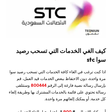
كيف الغي الخدمات التي تسحب رصيد
سوا stc
اذا كنت ترغب في الغاء كافة الخدمات التي تسحب رصيد سوا
مرة واحدة، دون الاحتفاظ ببعض الخدمات قيد العمل، قم
بإرسال رسالة نصية فارغة إلى الرقم
800444
وستتلقى
رسالة تحتوي على قائمة بالخدمات المشترك بها وطريقة إلغاء
كل خدمة. أو يمكنك إلغائهم مرة واحدة.
أو يمكنك الاتصال بـ
#
900
*
واختيار خيار إلغاء الخدمات.