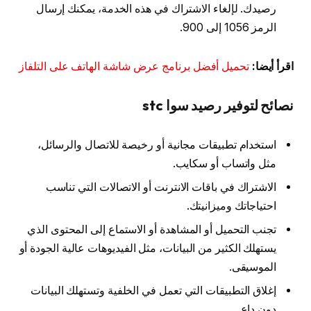
رصيدك. لإلغاء الاشتراك في هذه الخدمة، يمكنك إرسال
الرمز 1056 إلى 900.
اقرأ أيضا:
تحميل أفضل برنامج عرض شاشة الهاتف على التلفاز
نصائح لتوفير رصيد سوا stc
استخدام تطبيقات مجانية أو رخيصة للاتصال والرسائل،
مثل واتساب أو سكايب.
الاشتراك في باقات الانترنت أو الاتصالات التي تناسب
احتياجاتك وميزانيتك.
تجنب التحميل أو المشاهدة أو الاستماع إلى المحتوى الذي
يستهلك الكثير من البيانات، مثل الفيديوهات عالية الجودة أو
الموسيقى.
إغلاق التطبيقات التي تعمل في الخلفية وتستهلك البيانات
دون داعٍ.