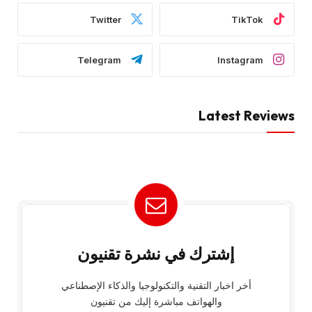
Twitter
TikTok
Telegram
Instagram
Latest Reviews
إشترك في نشرة تقنيون
أخر اخبار التقنية والتكنولوجيا والذكاء الإصطناعي
والهواتف مباشرة إليك من تقنيون