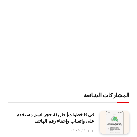
المشاركات الشائعة
في 6 خطوات| طريقة حجز اسم مستخدم
على واتساب وإخفاء رقم الهاتف
يونيو 30, 2026