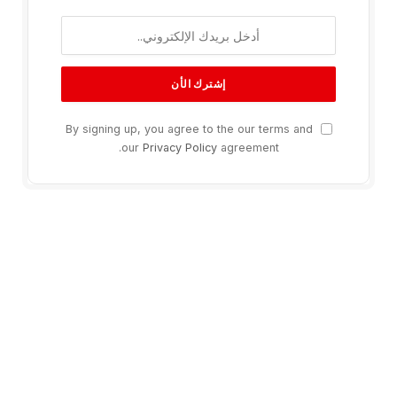
By signing up, you agree to the our terms and
our
Privacy Policy
agreement.