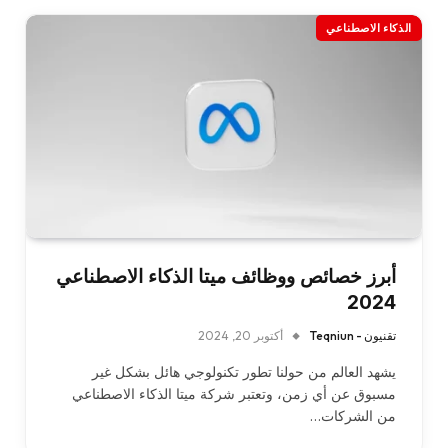
الذكاء الاصطناعي
أبرز خصائص ووظائف ميتا الذكاء الاصطناعي
2024
تقنيون - Teqniun
أكتوبر 20, 2024
يشهد العالم من حولنا تطور تكنولوجي هائل بشكل غير
مسبوق عن أي زمن، وتعتبر شركة ميتا الذكاء الاصطناعي
من الشركات…