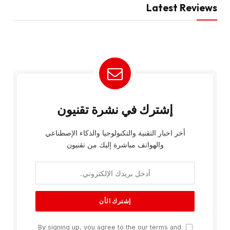
Latest Reviews
إشترك في نشرة تقنيون
أخر اخبار التقنية والتكنولوجيا والذكاء الإصطناعي
والهواتف مباشرة إليك من تقنيون
By signing up, you agree to the our terms and