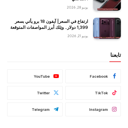
يونيو 28, 2026
ارتفاع في السعر| آيفون 18 برو يأتي بسعر
1,399 دولار.. وتِلك أبرز المواصفات المتوقعة
يونيو 21, 2026
تابعنا
YouTube
Facebook
Twitter
TikTok
Telegram
Instagram