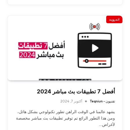
اندرويد
أفضل 7 تطبيقات بث مباشر 2024
تقنيون - Teqniun
أكتوبر 7, 2024
يشهد عالمنا في الوقت الراهن تطور تكنولوجي بشكل هائل،
ومن هذا التطور الرائع تم توفير تطبيقات بث مباشر مخصصة
لأغراض…