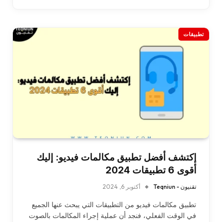
تطبيقات
إكتشف أفضل تطبيق مكالمات فيديو: إليك
أقوى 6 تطبيقات 2024
تقنيون - Teqniun
أكتوبر 6, 2024
تطبيق مكالمات فيديو من التطبيقات التي يبحث عنها الجميع
في الوقت الفعلي، فنجد أن عملية إجراء المكالمات بالصوت