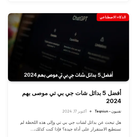
الذكاء الاصطناعي
أفضل 5 بدائل شات جي بي تي موصى بهم
2024
تقنيون - Teqniun
أكتوبر 17, 2024
هل تبحث عن بدائل لشات جي بي تي وإلى هذه اللحظة لم
تستطيع الاستقرار على أداة جيدة؟ فإذا كنت كذلك،…