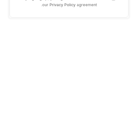
our
Privacy Policy
agreement.