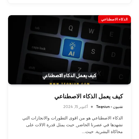
الذكاء الاصطناعي
كيف يعمل الذكاء الاصطناعي
تقنيون - Teqniun
أكتوبر 15, 2024
الذكاء الاصطناعي هو من اقوى التطورات والانجازات التي
نشهدها في عصرنا الحاضر, حيث يمثل قدرة الالات على
محاكاة البشرية. حيث…