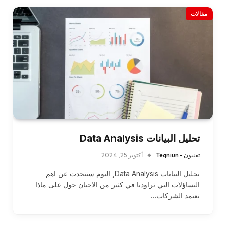
مقالات
تحليل البيانات Data Analysis
تقنيون - Teqniun
أكتوبر 25, 2024
تحليل البيانات Data Analysis, اليوم سنتحدث عن اهم
التساؤلات التي تراودنا في كثير من الاحيان حول على ماذا
تعتمد الشركات…