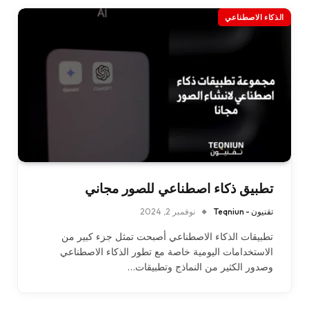
الذكاء الاصطناعي
تطبيق ذكاء اصطناعي للصور مجاني
تقنيون - Teqniun
نوفمبر 2, 2024
تطبيقات الذكاء الاصطناعي أصبحت تمثل جزء كبير من
الاستخدامات اليومية خاصة مع تطور الذكاء الاصطناعي
وصدور الكثير من النماذج وتطبيقات…