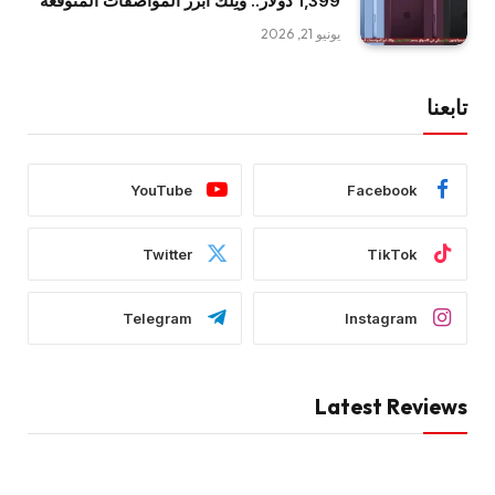
1,399 دولار.. وتِلك أبرز المواصفات المتوقعة
يونيو 21, 2026
تابعنا
YouTube
Facebook
Twitter
TikTok
Telegram
Instagram
Latest Reviews