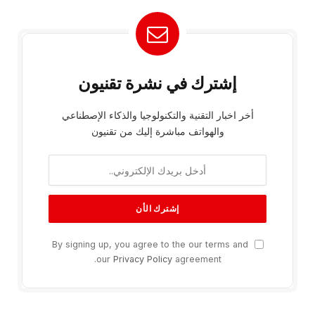
إشترك في نشرة تقنيون
أخر اخبار التقنية والتكنولوجيا والذكاء الإصطناعي
والهواتف مباشرة إليك من تقنيون
By signing up, you agree to the our terms and
our
Privacy Policy
agreement.