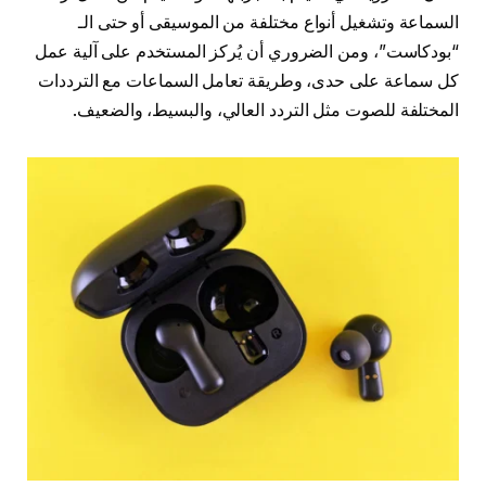
السماعة وتشغيل أنواع مختلفة من الموسيقى أو حتى الـ
“بودكاست”، ومن الضروري أن يُركز المستخدم على آلية عمل
كل سماعة على حدى، وطريقة تعامل السماعات مع الترددات
المختلفة للصوت مثل التردد العالي، والبسيط، والضعيف.