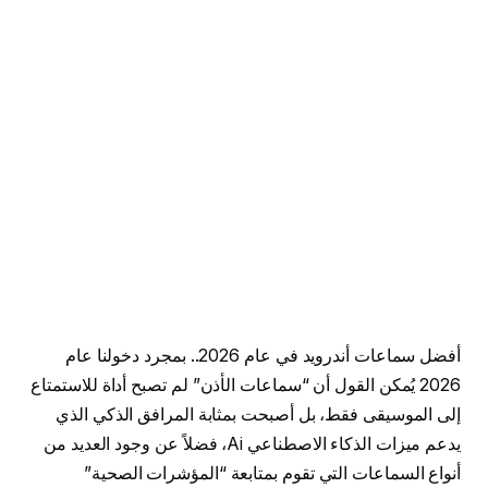
أفضل سماعات أندرويد في عام 2026.. بمجرد دخولنا عام
2026 يُمكن القول أن “سماعات الأذن” لم تصبح أداة للاستمتاع
إلى الموسيقى فقط، بل أصبحت بمثابة المرافق الذكي الذي
يدعم ميزات الذكاء الاصطناعي Ai، فضلاً عن وجود العديد من
أنواع السماعات التي تقوم بمتابعة “المؤشرات الصحية”