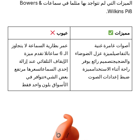
الميزات التي لم تتواجد بها مثلما في سماعات Bowers &
Wilkins Pi8.
مميزات
عيوب
أصوات غامرة غنية
عمر بطارية السماعة لا يتجاوز
بالتفاصيلميزة عزل الضوضاء
الـ 6 ساعاتلا تقدم ميزة
والضجيجتصميم رائع يوفر
الإيقاف التلقائي عند إزالة
راحة أثناء الاستخدامميزة
إحدى السماعاتسعرها مرتفع
ضبط إعدادات الصوت
بعض الشيءتتوافر في
الأسواق بلون واحد فقط