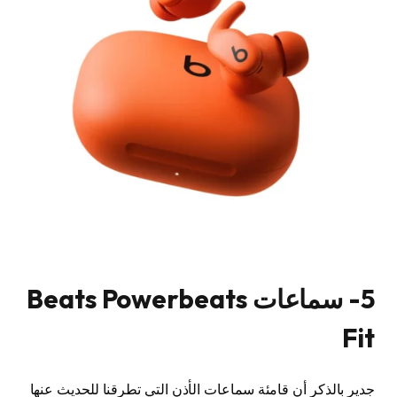
5- سماعات Beats Powerbeats
Fit
جدير بالذكر أن قامئة سماعات الأذن التي تطرقنا للحديث عنها