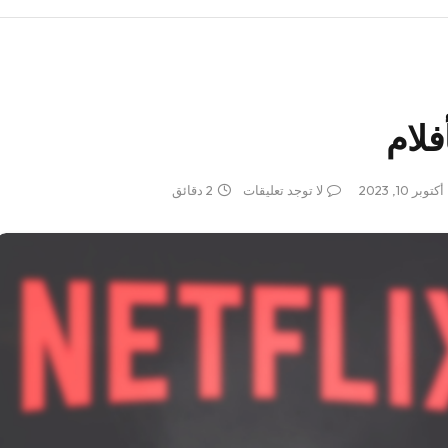
فلام
أكتوبر 10, 2023
لا توجد تعليقات
2 دقائق