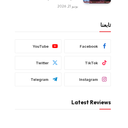
يونيو 21, 2026
تابعنا
YouTube
Facebook
Twitter
TikTok
Telegram
Instagram
Latest Reviews