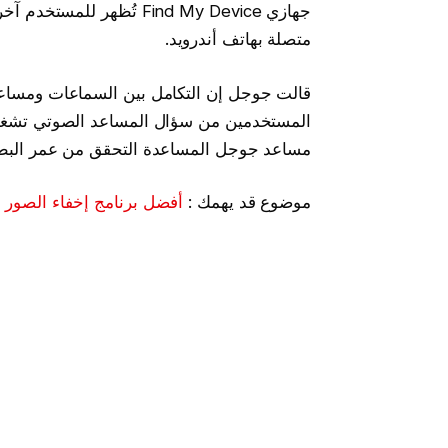
جهازي Find My Device تُظ
متصلة بهاتف أندرويد.
المستخدمين من سؤال المساعد الصوتي تشغيل
مساعد جوجل المساعدة التحقق من عمر البطا
موضوع قد يهمك :
أفضل برنامج إخفاء الصور و