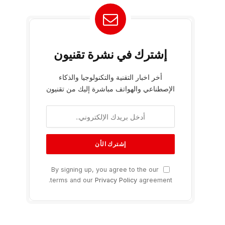
إشترك في نشرة تقنيون
أخر اخبار التقنية والتكنولوجيا والذكاء
الإصطناعي والهواتف مباشرة إليك من تقنيون
By signing up, you agree to the our
terms and our
Privacy Policy
agreement.