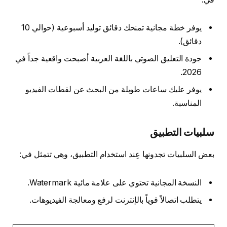
يوفر خطة مجانية تمنحك دقائق توليد أسبوعية (حوالي 10
دقائق).
جودة التعليق الصوتي باللغة العربية أصبحت واقعية جداً في
2026.
يوفر عليك ساعات طويلة من البحث عن لقطات الفيديو
المناسبة.
سلبيات التطبيق
بعض السلبيات تجدونها عِند استخدام التطبيق، وهي تتمثل في:
النسخة المجانية تحتوي على علامة مائية Watermark.
يتطلب اتصالاً قوياً بالإنترنت لرفع ومعالجة الفيديوهات.