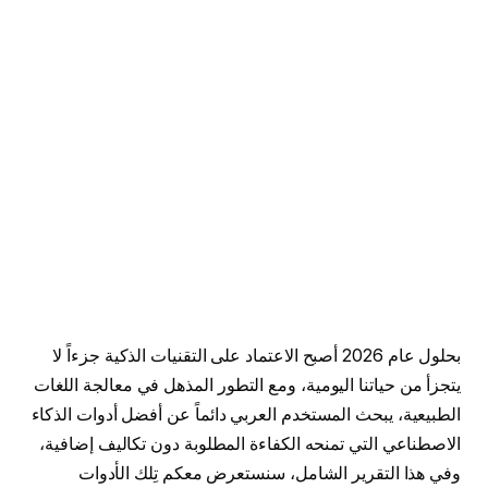
بحلول عام 2026 أصبح الاعتماد على التقنيات الذكية جزءاً لا
يتجزأ من حياتنا اليومية، ومع التطور المذهل في معالجة اللغات
الطبيعية، يبحث المستخدم العربي دائماً عن أفضل أدوات الذكاء
الاصطناعي التي تمنحه الكفاءة المطلوبة دون تكاليف إضافية،
وفي هذا التقرير الشامل، سنستعرض معكم تِلك الأدوات