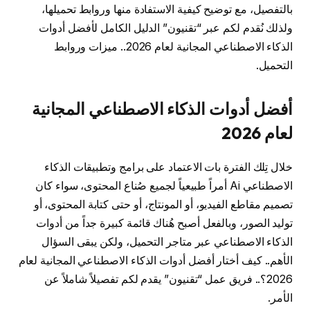
بالتفصيل، مع توضيح كيفية الاستفادة منها وروابط تحميلها،
ولذلك نُقدم لكم عبر “تقنيون” الدليل الكامل لأفضل أدوات
الذكاء الاصطناعي المجانية لعام 2026.. ميزات وروابط
التحميل.
أفضل أدوات الذكاء الاصطناعي المجانية
لعام 2026
خلال تِلك الفترة بات الاعتماد على برامج وتطبيقات الذكاء
الاصطناعي Ai أمراً طبيعياً لجميع صُناع المحتوى، سواء كان
تصميم مقاطع الفيديو، أو المونتاج، أو حتى كتابة المحتوى، أو
توليد الصور، وبالفعل أصبح هُناك قائمة كبيرة جداً من أدوات
الذكاء الاصطناعي عبر متاجر التحميل، ولكن يبقى السؤال
الأهم.. كيف أختار أفضل أدوات الذكاء الاصطناعي المجانية لعام
2026؟.. فريق عمل “تقنيون” يقدم لكم تفصيلاً شاملاً عن
الأمر.