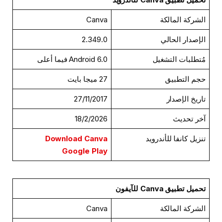
الشركة المالكة
Canva
الإصدار الحالي
2.349.0
مُتطلبات التشغيل
Android 6.0 فيما أعلى
حجم التطبيق
27 ميجا بايت
تاريخ الإصدار
27/11/2017
آخر تحديث
18/2/2026
تنزيل كانفا للأندرويد
Download Canva
Google Play
تحميل تطبيق Canva للآيفون
الشركة المالكة
Canva