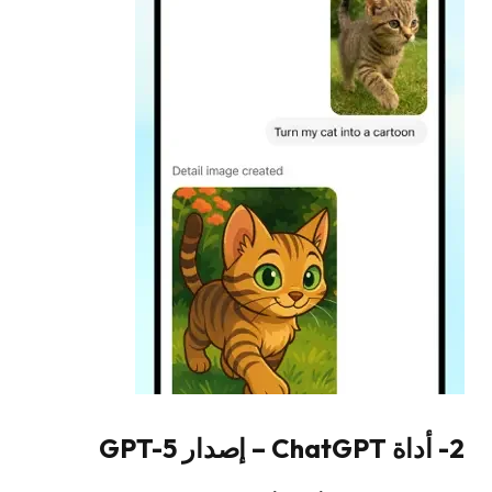
2- أداة ChatGPT – إصدار GPT-5