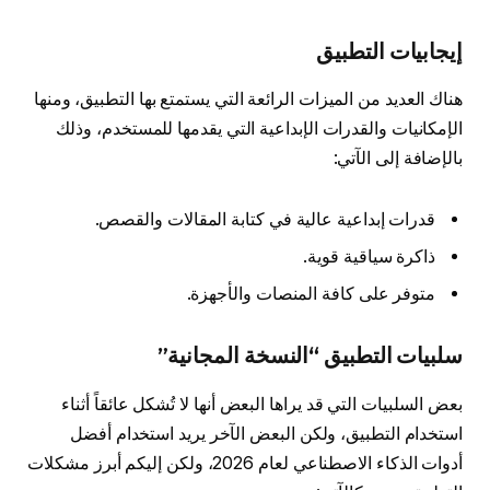
إيجابيات التطبيق
هناك العديد من الميزات الرائعة التي يستمتع بها التطبيق، ومنها
الإمكانيات والقدرات الإبداعية التي يقدمها للمستخدم، وذلك
بالإضافة إلى الآتي:
قدرات إبداعية عالية في كتابة المقالات والقصص.
ذاكرة سياقية قوية.
متوفر على كافة المنصات والأجهزة.
سلبيات التطبيق “النسخة المجانية”
بعض السلبيات التي قد يراها البعض أنها لا تُشكل عائقاً أثناء
استخدام التطبيق، ولكن البعض الآخر يريد استخدام أفضل
أدوات الذكاء الاصطناعي لعام 2026، ولكن إليكم أبرز مشكلات