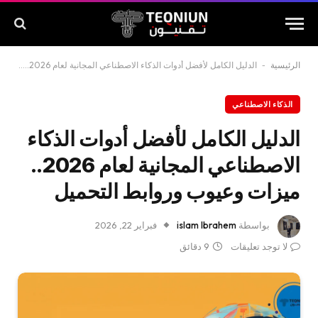
الرئيسية
-
الدليل الكامل لأفضل أدوات الذكاء الاصطناعي المجانية لعام 2026.. ميزات وعيوب وروابط التحميل
الذكاء الاصطناعي
الدليل الكامل لأفضل أدوات الذكاء
الاصطناعي المجانية لعام 2026..
ميزات وعيوب وروابط التحميل
بواسطة
islam Ibrahem
فبراير 22, 2026
لا توجد تعليقات
9 دقائق