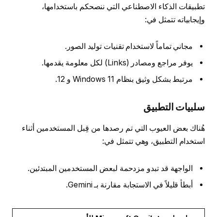
تطبيقات الذكاء الاصطناعي التي ننصحكم باستخدامها،
وإيجابياته تتمثل في:
مجاني تماماً لاستخدام تقنيات توليد الصور.
يوفر مراجع ومصادر (Links) لكل معلومة يقدمها.
مرتبط بشكل وثيق بنظام Windows 11 و 12.
سلبيات التطبيق
هُناك بعض العيوب التي تم رصدها من قِبل المستخدمين أثناء
استخدام التطبيق، وهي تتمثل في:
الواجهة قد تبدو مزدحمة لبعض المستخدمين المبتدئين.
أبطأ قليلاً في الاستجابة مقارنة بـ Gemini.