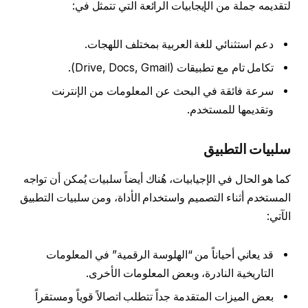
لتقديمه جملة من الإيجابيات الرائعة التي تتمثل في:
دعم استثنائي للغة العربية بمختلف اللهجات.
تكامل تام مع تطبيقات (Drive, Docs, Gmail).
سرعة فائقة في البحث عن المعلومات من الإنترنت
وتقديمها للمستخدم.
سلبيات التطبيق
كما هو الحال في الإجيابيات، هُناك أيضاً سلبيات يُمكن أن تواجه
المستخدم أثناء التصميم واستخدام الأداة، ومن سلبيات التطبيق
الآتي:
قد يعاني أحياناً من “الهلوسة الرقمية” في المعلومات
التاريخية النادرة، وبعض المعلومات الأخرى.
بعض الميزات المتقدمة جداً تتطلب اتصالاً قوياً ومستقراً