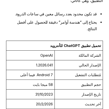
التطبيق، وهي كالآتي:
قد تكون محدود بعدد رسائل معين في ساعات الذروة.
يحتاج إلى “هندسة أوامر” دقيقة للحصول على أفضل
النتائج.
تحميل تطبيق ChatGPT للأندرويد
الشركة المالكة
OpenAI
الإصدار الحالي
1.2026.041
مُتطلبات التشغيل
Android 7 فيما أعلى
حجم التطبيق
58 ميجا بايت
تاريخ الإصدار
31/10/2023
آخر تحديث
20/2/2026