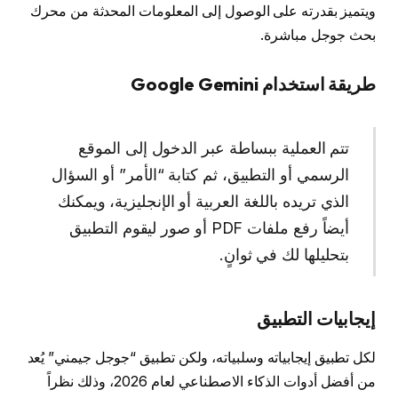
ويتميز بقدرته على الوصول إلى المعلومات المحدثة من محرك
بحث جوجل مباشرة.
طريقة استخدام Google Gemini
تتم العملية ببساطة عبر الدخول إلى الموقع
الرسمي أو التطبيق، ثم كتابة “الأمر” أو السؤال
الذي تريده باللغة العربية أو الإنجليزية، ويمكنك
أيضاً رفع ملفات PDF أو صور ليقوم التطبيق
بتحليلها لك في ثوانٍ.
إيجابيات التطبيق
لكل تطبيق إيجابياته وسلبياته، ولكن تطبيق “جوجل جيمني” يُعد
من أفضل أدوات الذكاء الاصطناعي لعام 2026، وذلك نظراً