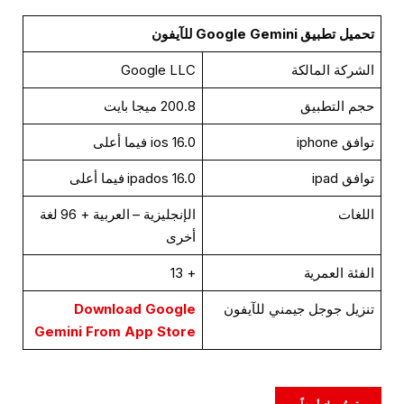
تحميل تطبيق Google Gemini للآيفون
الشركة المالكة
Google LLC
حجم التطبيق
200.8 ميجا بايت
توافق iphone
ios 16.0 فيما أعلى
توافق ipad
ipados 16.0 فيما أعلى
اللغات
الإنجليزية – العربية + 96 لغة
أخرى
الفئة العمرية
+ 13
تنزيل جوجل جيمني للآيفون
Download Google
Gemini From App Store