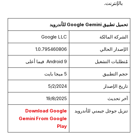
بالإنترنت.
تحميل تطبيق Google Gemini للأندرويد
الشركة المالكة
Google LLC
الإصدار الحالي
1.0.795460806
مُتطلبات التشغيل
Android 9 فيما أعلى
حجم التطبيق
5 ميجا بايت
تاريخ الإصدار
5/2/2024
آخر تحديث
19/8/2025
تنزيل جوجل جيمني للأندرويد
Download Google
Gemini From Google
Play