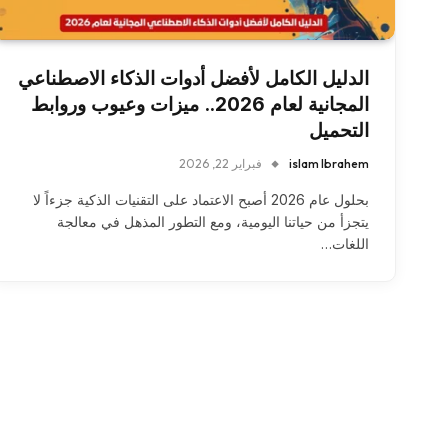
الدليل الكامل لأفضل أدوات الذكاء الاصطناعي
المجانية لعام 2026.. ميزات وعيوب وروابط
التحميل
islam Ibrahem
فبراير 22, 2026
بحلول عام 2026 أصبح الاعتماد على التقنيات الذكية جزءاً لا
يتجزأ من حياتنا اليومية، ومع التطور المذهل في معالجة
اللغات…