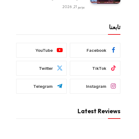
يونيو 21, 2026
تابعنا
YouTube
Facebook
Twitter
TikTok
Telegram
Instagram
Latest Reviews