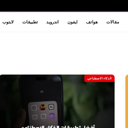
مقالات
هواتف
ايفون
اندرويد
تطبيقات
لابتوب
الذكاء الاصطناعي