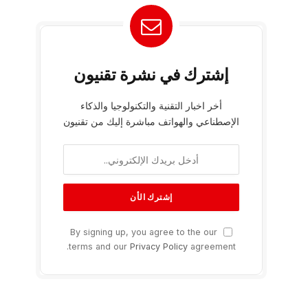
إشترك في نشرة تقنيون
أخر اخبار التقنية والتكنولوجيا والذكاء
الإصطناعي والهواتف مباشرة إليك من تقنيون
By signing up, you agree to the our
terms and our
Privacy Policy
agreement.